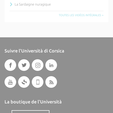
La Sardaigne nuragique
TOUTES LES VIDÉOS INTÉGRALES >
Suivre l'Università di Corsica
La boutique de l'Università