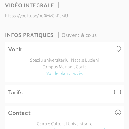
VIDÉO INTÉGRALE
https://youtu.be/nu0MzCnEcMU
INFOS PRATIQUES
Ouvert à tous
Venir
Spaziu universitariu Natale Luciani
Campus Mariani, Corte
Voir le plan d'accès
Tarifs
Contact
Centre Culturel Universitaire