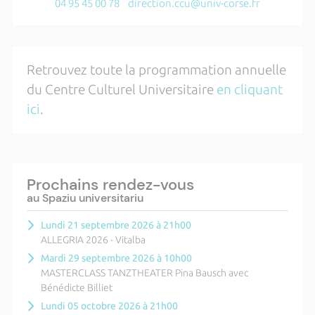
04 95 45 00 78
direction.ccu@univ-corse.fr
Retrouvez toute la programmation annuelle
du Centre Culturel Universitaire
en cliquant
ici
.
Prochains rendez-vous
au Spaziu universitariu
Lundi 21 septembre 2026 à 21h00
ALLEGRIA 2026 - Vitalba
Mardi 29 septembre 2026 à 10h00
MASTERCLASS TANZTHEATER Pina Bausch avec
Bénédicte Billiet
Lundi 05 octobre 2026 à 21h00