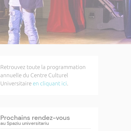
Retrouvez toute la programmation
annuelle du Centre Culturel
Universitaire
en cliquant ici
.
Prochains rendez-vous
au Spaziu universitariu