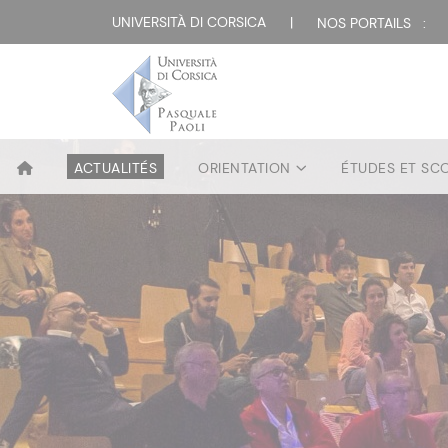
UNIVERSITÀ DI CORSICA
|
NOS PORTAILS :
ACTUALITÉS
ORIENTATION
ÉTUDES ET SC