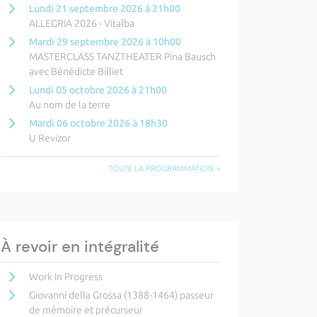
Lundi 21 septembre 2026 à 21h00
ALLEGRIA 2026 - Vitalba
Mardi 29 septembre 2026 à 10h00
MASTERCLASS TANZTHEATER Pina Bausch
avec Bénédicte Billiet
Lundi 05 octobre 2026 à 21h00
Au nom de la terre
Mardi 06 octobre 2026 à 18h30
U Revizor
TOUTE LA PROGRAMMATION >
À revoir en intégralité
Work In Progress
Giovanni della Grossa (1388-1464) passeur
de mémoire et précurseur