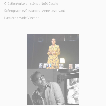
Création/mise en scène : Noël Casale
Scénographie/Costumes : Anne Lezervant
Lumière : Marie Vincent