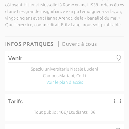
côtoyant Hitler et Mussolini à Rome en mai 1938 - « deux êtres
d’une très grande insignifiance » - a pu témoigner à sa façon,
vingt-cinq ans avant Hanna Arendt, de la « banalité du mal »
Que l’exercice, comme dirait Fritz Lang, nous soit profitable.
INFOS PRATIQUES
Ouvert à tous
Venir
Spaziu universitariu Natale Luciani
Campus Mariani, Corti
Voir le plan d'accès
Tarifs
Tout public : 10€ / Étudiants : 0€