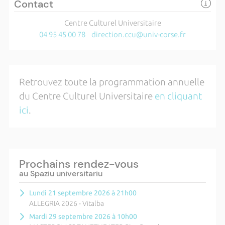
Contact
Centre Culturel Universitaire
04 95 45 00 78
direction.ccu@univ-corse.fr
Retrouvez toute la programmation annuelle
du Centre Culturel Universitaire
en cliquant
ici
.
Prochains rendez-vous
au Spaziu universitariu
Lundi 21 septembre 2026 à 21h00
ALLEGRIA 2026 - Vitalba
Mardi 29 septembre 2026 à 10h00