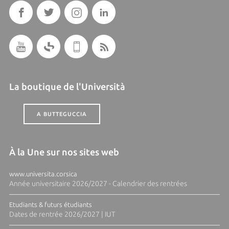
La boutique de l'Università
A BUTTEGUCCIA
À la Une sur nos sites web
www.universita.corsica
Année universitaire 2026/2027 - Calendrier des rentrées
Etudiants & futurs étudiants
Dates de rentrée 2026/2027 | IUT