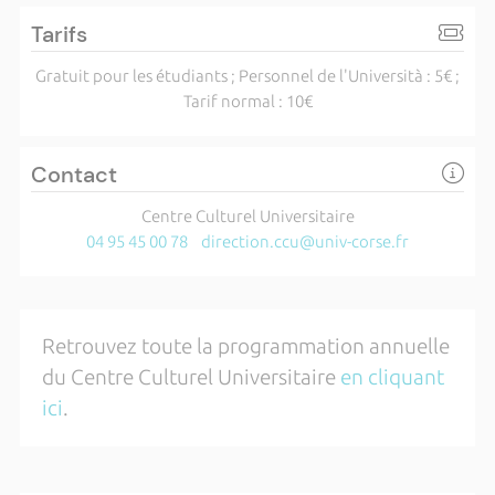
Tarifs
Gratuit pour les étudiants ; Personnel de l'Università : 5€ ;
Tarif normal : 10€
Contact
Centre Culturel Universitaire
04 95 45 00 78
direction.ccu@univ-corse.fr
Retrouvez toute la programmation annuelle
du Centre Culturel Universitaire
en cliquant
ici
.