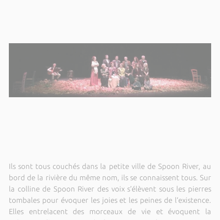
Ils sont tous couchés dans la petite ville de Spoon River, au
bord de la rivière du même nom, ils se connaissent tous. Sur
la colline de Spoon River des voix s’élèvent sous les pierres
tombales pour évoquer les joies et les peines de l’existence.
Elles entrelacent des morceaux de vie et évoquent la