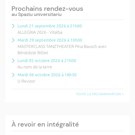
Prochains rendez-vous
au Spaziu universitariu
Lundi 21 septembre 2026 à 21h00
ALLEGRIA 2026 - Vitalba
Mardi 29 septembre 2026 à 10h00
MASTERCLASS TANZTHEATER Pina Bausch avec
Bénédicte Billiet
Lundi 05 octobre 2026 à 21h00
Au nom de la terre
Mardi 06 octobre 2026 à 18h30
U Revizor
TOUTE LA PROGRAMMATION >
À revoir en intégralité