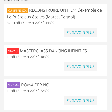
RECONSTRUIRE UN FILM L’exemple de
CUNFERENZA
La Prière aux étoiles (Marcel Pagnol)
Mercredi 13 janvier 2027 à 14h00
EN SAVOIR PLUS
MASTERCLASS DANCING INFINITIES
STAZIU
Lundi 18 janvier 2027 à 18h00
EN SAVOIR PLUS
ROMA PER NOI
SINEMÀ
Lundi 18 janvier 2027 à 22h00
EN SAVOIR PLUS