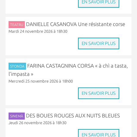
EN SAVOIR PLUS
DANIELLE CASANOVA Une résistante corse
TEATRU
Mardi 24 novembre 2026 à 18h30
EN SAVOIR PLUS
FARINA CASTAGNINA CORSA « à chì a tasta,
STONDA
l’impasta »
Mercredi 25 novembre 2026 à 18h00
EN SAVOIR PLUS
DES BOUES ROUGES AUX NUITS BLEUES
SINEMÀ
Jeudi 26 novembre 2026 à 18h30
EN SAVOIR PLUS