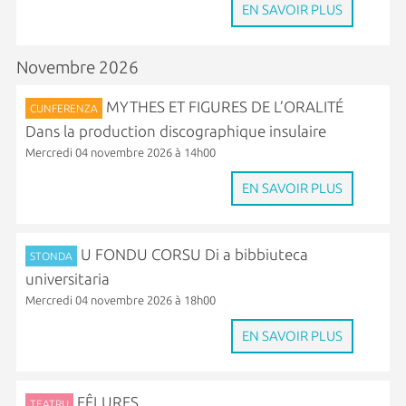
EN SAVOIR PLUS
Novembre 2026
MYTHES ET FIGURES DE L’ORALITÉ
CUNFERENZA
Dans la production discographique insulaire
Mercredi 04 novembre 2026 à 14h00
EN SAVOIR PLUS
U FONDU CORSU Di a bibbiuteca
STONDA
universitaria
Mercredi 04 novembre 2026 à 18h00
EN SAVOIR PLUS
FÊLURES
TEATRU