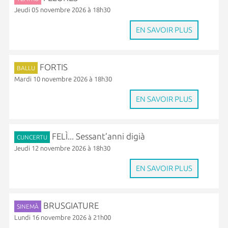
Jeudi 05 novembre 2026 à 18h30
EN SAVOIR PLUS
FORTIS
BALLU
Mardi 10 novembre 2026 à 18h30
EN SAVOIR PLUS
FELÌ... Sessant’anni digià
CUNCERTU
Jeudi 12 novembre 2026 à 18h30
EN SAVOIR PLUS
BRUSGIATURE
SINEMÀ
Lundi 16 novembre 2026 à 21h00