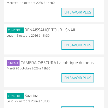
Mercredi 14 octobre 2026 à 14h00
EN SAVOIR PLUS
RENAISSANCE TOUR - SNAIL
CUNCERTU
Jeudi 15 octobre 2026 à 18h30
EN SAVOIR PLUS
CAMERA OBSCURA La fabrique du nous
SINEMÀ
Mardi 20 octobre 2026 à 18h30
EN SAVOIR PLUS
Suarina
CUNCERTU
Jeudi 22 octobre 2026 à 18h30