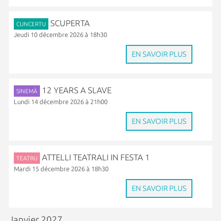
SCUPERTA
CUNCERTU
Jeudi 10 décembre 2026 à 18h30
EN SAVOIR PLUS
12 YEARS A SLAVE
SINEMÀ
Lundi 14 décembre 2026 à 21h00
EN SAVOIR PLUS
ATTELLI TEATRALI IN FESTA 1
TEATRU
Mardi 15 décembre 2026 à 18h30
EN SAVOIR PLUS
Janvier 2027