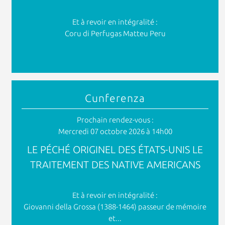
Et à revoir en intégralité :
Coru di Perfugas Matteu Peru
Cunferenza
Prochain rendez-vous :
Mercredi 07 octobre 2026 à 14h00
LE PÉCHÉ ORIGINEL DES ÉTATS-UNIS LE
TRAITEMENT DES NATIVE AMERICANS
Et à revoir en intégralité :
Giovanni della Grossa (1388-1464) passeur de mémoire
et...