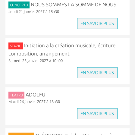
NOUS SOMMES LA SOMME DE NOUS
CUNCERTU
Jeudi 21 janvier 2027 à 18h30
EN SAVOIR PLUS
Initiation à la création musicale, écriture,
STAZIU
composition, arrangement
Samedi 23 janvier 2027 à 10h00
EN SAVOIR PLUS
ADOLFU
TEATRU
Mardi 26 janvier 2027 à 18h30
EN SAVOIR PLUS