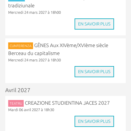
tradiziunale
Mercredi 24 mars 2027 à 18h00
EN SAVOIR PLUS
GÊNES Aux XIVème/XVIème siècle
CUNFERENZA
Berceau du capitalisme
Mercredi 24 mars 2027 à 18h30
EN SAVOIR PLUS
Avril 2027
CREAZIONE STUDIENTINA JACES 2027
TEATRU
Mardi 06 avril 2027 à 18h30
EN SAVOIR PLUS