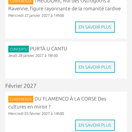
THÉODORIC Roi des Ostrogoths à
CUNFERENZA
Ravenne, figure rayonnante de la romanité tardive
Mercredi 27 janvier 2027 à 14h00
EN SAVOIR PLUS
PURTÀ U CANTU
CUNCERTU
Jeudi 28 janvier 2027 à 18h30
EN SAVOIR PLUS
Février 2027
DU FLAMENCO À LA CORSE Des
CUNFERENZA
cultures en miroir ?
Mercredi 03 février 2027 à 14h00
EN SAVOIR PLUS