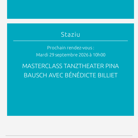
Staziu
Prochain rendez-vous :
Mardi 29 septembre 2026 à 10h00
MASTERCLASS TANZTHEATER PINA
BAUSCH AVEC BÉNÉDICTE BILLIET