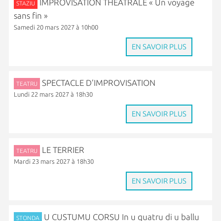
IMPROVISATION THÉÂTRALE « Un voyage
STAZIU
sans fin »
Samedi 20 mars 2027 à 10h00
EN SAVOIR PLUS
SPECTACLE D’IMPROVISATION
TEATRU
Lundi 22 mars 2027 à 18h30
EN SAVOIR PLUS
LE TERRIER
TEATRU
Mardi 23 mars 2027 à 18h30
EN SAVOIR PLUS
U CUSTUMU CORSU In u quatru di u ballu
STONDA