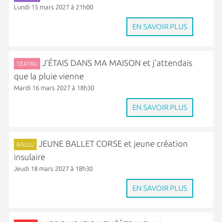
Lundi 15 mars 2027 à 21h00
EN SAVOIR PLUS
J’ÉTAIS DANS MA MAISON et j’attendais
TEATRU
que la pluie vienne
Mardi 16 mars 2027 à 18h30
EN SAVOIR PLUS
JEUNE BALLET CORSE et jeune création
BALLU
insulaire
Jeudi 18 mars 2027 à 18h30
EN SAVOIR PLUS