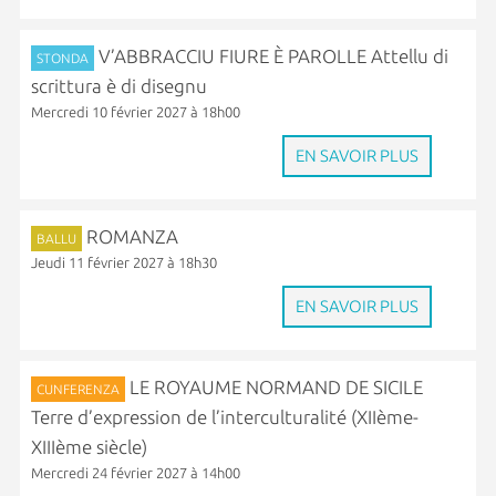
V’ABBRACCIU FIURE È PAROLLE Attellu di
STONDA
scrittura è di disegnu
Mercredi 10 février 2027 à 18h00
EN SAVOIR PLUS
ROMANZA
BALLU
Jeudi 11 février 2027 à 18h30
EN SAVOIR PLUS
LE ROYAUME NORMAND DE SICILE
CUNFERENZA
Terre d’expression de l’interculturalité (XIIème-
XIIIème siècle)
Mercredi 24 février 2027 à 14h00