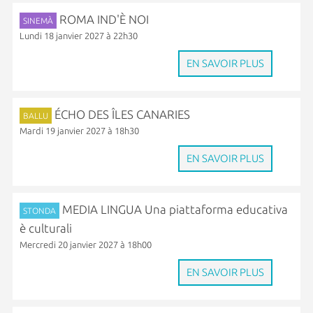
ROMA IND'È NOI
SINEMÀ
Lundi 18 janvier 2027 à 22h30
EN SAVOIR PLUS
ÉCHO DES ÎLES CANARIES
BALLU
Mardi 19 janvier 2027 à 18h30
EN SAVOIR PLUS
MEDIA LINGUA Una piattaforma educativa
STONDA
è culturali
Mercredi 20 janvier 2027 à 18h00
EN SAVOIR PLUS