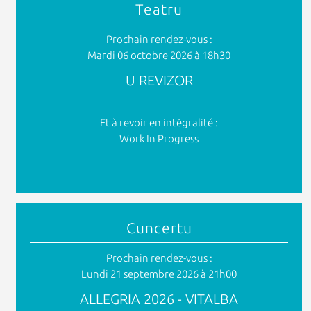
Teatru
Prochain rendez-vous :
Mardi 06 octobre 2026 à 18h30
U REVIZOR
Et à revoir en intégralité :
Work In Progress
Cuncertu
Prochain rendez-vous :
Lundi 21 septembre 2026 à 21h00
ALLEGRIA 2026 - VITALBA