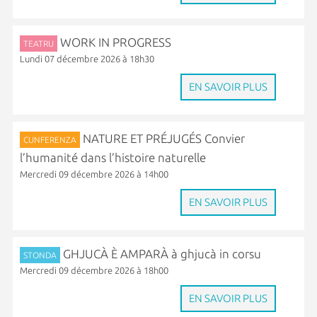
WORK IN PROGRESS
TEATRU
Lundi 07 décembre 2026 à 18h30
EN SAVOIR PLUS
NATURE ET PRÉJUGÉS Convier
CUNFERENZA
l’humanité dans l’histoire naturelle
Mercredi 09 décembre 2026 à 14h00
EN SAVOIR PLUS
GHJUCÀ È AMPARÀ à ghjucà in corsu
STONDA
Mercredi 09 décembre 2026 à 18h00
EN SAVOIR PLUS