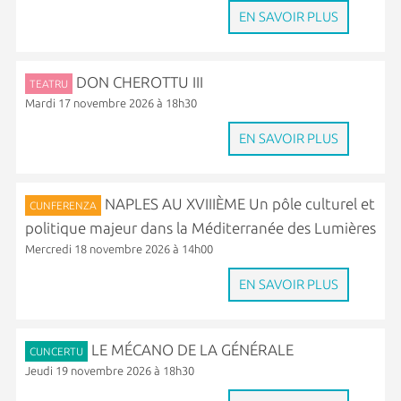
EN SAVOIR PLUS
DON CHEROTTU III
TEATRU
Mardi 17 novembre 2026 à 18h30
EN SAVOIR PLUS
NAPLES AU XVIIIÈME Un pôle culturel et
CUNFERENZA
politique majeur dans la Méditerranée des Lumières
Mercredi 18 novembre 2026 à 14h00
EN SAVOIR PLUS
LE MÉCANO DE LA GÉNÉRALE
CUNCERTU
Jeudi 19 novembre 2026 à 18h30