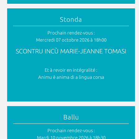
Stonda
Prochain rendez-vous :
Mercredi 07 octobre 2026 à 18h00
SCONTRU INCÙ MARIE-JEANNE TOMASI
Et à revoir en intégralité :
Animu è anima di a lingua corsa
Ballu
Prochain rendez-vous :
Mardi 10 novembre 2026 à 18h30