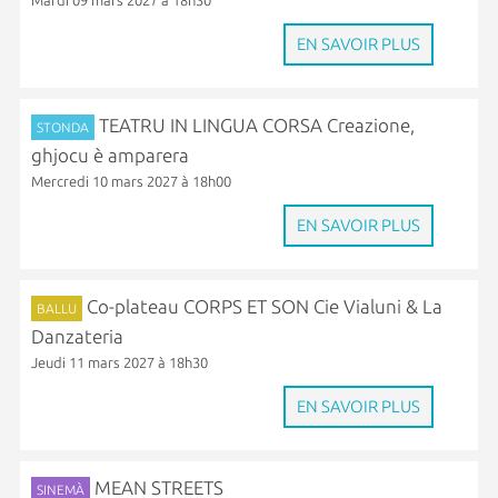
Mardi 09 mars 2027 à 18h30
EN SAVOIR PLUS
TEATRU IN LINGUA CORSA Creazione,
STONDA
ghjocu è amparera
Mercredi 10 mars 2027 à 18h00
EN SAVOIR PLUS
Co-plateau CORPS ET SON Cie Vialuni & La
BALLU
Danzateria
Jeudi 11 mars 2027 à 18h30
EN SAVOIR PLUS
MEAN STREETS
SINEMÀ