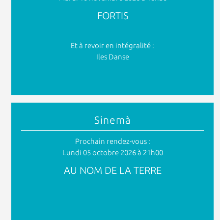
FORTIS
Et à revoir en intégralité :
Iles Danse
Sinemà
Prochain rendez-vous :
Lundi 05 octobre 2026 à 21h00
AU NOM DE LA TERRE