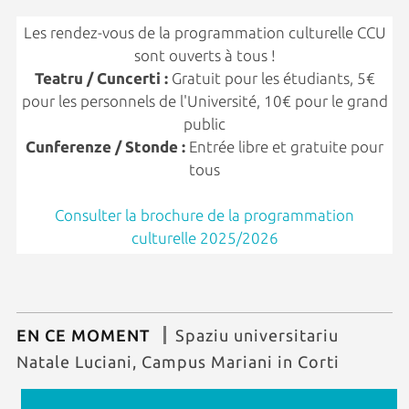
Les rendez-vous de la programmation culturelle CCU
sont ouverts à tous !
Teatru / Cuncerti :
Gratuit pour les étudiants, 5€
pour les personnels de l'Université, 10€ pour le grand
public
Cunferenze / Stonde :
Entrée libre et gratuite pour
tous
Consulter la brochure de la programmation
culturelle 2025/2026
EN CE MOMENT
Spaziu universitariu
Natale Luciani, Campus Mariani in Corti