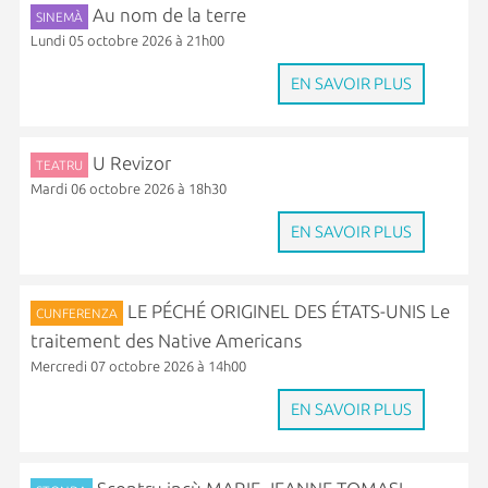
Au nom de la terre
SINEMÀ
Lundi 05 octobre 2026 à 21h00
EN SAVOIR PLUS
U Revizor
TEATRU
Mardi 06 octobre 2026 à 18h30
EN SAVOIR PLUS
LE PÉCHÉ ORIGINEL DES ÉTATS-UNIS Le
CUNFERENZA
traitement des Native Americans
Mercredi 07 octobre 2026 à 14h00
EN SAVOIR PLUS