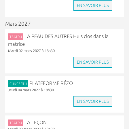
EN SAVOIR PLUS
Mars 2027
LA PEAU DES AUTRES Huis clos dans la
TEATRU
matrice
Mardi 02 mars 2027 à 18h30
EN SAVOIR PLUS
PLATEFORME RÉZO
CUNCERTU
Jeudi 04 mars 2027 à 18h30
EN SAVOIR PLUS
LA LEÇON
TEATRU