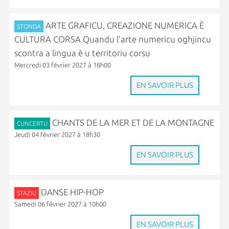
ARTE GRAFICU, CREAZIONE NUMERICA È
STONDA
CULTURA CORSA Quandu l’arte numericu oghjincu
scontra a lingua è u territoriu corsu
Mercredi 03 février 2027 à 18h00
EN SAVOIR PLUS
CHANTS DE LA MER ET DE LA MONTAGNE
CUNCERTU
Jeudi 04 février 2027 à 18h30
EN SAVOIR PLUS
DANSE HIP-HOP
STAZIU
Samedi 06 février 2027 à 10h00
EN SAVOIR PLUS