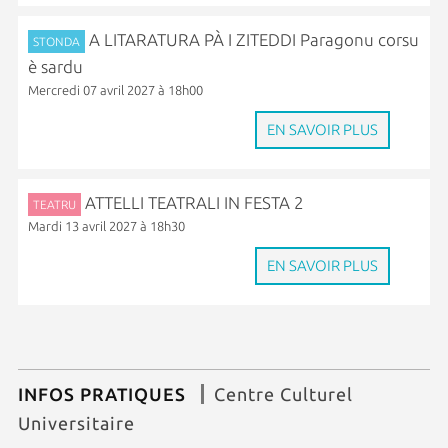
A LITARATURA PÀ I ZITEDDI Paragonu corsu
STONDA
è sardu
Mercredi 07 avril 2027 à 18h00
EN SAVOIR PLUS
ATTELLI TEATRALI IN FESTA 2
TEATRU
Mardi 13 avril 2027 à 18h30
EN SAVOIR PLUS
INFOS PRATIQUES
Centre Culturel
Universitaire