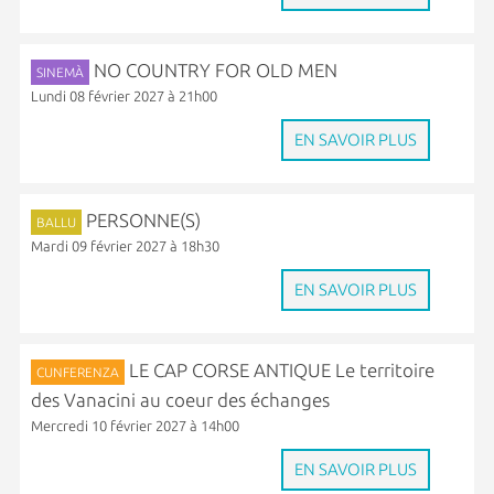
NO COUNTRY FOR OLD MEN
SINEMÀ
Lundi 08 février 2027 à 21h00
EN SAVOIR PLUS
PERSONNE(S)
BALLU
Mardi 09 février 2027 à 18h30
EN SAVOIR PLUS
LE CAP CORSE ANTIQUE Le territoire
CUNFERENZA
des Vanacini au coeur des échanges
Mercredi 10 février 2027 à 14h00
EN SAVOIR PLUS