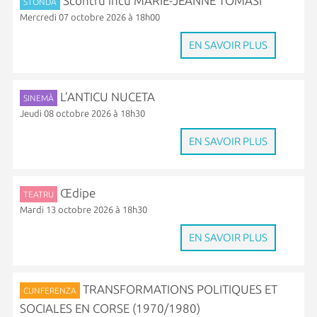
Scontru incù MARIE-JEANNE TOMASI
STONDA
Mercredi 07 octobre 2026 à 18h00
EN SAVOIR PLUS
L’ANTICU NUCETA
SINEMÀ
Jeudi 08 octobre 2026 à 18h30
EN SAVOIR PLUS
Œdipe
TEATRU
Mardi 13 octobre 2026 à 18h30
EN SAVOIR PLUS
TRANSFORMATIONS POLITIQUES ET
CUNFERENZA
SOCIALES EN CORSE (1970/1980)