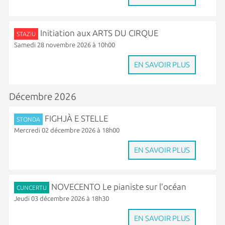
Initiation aux ARTS DU CIRQUE
STAZIU
Samedi 28 novembre 2026 à 10h00
EN SAVOIR PLUS
Décembre 2026
FIGHJÀ E STELLE
STONDA
Mercredi 02 décembre 2026 à 18h00
EN SAVOIR PLUS
NOVECENTO Le pianiste sur l’océan
CUNCERTU
Jeudi 03 décembre 2026 à 18h30
EN SAVOIR PLUS