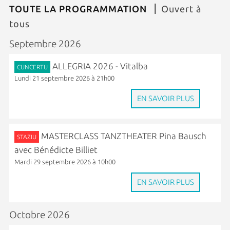
TOUTE LA PROGRAMMATION
Ouvert à
tous
Septembre 2026
ALLEGRIA 2026 - Vitalba
CUNCERTU
Lundi 21 septembre 2026 à 21h00
EN SAVOIR PLUS
MASTERCLASS TANZTHEATER Pina Bausch
STAZIU
avec Bénédicte Billiet
Mardi 29 septembre 2026 à 10h00
EN SAVOIR PLUS
Octobre 2026