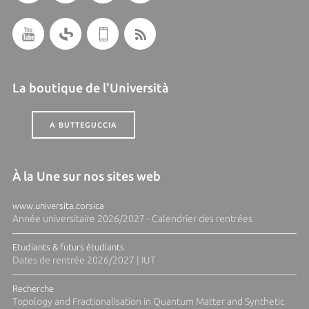
La boutique de l'Università
A BUTTEGUCCIA
À la Une sur nos sites web
www.universita.corsica
Année universitaire 2026/2027 - Calendrier des rentrées
Etudiants & futurs étudiants
Dates de rentrée 2026/2027 | IUT
Recherche
Topology and Fractionalisation in Quantum Matter and Synthetic