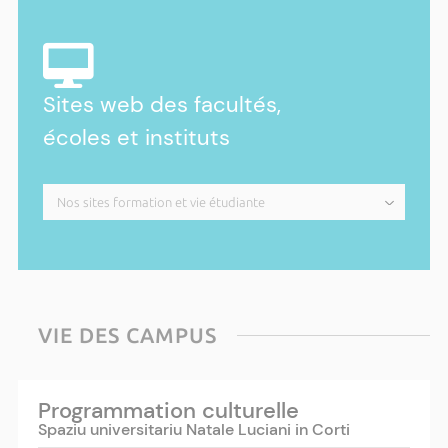
Sites web des facultés,
écoles et instituts
VIE DES CAMPUS
Programmation culturelle
Spaziu universitariu Natale Luciani in Corti