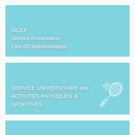
SILEX
Service d'Innovation
Lieu d'EXpérimentation
SERVICE UNIVERSITAIRE des
ACTIVITÉS PHYSIQUES &
SPORTIVES