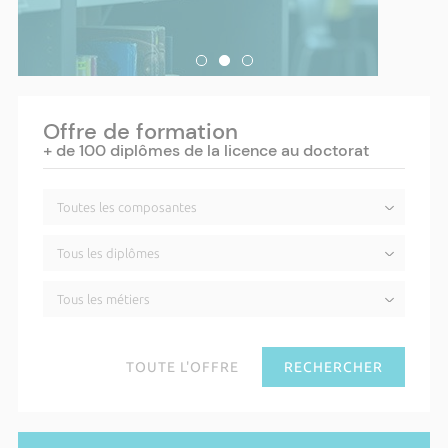
Offre de formation
+ de 100 diplômes de la licence au doctorat