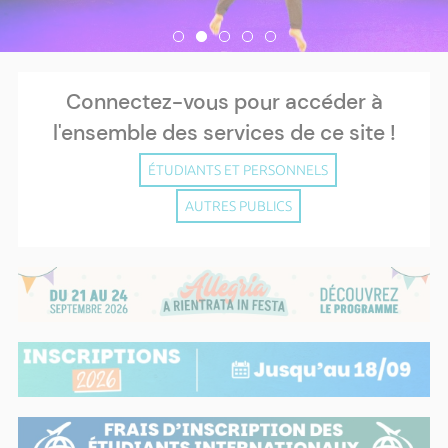
Connectez-vous pour accéder à
l'ensemble des services de ce site !
ÉTUDIANTS ET PERSONNELS
AUTRES PUBLICS