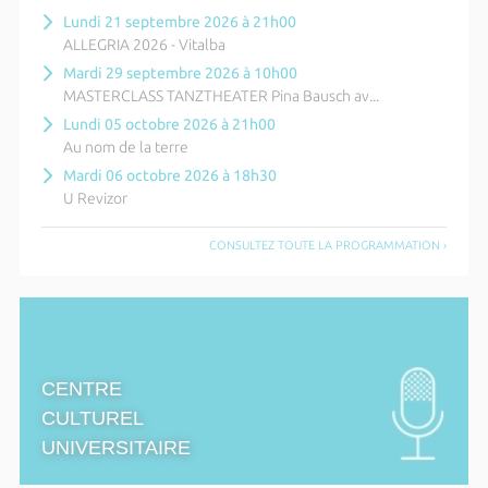
Lundi 21 septembre 2026 à 21h00
ALLEGRIA 2026 - Vitalba
Mardi 29 septembre 2026 à 10h00
MASTERCLASS TANZTHEATER Pina Bausch av...
Lundi 05 octobre 2026 à 21h00
Au nom de la terre
Mardi 06 octobre 2026 à 18h30
U Revizor
CONSULTEZ TOUTE LA PROGRAMMATION ›
CENTRE
CULTUREL
UNIVERSITAIRE