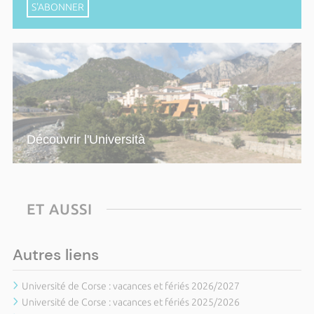
S'ABONNER
Découvrir l'Università
ET AUSSI
Autres liens
Université de Corse : vacances et fériés 2026/2027
Université de Corse : vacances et fériés 2025/2026