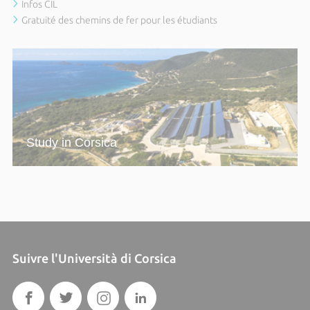
Infos CIL
Gratuité des chemins de fer pour les étudiants
Study in Corsica
Suivre l'Università di Corsica