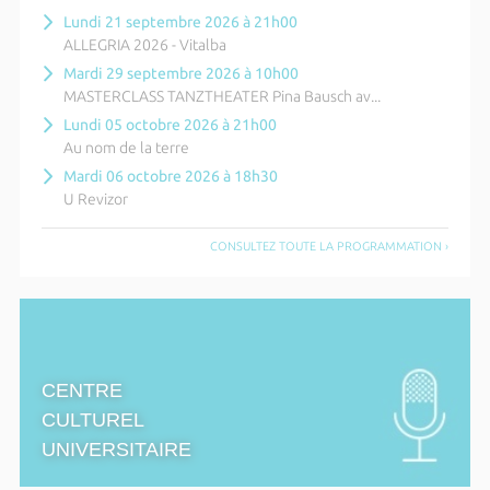
Lundi 21 septembre 2026 à 21h00
ALLEGRIA 2026 - Vitalba
Mardi 29 septembre 2026 à 10h00
MASTERCLASS TANZTHEATER Pina Bausch av...
Lundi 05 octobre 2026 à 21h00
Au nom de la terre
Mardi 06 octobre 2026 à 18h30
U Revizor
CONSULTEZ TOUTE LA PROGRAMMATION ›
CENTRE
CULTUREL
UNIVERSITAIRE