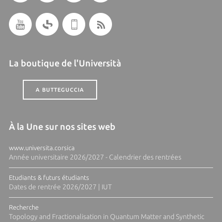
La boutique de l'Università
A BUTTEGUCCIA
À la Une sur nos sites web
www.universita.corsica
Année universitaire 2026/2027 - Calendrier des rentrées
Etudiants & futurs étudiants
Dates de rentrée 2026/2027 | IUT
Recherche
Topology and Fractionalisation in Quantum Matter and Synthetic