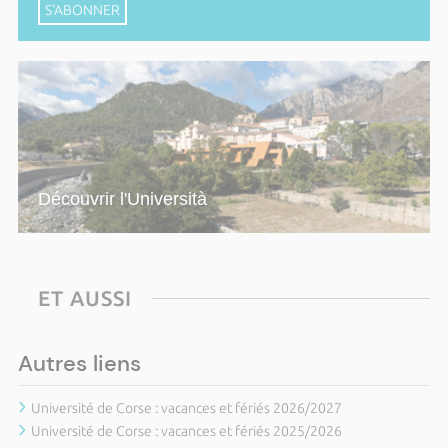
S'ABONNER
Découvrir l'Università
ET AUSSI
Autres liens
Université de Corse : vacances et fériés 2026/2027
Université de Corse : vacances et fériés 2025/2026