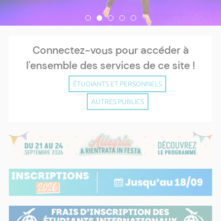
Connectez-vous pour accéder à
l'ensemble des services de ce site !
ÉTUDIANTS ET PERSONNELS
AUTRES PUBLICS