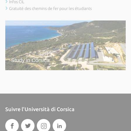
Infos CIL
Gratuité des chemins de fer pour les étudiants
Study in Corsica
Suivre l'Università di Corsica