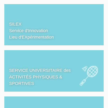
SILEX
Service d'Innovation
Lieu d'EXpérimentation
SERVICE UNIVERSITAIRE des
ACTIVITÉS PHYSIQUES &
SPORTIVES