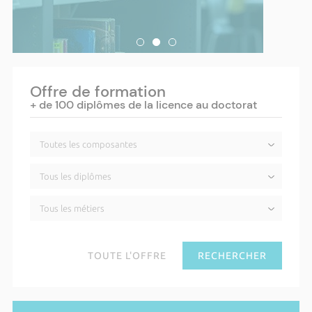
Offre de formation
+ de 100 diplômes de la licence au doctorat