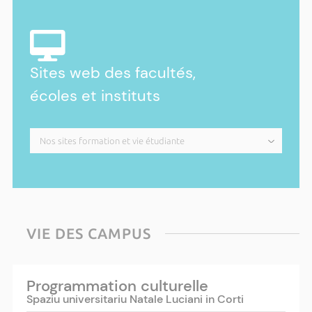
Sites web des facultés,
écoles et instituts
VIE DES CAMPUS
Programmation culturelle
Spaziu universitariu Natale Luciani in Corti