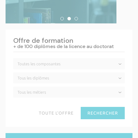
Offre de formation
+ de 100 diplômes de la licence au doctorat