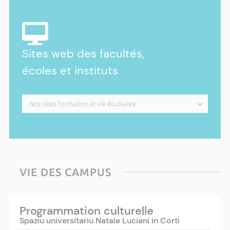
Sites web des facultés,
écoles et instituts
VIE DES CAMPUS
Programmation culturelle
Spaziu universitariu Natale Luciani in Corti