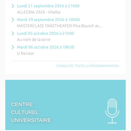
Lundi 21 septembre 2026 à 21h00
ALLEGRIA 2026 - Vitalba
Mardi 29 septembre 2026 à 10h00
MASTERCLASS TANZTHEATER Pina Bausch av...
Lundi 05 octobre 2026 à 21h00
Au nom de la terre
Mardi 06 octobre 2026 à 18h30
U Revizor
CONSULTEZ TOUTE LA PROGRAMMATION ›
CENTRE
CULTUREL
UNIVERSITAIRE