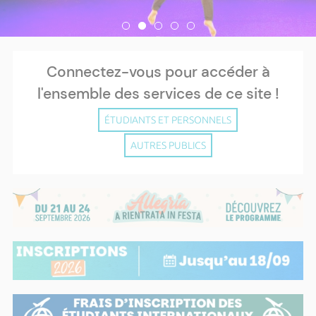
Connectez-vous pour accéder à
l'ensemble des services de ce site !
ÉTUDIANTS ET PERSONNELS
AUTRES PUBLICS