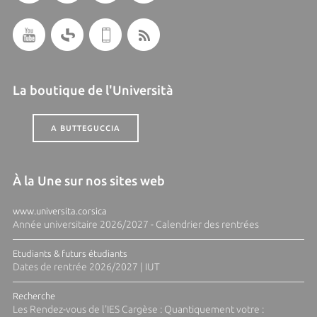
La boutique de l'Università
A BUTTEGUCCIA
À la Une sur nos sites web
www.universita.corsica
Année universitaire 2026/2027 - Calendrier des rentrées
Etudiants & futurs étudiants
Dates de rentrée 2026/2027 | IUT
Recherche
Les Rendez-vous de l'IES Cargèse : Quantiquement votre :