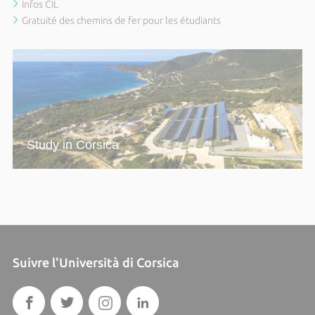
Infos CIL
Gratuité des chemins de fer pour les étudiants
Study in Corsica
Suivre l'Università di Corsica