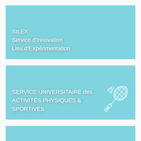
SILEX
Service d'Innovation
Lieu d'EXpérimentation
SERVICE UNIVERSITAIRE des
ACTIVITÉS PHYSIQUES &
SPORTIVES