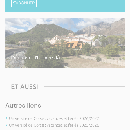
S'ABONNER
Découvrir l'Università
ET AUSSI
Autres liens
Université de Corse : vacances et fériés 2026/2027
Université de Corse : vacances et fériés 2025/2026