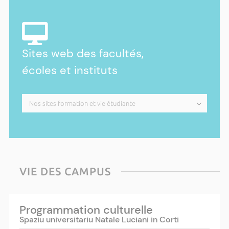
Sites web des facultés,
écoles et instituts
VIE DES CAMPUS
Programmation culturelle
Spaziu universitariu Natale Luciani in Corti