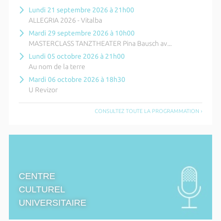
Lundi 21 septembre 2026 à 21h00
ALLEGRIA 2026 - Vitalba
Mardi 29 septembre 2026 à 10h00
MASTERCLASS TANZTHEATER Pina Bausch av...
Lundi 05 octobre 2026 à 21h00
Au nom de la terre
Mardi 06 octobre 2026 à 18h30
U Revizor
CONSULTEZ TOUTE LA PROGRAMMATION ›
CENTRE
CULTUREL
UNIVERSITAIRE