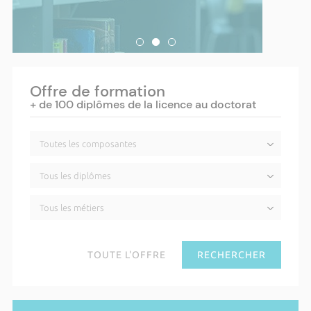
Offre de formation
+ de 100 diplômes de la licence au doctorat