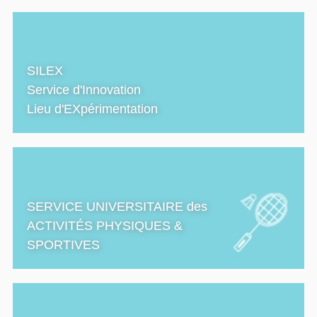
SILEX
Service d'Innovation
Lieu d'EXpérimentation
SERVICE UNIVERSITAIRE des
ACTIVITÉS PHYSIQUES &
SPORTIVES