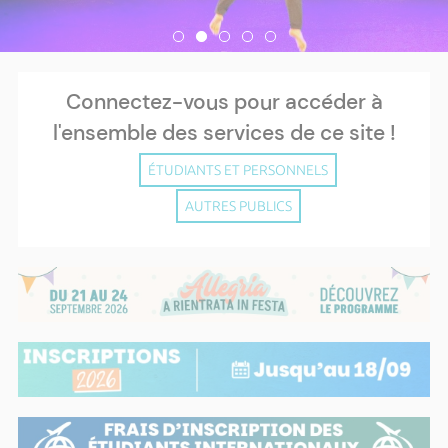
Connectez-vous pour accéder à
l'ensemble des services de ce site !
ÉTUDIANTS ET PERSONNELS
AUTRES PUBLICS