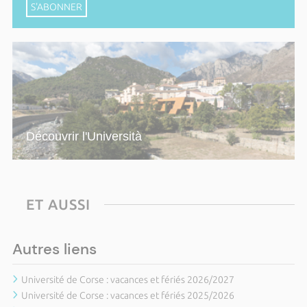
S'ABONNER
Découvrir l'Università
ET AUSSI
Autres liens
Université de Corse : vacances et fériés 2026/2027
Université de Corse : vacances et fériés 2025/2026