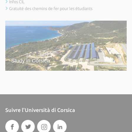
Infos CIL
Gratuité des chemins de fer pour les étudiants
Study in Corsica
Suivre l'Università di Corsica