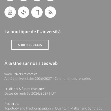
La boutique de l'Università
A BUTTEGUCCIA
À la Une sur nos sites web
www.universita.corsica
Année universitaire 2026/2027 - Calendrier des rentrées
Etudiants & futurs étudiants
Dates de rentrée 2026/2027 | IUT
Recherche
Topology and Fractionalisation in Quantum Matter and Synthetic