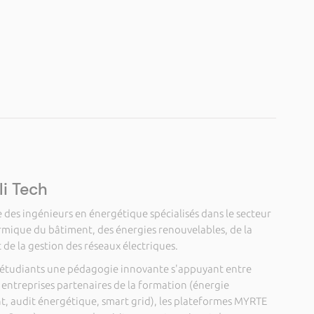
li Tech
 des ingénieurs en énergétique spécialisés dans le secteur
ermique du bâtiment, des énergies renouvelables, de la
de la gestion des réseaux électriques.
es étudiants une pédagogie innovante s'appuyant entre
es entreprises partenaires de la formation (énergie
, audit énergétique, smart grid), les plateformes MYRTE