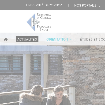
UNIVERSITÀ DI CORSICA
|
NOS PORTAILS :
ACTUALITÉS
ORIENTATION
ÉTUDES ET SC