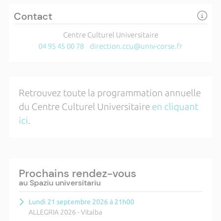
Contact
Centre Culturel Universitaire
04 95 45 00 78
direction.ccu@univ-corse.fr
Retrouvez toute la programmation annuelle
du Centre Culturel Universitaire
en cliquant
ici
.
Prochains rendez-vous
au Spaziu universitariu
Lundi 21 septembre 2026 à 21h00
ALLEGRIA 2026 - Vitalba