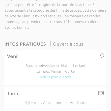
qu’il est peut-être à l’origine de la mort de la victime. Film
appartenant à la catégorie des films de procès, cette dernière
oeuvre de Clint Eastwood est aussi une manière de rendre
hommage au premier d’entre tous, 12 hommes en colère de
Sydney Lumet.
INFOS PRATIQUES
Ouvert à tous
Venir
Spaziu universitariu Natale Luciani
Campus Mariani, Corte
Voir le plan d'accès
Tarifs
5,5 euros / Gratuit pour les étudiants