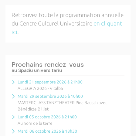
Retrouvez toute la programmation annuelle
du Centre Culturel Universitaire
en cliquant
ici
.
Prochains rendez-vous
au Spaziu universitariu
Lundi 21 septembre 2026 à 21h00
ALLEGRIA 2026 - Vitalba
Mardi 29 septembre 2026 à 10h00
MASTERCLASS TANZTHEATER Pina Bausch avec
Bénédicte Billiet
Lundi 05 octobre 2026 à 21h00
Au nom de la terre
Mardi 06 octobre 2026 à 18h30