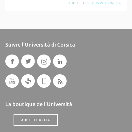
TOUTES LES VIDÉOS INTÉGRALES >
Suivre l'Università di Corsica
La boutique de l'Università
A BUTTEGUCCIA