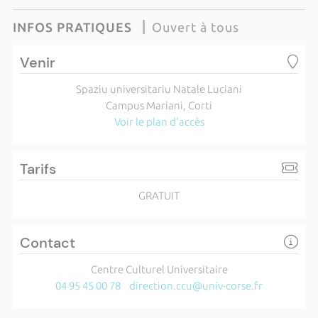
INFOS PRATIQUES
Ouvert à tous
Venir
Spaziu universitariu Natale Luciani
Campus Mariani, Corti
Voir le plan d'accès
Tarifs
GRATUIT
Contact
Centre Culturel Universitaire
04 95 45 00 78
direction.ccu@univ-corse.fr