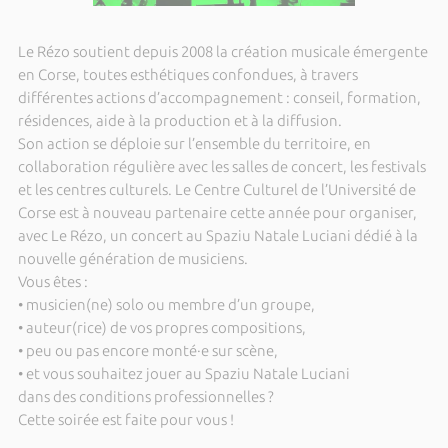
Le Rézo soutient depuis 2008 la création musicale émergente
en Corse, toutes esthétiques confondues, à travers
différentes actions d’accompagnement : conseil, formation,
résidences, aide à la production et à la diffusion.
Son action se déploie sur l’ensemble du territoire, en
collaboration régulière avec les salles de concert, les festivals
et les centres culturels. Le Centre Culturel de l’Université de
Corse est à nouveau partenaire cette année pour organiser,
avec Le Rézo, un concert au Spaziu Natale Luciani dédié à la
nouvelle génération de musiciens.
Vous êtes :
• musicien(ne) solo ou membre d’un groupe,
• auteur(rice) de vos propres compositions,
• peu ou pas encore monté·e sur scène,
• et vous souhaitez jouer au Spaziu Natale Luciani
dans des conditions professionnelles ?
Cette soirée est faite pour vous !