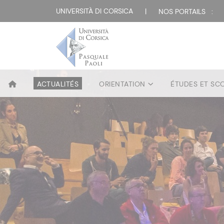
UNIVERSITÀ DI CORSICA
|
NOS PORTAILS :
ACTUALITÉS
ORIENTATION
ÉTUDES ET SC