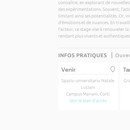
connaître, en explorant de nouvelles
des expérimentations. Souvent, l’act
limitant ainsi ses potentialités. Or, 
d’émotions et de nuances. En travailla
l’acteur, ce stage vise à renouveler 
rendant plus vivants et authentiques
INFOS PRATIQUES
Ouver
Venir
Ta
Spaziu universitariu Natale
Gra
Luciani
Campus Mariani, Corti
Voir le plan d'accès