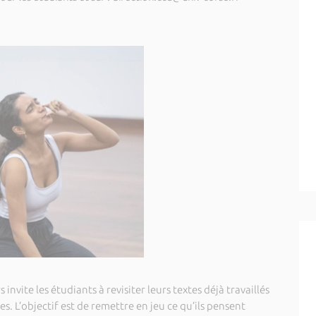
nvite les étudiants à revisiter leurs textes déjà travaillés
s. L’objectif est de remettre en jeu ce qu’ils pensent