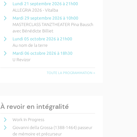
Lundi 21 septembre 2026 à 21h00
ALLEGRIA 2026 - Vitalba
Mardi 29 septembre 2026 à 10h00
MASTERCLASS TANZTHEATER Pina Bausch
avec Bénédicte Billiet
Lundi 05 octobre 2026 à 21h00
Au nom de la terre
Mardi 06 octobre 2026 à 18h30
U Revizor
TOUTE LA PROGRAMMATION >
À revoir en intégralité
Work In Progress
Giovanni della Grossa (1388-1464) passeur
de mémoire et précurseur