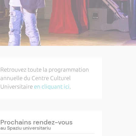
Retrouvez toute la programmation
annuelle du Centre Culturel
Universitaire
en cliquant ici
.
Prochains rendez-vous
au Spaziu universitariu