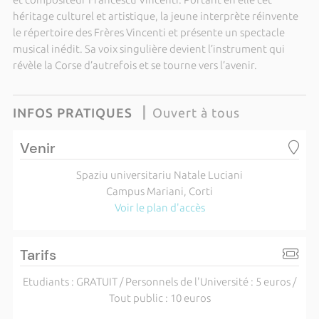
héritage culturel et artistique, la jeune interprète réinvente
le répertoire des Frères Vincenti et présente un spectacle
musical inédit. Sa voix singulière devient l’instrument qui
révèle la Corse d’autrefois et se tourne vers l’avenir.
INFOS PRATIQUES
Ouvert à tous
Venir
Spaziu universitariu Natale Luciani
Campus Mariani, Corti
Voir le plan d'accès
Tarifs
Etudiants : GRATUIT / Personnels de l'Université : 5 euros /
Tout public : 10 euros