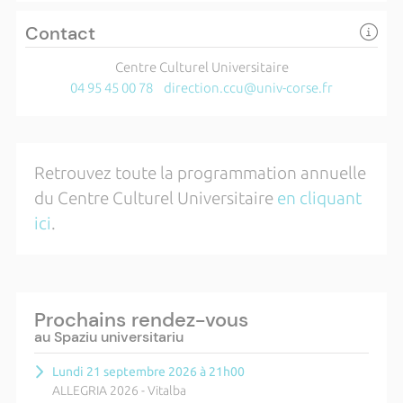
Contact
Centre Culturel Universitaire
04 95 45 00 78
direction.ccu@univ-corse.fr
Retrouvez toute la programmation annuelle
du Centre Culturel Universitaire
en cliquant
ici
.
Prochains rendez-vous
au Spaziu universitariu
Lundi 21 septembre 2026 à 21h00
ALLEGRIA 2026 - Vitalba