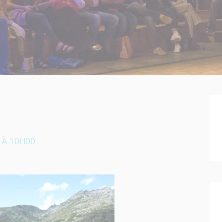
 À 10H00