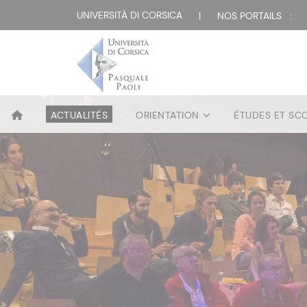
UNIVERSITÀ DI CORSICA
|
NOS PORTAILS :
ACTUALITÉS
ORIENTATION
ÉTUDES ET SC