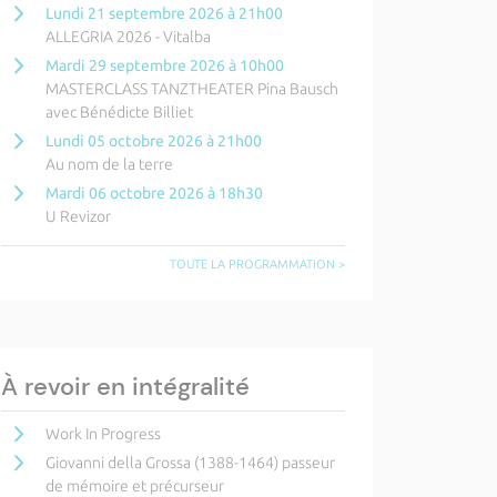
Lundi 21 septembre 2026 à 21h00
ALLEGRIA 2026 - Vitalba
Mardi 29 septembre 2026 à 10h00
MASTERCLASS TANZTHEATER Pina Bausch
avec Bénédicte Billiet
Lundi 05 octobre 2026 à 21h00
Au nom de la terre
Mardi 06 octobre 2026 à 18h30
U Revizor
TOUTE LA PROGRAMMATION >
À revoir en intégralité
Work In Progress
Giovanni della Grossa (1388-1464) passeur
de mémoire et précurseur