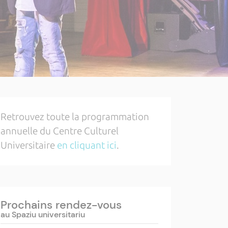
Retrouvez toute la programmation
annuelle du Centre Culturel
Universitaire
en cliquant ici
.
Prochains rendez-vous
au Spaziu universitariu