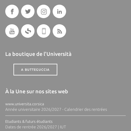
La boutique de l'Università
A BUTTEGUCCIA
À la Une sur nos sites web
www.universita.corsica
Année universitaire 2026/2027 - Calendrier des rentrées
Etudiants & futurs étudiants
Dates de rentrée 2026/2027 | IUT