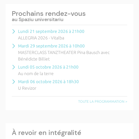
Prochains rendez-vous
au Spaziu universitariu
Lundi 21 septembre 2026 à 21h00
ALLEGRIA 2026 - Vitalba
Mardi 29 septembre 2026 à 10h00
MASTERCLASS TANZTHEATER Pina Bausch avec
Bénédicte Billiet
Lundi 05 octobre 2026 à 21h00
Au nom de la terre
Mardi 06 octobre 2026 à 18h30
U Revizor
TOUTE LA PROGRAMMATION >
À revoir en intégralité