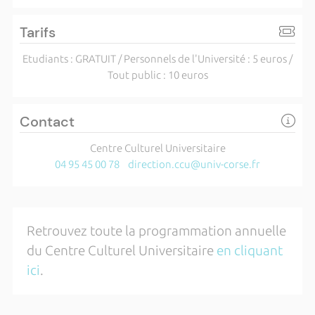
Tarifs
Etudiants : GRATUIT / Personnels de l'Université : 5 euros /
Tout public : 10 euros
Contact
Centre Culturel Universitaire
04 95 45 00 78
direction.ccu@univ-corse.fr
Retrouvez toute la programmation annuelle
du Centre Culturel Universitaire
en cliquant
ici
.