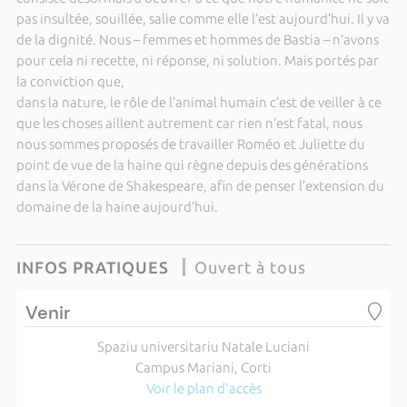
pas insultée, souillée, salie comme elle l’est aujourd’hui. Il y va
de la dignité. Nous – femmes et hommes de Bastia – n’avons
pour cela ni recette, ni réponse, ni solution. Mais portés par
la conviction que,
dans la nature, le rôle de l’animal humain c’est de veiller à ce
que les choses aillent autrement car rien n’est fatal, nous
nous sommes proposés de travailler Roméo et Juliette du
point de vue de la haine qui règne depuis des générations
dans la Vérone de Shakespeare, afin de penser l’extension du
domaine de la haine aujourd’hui.
INFOS PRATIQUES
Ouvert à tous
Venir
Spaziu universitariu Natale Luciani
Campus Mariani, Corti
Voir le plan d'accès