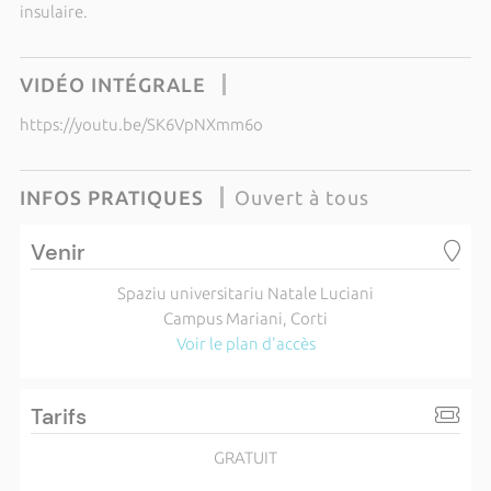
insulaire.
VIDÉO INTÉGRALE
https://youtu.be/SK6VpNXmm6o
INFOS PRATIQUES
Ouvert à tous
Venir
Spaziu universitariu Natale Luciani
Campus Mariani, Corti
Voir le plan d'accès
Tarifs
GRATUIT