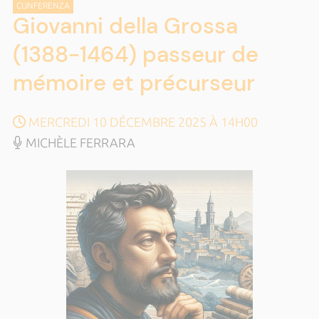
CUNFERENZA
Giovanni della Grossa
(1388-1464) passeur de
mémoire et précurseur
MERCREDI 10 DÉCEMBRE 2025 À 14H00
MICHÈLE FERRARA