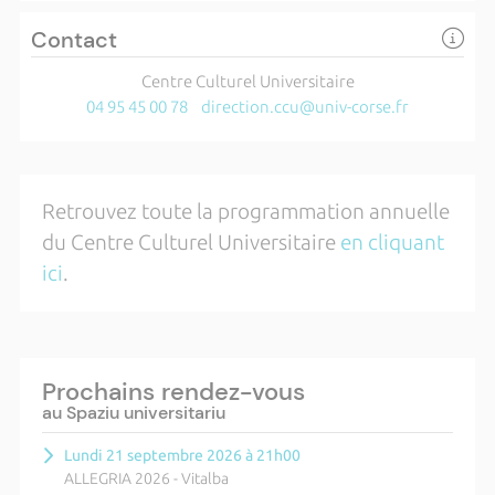
Contact
Centre Culturel Universitaire
04 95 45 00 78
direction.ccu@univ-corse.fr
Retrouvez toute la programmation annuelle
du Centre Culturel Universitaire
en cliquant
ici
.
Prochains rendez-vous
au Spaziu universitariu
Lundi 21 septembre 2026 à 21h00
ALLEGRIA 2026 - Vitalba