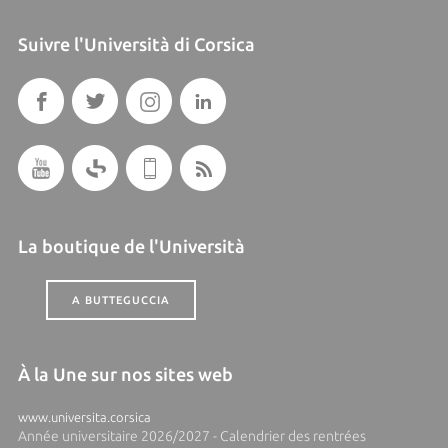
Suivre l'Università di Corsica
La boutique de l'Università
A BUTTEGUCCIA
À la Une sur nos sites web
www.universita.corsica
Année universitaire 2026/2027 - Calendrier des rentrées