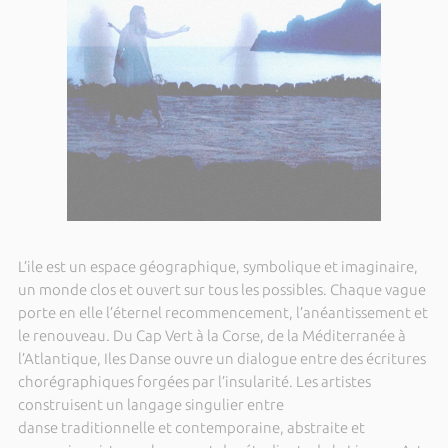
L’ile est un espace géographique, symbolique et imaginaire,
un monde clos et ouvert sur tous les possibles. Chaque vague
porte en elle l’éternel recommencement, l’anéantissement et
le renouveau. Du Cap Vert à la Corse, de la Méditerranée à
l’Atlantique, Iles Danse ouvre un dialogue entre des écritures
chorégraphiques forgées par l’insularité. Les artistes
construisent un langage singulier entre
danse traditionnelle et contemporaine, abstraite et