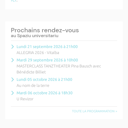
Prochains rendez-vous
au Spaziu universitariu
Lundi 21 septembre 2026 à 21h00
ALLEGRIA 2026 - Vitalba
Mardi 29 septembre 2026 à 10h00
MASTERCLASS TANZTHEATER Pina Bausch avec
Bénédicte Billiet
Lundi 05 octobre 2026 à 21h00
Au nom de la terre
Mardi 06 octobre 2026 à 18h30
U Revizor
TOUTE LA PROGRAMMATION >