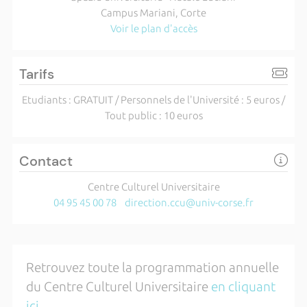
Campus Mariani, Corte
Voir le plan d'accès
Tarifs
Etudiants : GRATUIT / Personnels de l'Université : 5 euros /
Tout public : 10 euros
Contact
Centre Culturel Universitaire
04 95 45 00 78
direction.ccu@univ-corse.fr
Retrouvez toute la programmation annuelle
du Centre Culturel Universitaire
en cliquant
ici
.