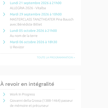
Lundi 21 septembre 2026 à 21h00
ALLEGRIA 2026 - Vitalba
Mardi 29 septembre 2026 à 10h00
MASTERCLASS TANZTHEATER Pina Bausch
avec Bénédicte Billiet
Lundi 05 octobre 2026 à 21h00
Au nom de la terre
Mardi 06 octobre 2026 à 18h30
U Revizor
TOUTE LA PROGRAMMATION >
À revoir en intégralité
Work In Progress
Giovanni della Grossa (1388-1464) passeur
de mémoire et précurseur