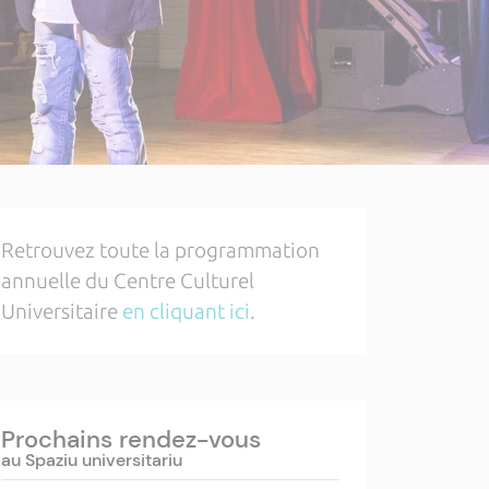
Retrouvez toute la programmation
annuelle du Centre Culturel
Universitaire
en cliquant ici
.
Prochains rendez-vous
au Spaziu universitariu