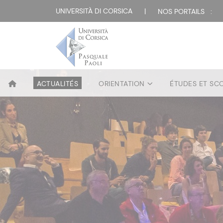
UNIVERSITÀ DI CORSICA
|
NOS PORTAILS :
ACTUALITÉS
ORIENTATION
ÉTUDES ET SC