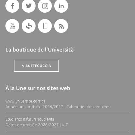
La boutique de l'Università
A BUTTEGUCCIA
À la Une sur nos sites web
www.universita.corsica
Année universitaire 2026/2027 - Calendrier des rentrées
Etudiants & futurs étudiants
Dates de rentrée 2026/2027 | IUT