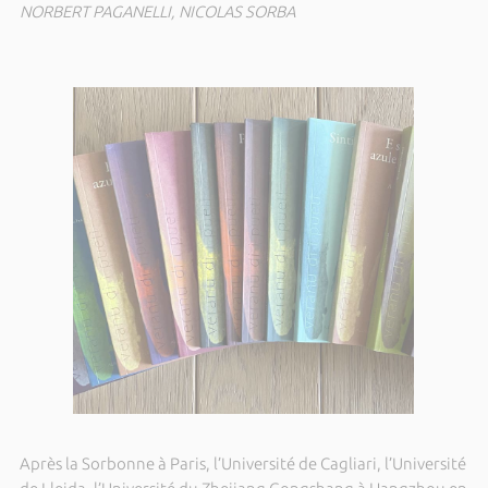
NORBERT PAGANELLI, NICOLAS SORBA
Après la Sorbonne à Paris, l’Université de Cagliari, l’Université