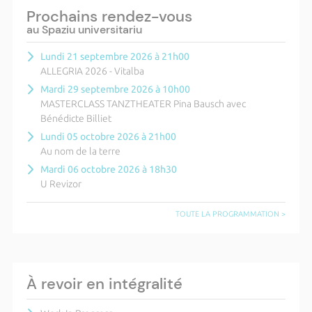
Prochains rendez-vous
au Spaziu universitariu
Lundi 21 septembre 2026 à 21h00
ALLEGRIA 2026 - Vitalba
Mardi 29 septembre 2026 à 10h00
MASTERCLASS TANZTHEATER Pina Bausch avec
Bénédicte Billiet
Lundi 05 octobre 2026 à 21h00
Au nom de la terre
Mardi 06 octobre 2026 à 18h30
U Revizor
TOUTE LA PROGRAMMATION >
À revoir en intégralité