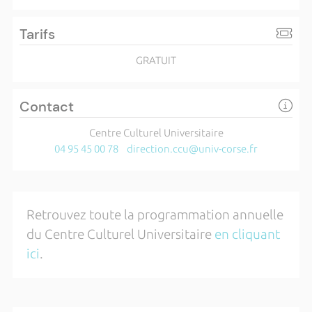
Tarifs
GRATUIT
Contact
Centre Culturel Universitaire
04 95 45 00 78
direction.ccu@univ-corse.fr
Retrouvez toute la programmation annuelle
du Centre Culturel Universitaire
en cliquant
ici
.