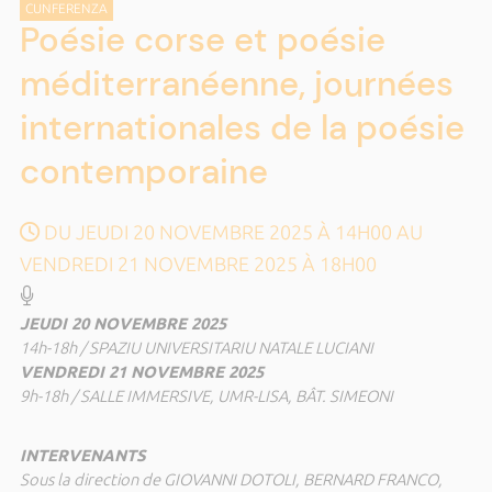
CUNFERENZA
Poésie corse et poésie
méditerranéenne, journées
internationales de la poésie
contemporaine
DU JEUDI 20 NOVEMBRE 2025 À 14H00 AU
VENDREDI 21 NOVEMBRE 2025 À 18H00
JEUDI 20 NOVEMBRE 2025
14h-18h / SPAZIU UNIVERSITARIU NATALE LUCIANI
VENDREDI 21 NOVEMBRE 2025
9h-18h / SALLE IMMERSIVE, UMR-LISA, BÂT. SIMEONI
INTERVENANTS
Sous la direction de GIOVANNI DOTOLI, BERNARD FRANCO,