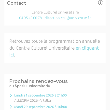
Contact
Centre Culturel Universitaire
04 95 45 00 78
direction.ccu@univ-corse.fr
Retrouvez toute la programmation annuelle
du Centre Culturel Universitaire
en cliquant
ici
.
Prochains rendez-vous
au Spaziu universitariu
Lundi 21 septembre 2026 à 21h00
ALLEGRIA 2026 - Vitalba
Mardi 29 septembre 2026 à 10h00