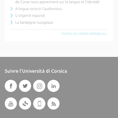
de Corse nous apprennent sur la langue et l’identité
A lingua corsa in l’audiovisivu
U chjam’è rispondi
La Sardaigne nuragique
TOUTES LES VIDÉOS INTÉGRALES >
Suivre l'Università di Corsica