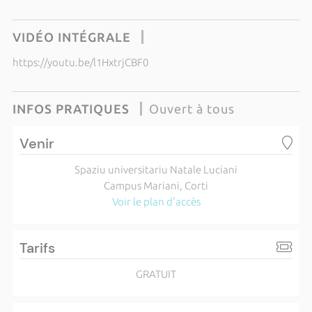
VIDÉO INTÉGRALE
https://youtu.be/l1HxtrjCBF0
INFOS PRATIQUES
Ouvert à tous
Venir
Spaziu universitariu Natale Luciani
Campus Mariani, Corti
Voir le plan d'accès
Tarifs
GRATUIT