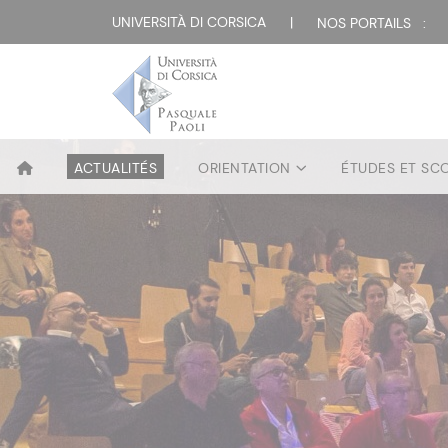
UNIVERSITÀ DI CORSICA
|
NOS PORTAILS :
ACTUALITÉS
ORIENTATION
ÉTUDES ET SC