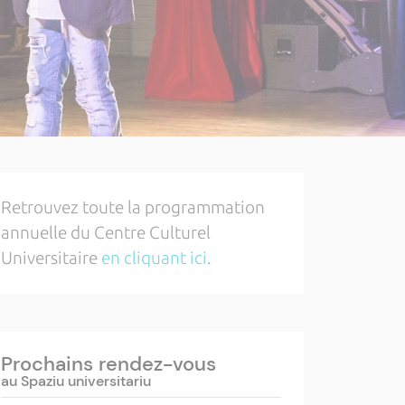
Retrouvez toute la programmation
annuelle du Centre Culturel
Universitaire
en cliquant ici
.
Prochains rendez-vous
au Spaziu universitariu