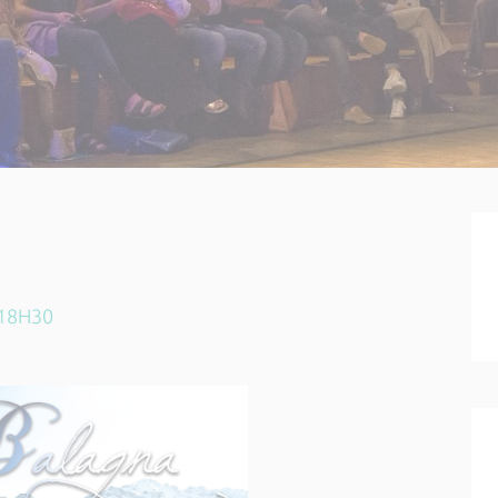
 18H30