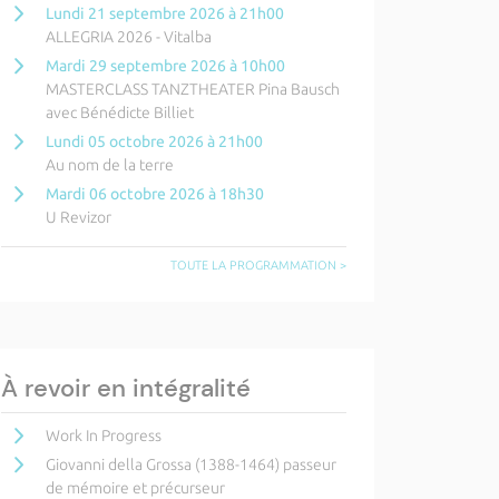
Lundi 21 septembre 2026 à 21h00
ALLEGRIA 2026 - Vitalba
Mardi 29 septembre 2026 à 10h00
MASTERCLASS TANZTHEATER Pina Bausch
avec Bénédicte Billiet
Lundi 05 octobre 2026 à 21h00
Au nom de la terre
Mardi 06 octobre 2026 à 18h30
U Revizor
TOUTE LA PROGRAMMATION >
À revoir en intégralité
Work In Progress
Giovanni della Grossa (1388-1464) passeur
de mémoire et précurseur