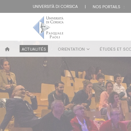
UNIVERSITÀ DI CORSICA
|
NOS PORTAILS :
ACTUALITÉS
ORIENTATION
ÉTUDES ET SC