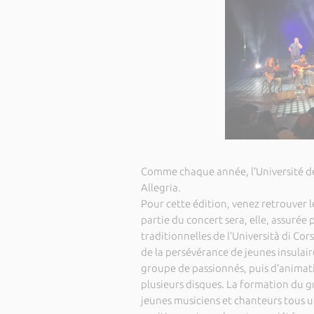
Comme chaque année, l’Université de 
Allegria.
Pour cette édition, venez retrouver l
partie du concert sera, elle, assurée
traditionnelles de l’Università di Cor
de la persévérance de jeunes insulair
groupe de passionnés, puis d’animati
plusieurs disques. La formation du g
jeunes musiciens et chanteurs tous un