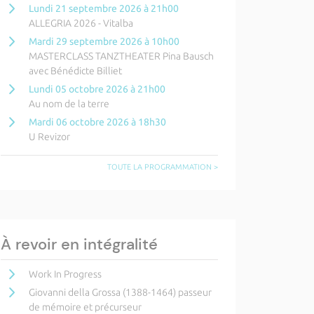
Lundi 21 septembre 2026 à 21h00
ALLEGRIA 2026 - Vitalba
Mardi 29 septembre 2026 à 10h00
MASTERCLASS TANZTHEATER Pina Bausch
avec Bénédicte Billiet
Lundi 05 octobre 2026 à 21h00
Au nom de la terre
Mardi 06 octobre 2026 à 18h30
U Revizor
TOUTE LA PROGRAMMATION >
À revoir en intégralité
Work In Progress
Giovanni della Grossa (1388-1464) passeur
de mémoire et précurseur