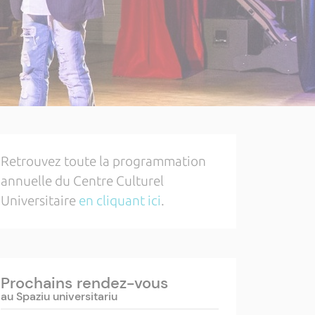
Retrouvez toute la programmation
annuelle du Centre Culturel
Universitaire
en cliquant ici
.
Prochains rendez-vous
au Spaziu universitariu