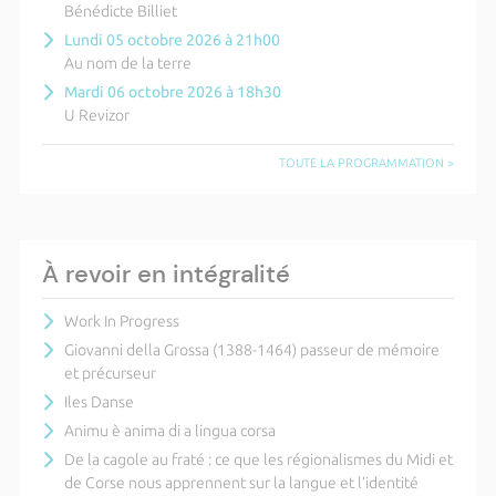
Bénédicte Billiet
Lundi 05 octobre 2026 à 21h00
Au nom de la terre
Mardi 06 octobre 2026 à 18h30
U Revizor
TOUTE LA PROGRAMMATION >
À revoir en intégralité
Work In Progress
Giovanni della Grossa (1388-1464) passeur de mémoire
et précurseur
Iles Danse
Animu è anima di a lingua corsa
De la cagole au fraté : ce que les régionalismes du Midi et
de Corse nous apprennent sur la langue et l’identité