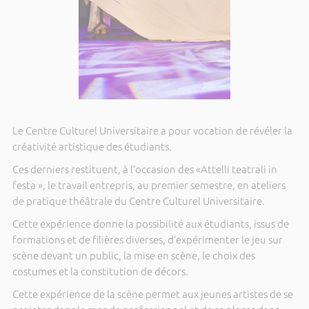
Le Centre Culturel Universitaire a pour vocation de révéler la
créativité artistique des étudiants.
Ces derniers restituent, à l’occasion des «Attelli teatrali in
festa », le travail entrepris, au premier semestre, en ateliers
de pratique théâtrale du Centre Culturel Universitaire.
Cette expérience donne la possibilité aux étudiants, issus de
formations et de filières diverses, d’expérimenter le jeu sur
scène devant un public, la mise en scène, le choix des
costumes et la constitution de décors.
Cette expérience de la scène permet aux jeunes artistes de se