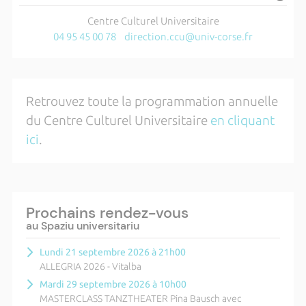
Centre Culturel Universitaire
04 95 45 00 78
direction.ccu@univ-corse.fr
Retrouvez toute la programmation annuelle
du Centre Culturel Universitaire
en cliquant
ici
.
Prochains rendez-vous
au Spaziu universitariu
Lundi 21 septembre 2026 à 21h00
ALLEGRIA 2026 - Vitalba
Mardi 29 septembre 2026 à 10h00
MASTERCLASS TANZTHEATER Pina Bausch avec