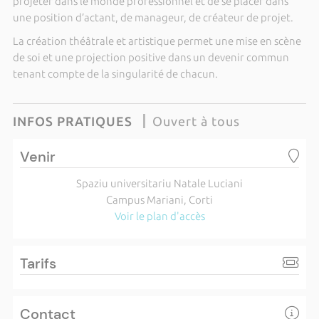
projeter dans le monde professionnel et de se placer dans
une position d’actant, de manageur, de créateur de projet.
La création théâtrale et artistique permet une mise en scène
de soi et une projection positive dans un devenir commun
tenant compte de la singularité de chacun.
INFOS PRATIQUES
Ouvert à tous
Venir
Spaziu universitariu Natale Luciani
Campus Mariani, Corti
Voir le plan d'accès
Tarifs
Contact