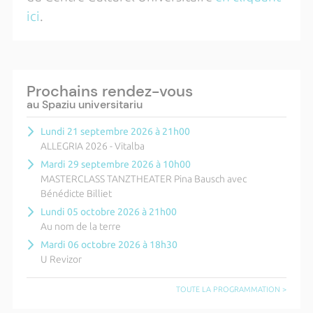
ici
.
Prochains rendez-vous
au Spaziu universitariu
Lundi 21 septembre 2026 à 21h00
ALLEGRIA 2026 - Vitalba
Mardi 29 septembre 2026 à 10h00
MASTERCLASS TANZTHEATER Pina Bausch avec
Bénédicte Billiet
Lundi 05 octobre 2026 à 21h00
Au nom de la terre
Mardi 06 octobre 2026 à 18h30
U Revizor
TOUTE LA PROGRAMMATION >