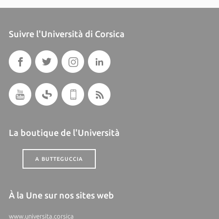
Suivre l'Università di Corsica
La boutique de l'Università
A BUTTEGUCCIA
À la Une sur nos sites web
www.universita.corsica