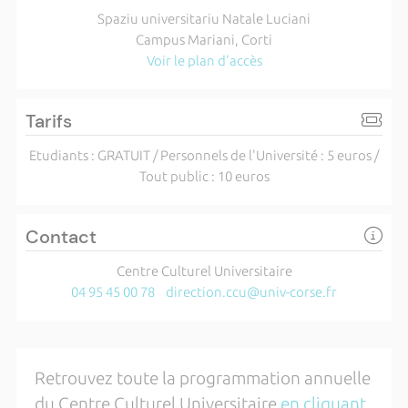
Spaziu universitariu Natale Luciani
Campus Mariani, Corti
Voir le plan d'accès
Tarifs
Etudiants : GRATUIT / Personnels de l'Université : 5 euros /
Tout public : 10 euros
Contact
Centre Culturel Universitaire
04 95 45 00 78
direction.ccu@univ-corse.fr
Retrouvez toute la programmation annuelle
du Centre Culturel Universitaire
en cliquant