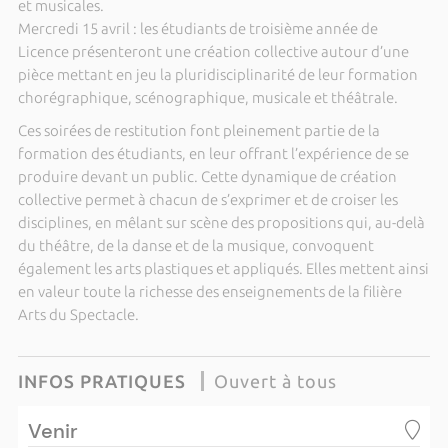
et musicales.
Mercredi 15 avril : les étudiants de troisième année de
Licence présenteront une création collective autour d’une
pièce mettant en jeu la pluridisciplinarité de leur formation
chorégraphique, scénographique, musicale et théâtrale.
Ces soirées de restitution font pleinement partie de la
formation des étudiants, en leur offrant l’expérience de se
produire devant un public. Cette dynamique de création
collective permet à chacun de s’exprimer et de croiser les
disciplines, en mêlant sur scène des propositions qui, au-delà
du théâtre, de la danse et de la musique, convoquent
également les arts plastiques et appliqués. Elles mettent ainsi
en valeur toute la richesse des enseignements de la filière
Arts du Spectacle.
INFOS PRATIQUES
Ouvert à tous
Venir