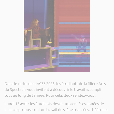
Dans le cadre des JACES 2026, les étudiants de la filière Arts
du Spectacle vous invitent à découvrir le travail accompli
tout au long de l’année. Pour cela, deux rendez-vous :
Lundi 13 avril : les étudiants des deux premières années de
Licence proposeront un travail de scènes dansées, théâtrales