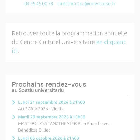
04 95 45 00 78
direction.ccu@univ-corse.fr
Retrouvez toute la programmation annuelle
du Centre Culturel Universitaire
en cliquant
ici
.
Prochains rendez-vous
au Spaziu universitariu
Lundi 21 septembre 2026 à 21h00
ALLEGRIA 2026 - Vitalba
Mardi 29 septembre 2026 à 10h00
MASTERCLASS TANZTHEATER Pina Bausch avec
Bénédicte Billiet
Lundi 05 octobre 2026 à 21h00