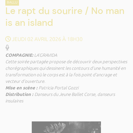
BALLU
Le rapt du sourire / No man
is an island
JEUDI 02 AVRIL 2026 À 18H30
COMPAGNIE:
LA’GRAVIDA
Cette soirée partagée propose de découvrir deux perspectives
chorégraphiques qui dessinent les contours d’une humanité en
transformation où le corps est à la fois point d’ancrage et
vecteur d’ouverture.
Mise en scène :
Patricia Portal Gozzi
Distribution :
Danseurs du Jeune Ballet Corse, danseurs
insulaires