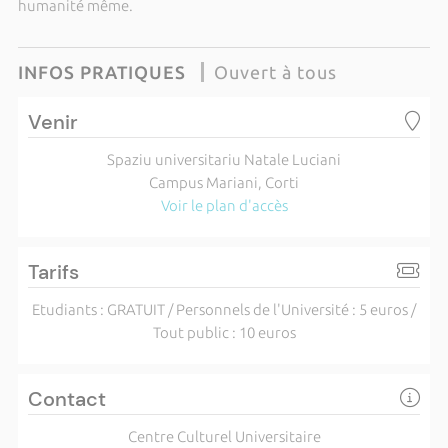
humanité même.
INFOS PRATIQUES
Ouvert à tous
Venir
Spaziu universitariu Natale Luciani
Campus Mariani, Corti
Voir le plan d'accès
Tarifs
Etudiants : GRATUIT / Personnels de l'Université : 5 euros /
Tout public : 10 euros
Contact
Centre Culturel Universitaire