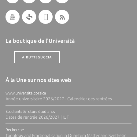
La boutique de l'Università
A BUTTEGUCCIA
À la Une sur nos sites web
www.universita.corsica
Année universitaire 2026/2027 - Calendrier des rentrées
Etudiants & futurs étudiants
Dates de rentrée 2026/2027 | IUT
Recherche
Topology and Fractionalisation in Quantum Matter and Synthetic