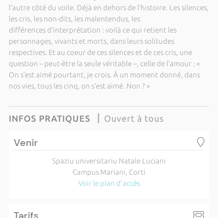
l’autre côté du voile. Déjà en dehors de l’histoire. Les silences,
les cris, les non-dits, les malentendus, les
différences d’interprétation : voilà ce qui retient les
personnages, vivants et morts, dans leurs solitudes
respectives. Et au coeur de ces silences et de ces cris, une
question – peut-être la seule véritable –, celle de l’amour : «
On s’est aimé pourtant, je crois. À un moment donné, dans
nos vies, tous les cinq, on s’est aimé. Non ? »
INFOS PRATIQUES
Ouvert à tous
Venir
Spaziu universitariu Natale Luciani
Campus Mariani, Corti
Voir le plan d'accès
Tarifs