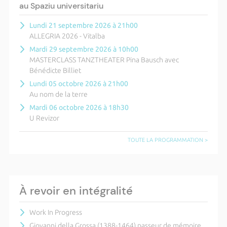
au Spaziu universitariu
Lundi 21 septembre 2026 à 21h00
ALLEGRIA 2026 - Vitalba
Mardi 29 septembre 2026 à 10h00
MASTERCLASS TANZTHEATER Pina Bausch avec
Bénédicte Billiet
Lundi 05 octobre 2026 à 21h00
Au nom de la terre
Mardi 06 octobre 2026 à 18h30
U Revizor
TOUTE LA PROGRAMMATION >
À revoir en intégralité
Work In Progress
Giovanni della Grossa (1388-1464) passeur de mémoire