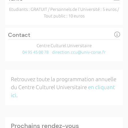
Etudiants : GRATUIT / Personnels de l'Université : 5 euros /
Tout public : 10 euros
Contact
Centre Culturel Universitaire
04 95 45 00 78
direction.ccu@univ-corse.fr
Retrouvez toute la programmation annuelle
du Centre Culturel Universitaire
en cliquant
ici
.
Prochains rendez-vous