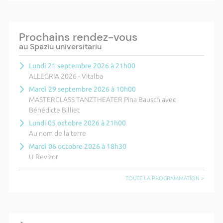
Prochains rendez-vous
au Spaziu universitariu
Lundi 21 septembre 2026 à 21h00
ALLEGRIA 2026 - Vitalba
Mardi 29 septembre 2026 à 10h00
MASTERCLASS TANZTHEATER Pina Bausch avec
Bénédicte Billiet
Lundi 05 octobre 2026 à 21h00
Au nom de la terre
Mardi 06 octobre 2026 à 18h30
U Revizor
TOUTE LA PROGRAMMATION >