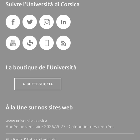
Suivre l'Università di Corsica
La boutique de l'Università
A BUTTEGUCCIA
À la Une sur nos sites web
www.universita.corsica
Année universitaire 2026/2027 - Calendrier des rentrées
Etudiants & futurs étudiants