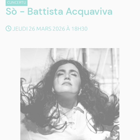
CUNCERTU
Sò - Battista Acquaviva
JEUDI 26 MARS 2026 À 18H30