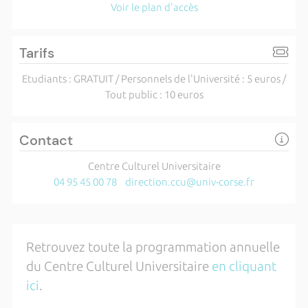
Voir le plan d'accès
Tarifs
Etudiants : GRATUIT / Personnels de l'Université : 5 euros /
Tout public : 10 euros
Contact
Centre Culturel Universitaire
04 95 45 00 78
direction.ccu@univ-corse.fr
Retrouvez toute la programmation annuelle
du Centre Culturel Universitaire
en cliquant
ici
.