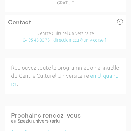
GRATUIT
Contact
Centre Culturel Universitaire
04 95 45 00 78
direction.ccu@univ-corse.fr
Retrouvez toute la programmation annuelle
du Centre Culturel Universitaire
en cliquant
ici
.
Prochains rendez-vous
au Spaziu universitariu