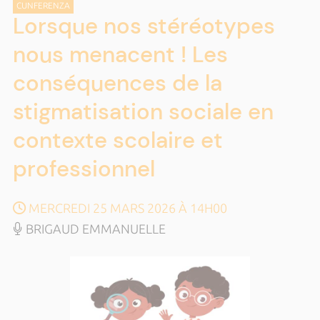
CUNFERENZA
Lorsque nos stéréotypes
nous menacent ! Les
conséquences de la
stigmatisation sociale en
contexte scolaire et
professionnel
MERCREDI 25 MARS 2026 À 14H00
BRIGAUD EMMANUELLE