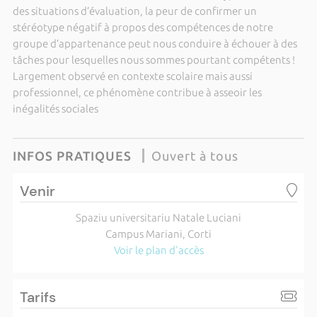
des situations d’évaluation, la peur de confirmer un
stéréotype négatif à propos des compétences de notre
groupe d’appartenance peut nous conduire à échouer à des
tâches pour lesquelles nous sommes pourtant compétents !
Largement observé en contexte scolaire mais aussi
professionnel, ce phénomène contribue à asseoir les
inégalités sociales
INFOS PRATIQUES
Ouvert à tous
Venir
Spaziu universitariu Natale Luciani
Campus Mariani, Corti
Voir le plan d'accès
Tarifs