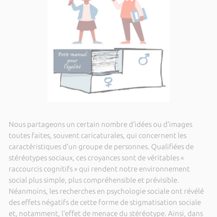
Nous partageons un certain nombre d’idées ou d’images
toutes faites, souvent caricaturales, qui concernent les
caractéristiques d’un groupe de personnes. Qualifiées de
stéréotypes sociaux, ces croyances sont de véritables «
raccourcis cognitifs » qui rendent notre environnement
social plus simple, plus compréhensible et prévisible.
Néanmoins, les recherches en psychologie sociale ont révélé
des effets négatifs de cette forme de stigmatisation sociale
et, notamment, l’effet de menace du stéréotype. Ainsi, dans