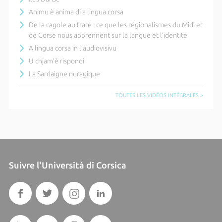
Animu è anima di a lingua corsa
De la cagole au fraté : ce que les régionalismes du Midi et
de Corse nous apprennent sur la langue et l’identité
A lingua corsa in l’audiovisivu
U chjam’è rispondi
La Sardaigne nuragique
TOUTES LES VIDÉOS INTÉGRALES >
Suivre l'Università di Corsica