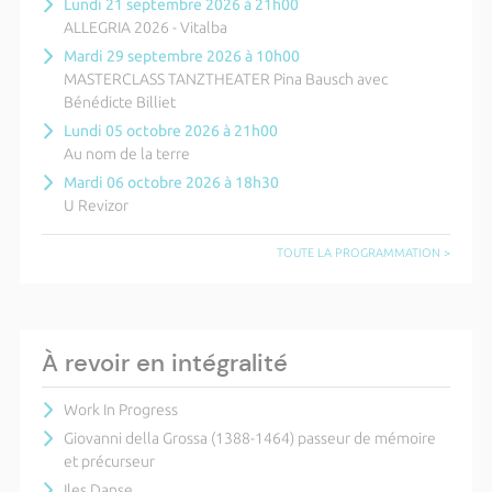
Lundi 21 septembre 2026 à 21h00
ALLEGRIA 2026 - Vitalba
Mardi 29 septembre 2026 à 10h00
MASTERCLASS TANZTHEATER Pina Bausch avec
Bénédicte Billiet
Lundi 05 octobre 2026 à 21h00
Au nom de la terre
Mardi 06 octobre 2026 à 18h30
U Revizor
TOUTE LA PROGRAMMATION >
À revoir en intégralité
Work In Progress
Giovanni della Grossa (1388-1464) passeur de mémoire
et précurseur
Iles Danse