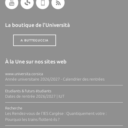
La boutique de l'Università
A BUTTEGUCCIA
À la Une sur nos sites web
www.universita.corsica
Année universitaire 2026/2027 - Calendrier des rentrées
Etudiants & futurs étudiants
Dates de rentrée 2026/2027 | IUT
Recherche
Les Rendez-vous de l'IES Cargèse : Quantiquement votre :
Pourquoi les trains flottent-ils ?