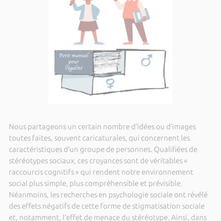
Nous partageons un certain nombre d’idées ou d’images
toutes faites, souvent caricaturales, qui concernent les
caractéristiques d’un groupe de personnes. Qualifiées de
stéréotypes sociaux, ces croyances sont de véritables «
raccourcis cognitifs » qui rendent notre environnement
social plus simple, plus compréhensible et prévisible.
Néanmoins, les recherches en psychologie sociale ont révélé
des effets négatifs de cette forme de stigmatisation sociale
et, notamment, l’effet de menace du stéréotype. Ainsi, dans