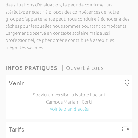
des situations d’évaluation, la peur de confirmer un
stéréotype négatif à propos des compétences de notre
groupe d’appartenance peut nous conduire à échouer à des
tâches pour lesquelles nous sommes pourtant compétents !
Largement observé en contexte scolaire mais aussi
professionnel, ce phénomène contribue à asseoir les
inégalités sociales
INFOS PRATIQUES
Ouvert à tous
Venir
Spaziu universitariu Natale Luciani
Campus Mariani, Corti
Voir le plan d'accès
Tarifs