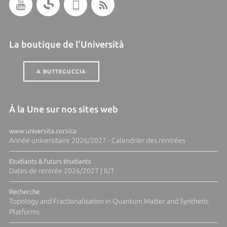
La boutique de l'Università
A BUTTEGUCCIA
À la Une sur nos sites web
www.universita.corsica
Année universitaire 2026/2027 - Calendrier des rentrées
Etudiants & futurs étudiants
Dates de rentrée 2026/2027 | IUT
Recherche
Topology and Fractionalisation in Quantum Matter and Synthetic
Platforms