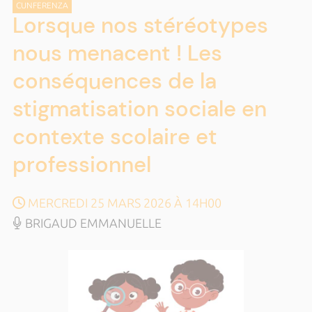
CUNFERENZA
Lorsque nos stéréotypes
nous menacent ! Les
conséquences de la
stigmatisation sociale en
contexte scolaire et
professionnel
MERCREDI 25 MARS 2026 À 14H00
BRIGAUD EMMANUELLE