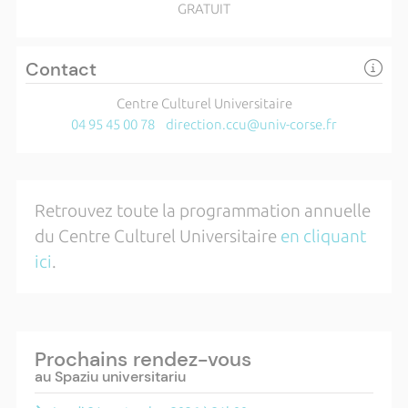
GRATUIT
Contact
Centre Culturel Universitaire
04 95 45 00 78
direction.ccu@univ-corse.fr
Retrouvez toute la programmation annuelle
du Centre Culturel Universitaire
en cliquant
ici
.
Prochains rendez-vous
au Spaziu universitariu