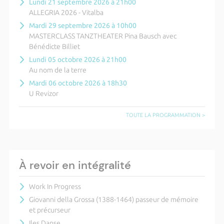
Lundi 21 septembre 2026 à 21h00
ALLEGRIA 2026 - Vitalba
Mardi 29 septembre 2026 à 10h00
MASTERCLASS TANZTHEATER Pina Bausch avec
Bénédicte Billiet
Lundi 05 octobre 2026 à 21h00
Au nom de la terre
Mardi 06 octobre 2026 à 18h30
U Revizor
TOUTE LA PROGRAMMATION >
À revoir en intégralité
Work In Progress
Giovanni della Grossa (1388-1464) passeur de mémoire
et précurseur
Iles Danse