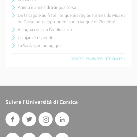
Animu è anima di a lingua corsa
De la cagole au fraté : ce que les régionalismes du Midi et
de Corse nous apprennent sur la langue et l’identité
A lingua corsa in l’audiovisivu
U chjam’è rispondi
La Sardaigne nuragique
TOUTES LES VIDÉOS INTÉGRALES >
Suivre l'Università di Corsica