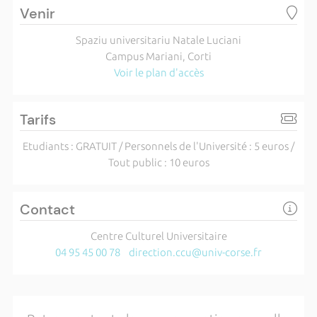
Venir
Spaziu universitariu Natale Luciani
Campus Mariani, Corti
Voir le plan d'accès
Tarifs
Etudiants : GRATUIT / Personnels de l'Université : 5 euros /
Tout public : 10 euros
Contact
Centre Culturel Universitaire
04 95 45 00 78
direction.ccu@univ-corse.fr