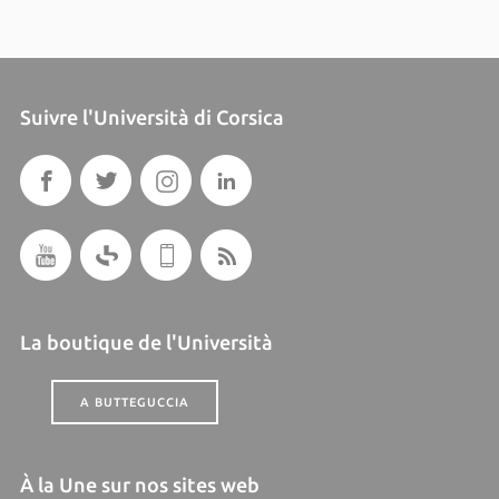
Suivre l'Università di Corsica
La boutique de l'Università
A BUTTEGUCCIA
À la Une sur nos sites web