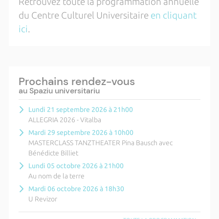
Retrouvez toute la programmation annuelle
du Centre Culturel Universitaire
en cliquant
ici
.
Prochains rendez-vous
au Spaziu universitariu
Lundi 21 septembre 2026 à 21h00
ALLEGRIA 2026 - Vitalba
Mardi 29 septembre 2026 à 10h00
MASTERCLASS TANZTHEATER Pina Bausch avec
Bénédicte Billiet
Lundi 05 octobre 2026 à 21h00
Au nom de la terre
Mardi 06 octobre 2026 à 18h30
U Revizor