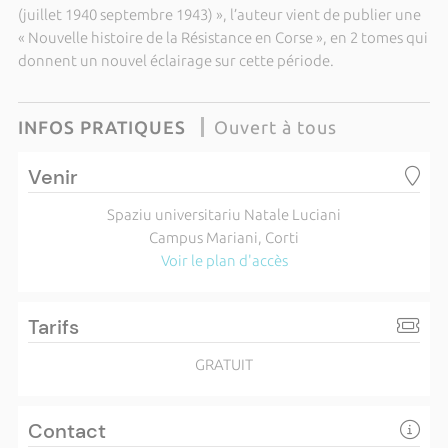
(juillet 1940 septembre 1943) », l’auteur vient de publier une
« Nouvelle histoire de la Résistance en Corse », en 2 tomes qui
donnent un nouvel éclairage sur cette période.
INFOS PRATIQUES
Ouvert à tous
Venir
Spaziu universitariu Natale Luciani
Campus Mariani, Corti
Voir le plan d'accès
Tarifs
GRATUIT
Contact