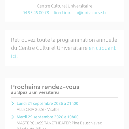
Centre Culturel Universitaire
04 95 45 00 78
direction.ccu@univ-corse.fr
Retrouvez toute la programmation annuelle
du Centre Culturel Universitaire
en cliquant
ici
.
Prochains rendez-vous
au Spaziu universitariu
Lundi 21 septembre 2026 à 21h00
ALLEGRIA 2026 - Vitalba
Mardi 29 septembre 2026 à 10h00
MASTERCLASS TANZTHEATER Pina Bausch avec