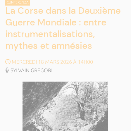
CUNFERENZA
La Corse dans la Deuxième
Guerre Mondiale : entre
instrumentalisations,
mythes et amnésies
MERCREDI 18 MARS 2026 À 14H00
SYLVAIN GREGORI