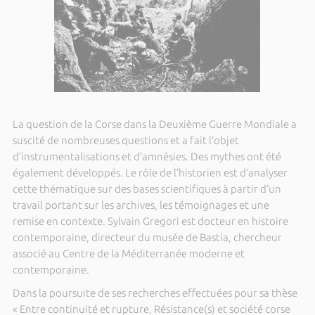
La question de la Corse dans la Deuxième Guerre Mondiale a
suscité de nombreuses questions et a fait l’objet
d’instrumentalisations et d’amnésies. Des mythes ont été
également développés. Le rôle de l’historien est d’analyser
cette thématique sur des bases scientifiques à partir d’un
travail portant sur les archives, les témoignages et une
remise en contexte. Sylvain Gregori est docteur en histoire
contemporaine, directeur du musée de Bastia, chercheur
associé au Centre de la Méditerranée moderne et
contemporaine.
Dans la poursuite de ses recherches effectuées pour sa thèse
« Entre continuité et rupture, Résistance(s) et société corse