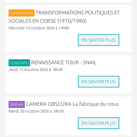
TRANSFORMATIONS POLITIQUES ET
CUNFERENZA
SOCIALES EN CORSE (1970/1980)
Mercredi 14 octobre 2026 à 14h00
EN SAVOIR PLUS
RENAISSANCE TOUR - SNAIL
CUNCERTU
Jeudi 15 octobre 2026 à 18h30
EN SAVOIR PLUS
CAMERA OBSCURA La fabrique du nous
SINEMÀ
Mardi 20 octobre 2026 à 18h30
EN SAVOIR PLUS