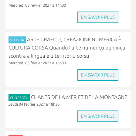
Mercredi 03 février 2027 à 14h00
EN SAVOIR PLUS
ARTE GRAFICU, CREAZIONE NUMERICA È
STONDA
CULTURA CORSA Quandu l’arte numericu oghjincu
scontra a lingua è u territoriu corsu
Mercredi 03 février 2027 à 18h00
EN SAVOIR PLUS
CHANTS DE LA MER ET DE LA MONTAGNE
CUNCERTU
Jeudi 04 février 2027 à 18h30
EN SAVOIR PLUS