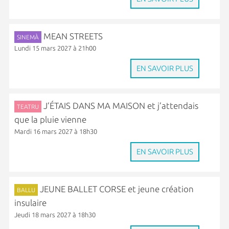
MEAN STREETS
SINEMÀ
Lundi 15 mars 2027 à 21h00
EN SAVOIR PLUS
J’ÉTAIS DANS MA MAISON et j’attendais
TEATRU
que la pluie vienne
Mardi 16 mars 2027 à 18h30
EN SAVOIR PLUS
JEUNE BALLET CORSE et jeune création
BALLU
insulaire
Jeudi 18 mars 2027 à 18h30