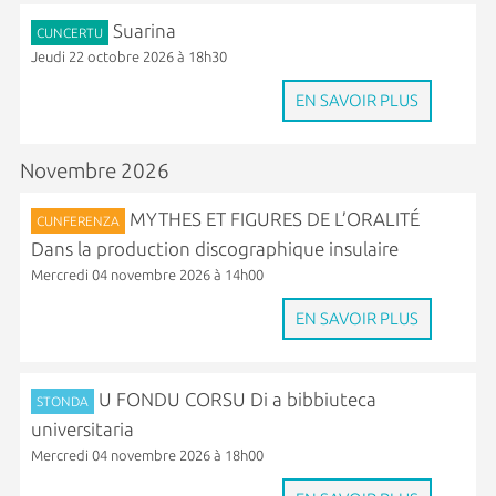
Suarina
CUNCERTU
Jeudi 22 octobre 2026 à 18h30
EN SAVOIR PLUS
Novembre 2026
MYTHES ET FIGURES DE L’ORALITÉ
CUNFERENZA
Dans la production discographique insulaire
Mercredi 04 novembre 2026 à 14h00
EN SAVOIR PLUS
U FONDU CORSU Di a bibbiuteca
STONDA
universitaria
Mercredi 04 novembre 2026 à 18h00