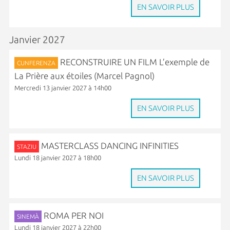
EN SAVOIR PLUS
Janvier 2027
RECONSTRUIRE UN FILM L’exemple de
CUNFERENZA
La Prière aux étoiles (Marcel Pagnol)
Mercredi 13 janvier 2027 à 14h00
EN SAVOIR PLUS
MASTERCLASS DANCING INFINITIES
STAZIU
Lundi 18 janvier 2027 à 18h00
EN SAVOIR PLUS
ROMA PER NOI
SINEMÀ
Lundi 18 janvier 2027 à 22h00