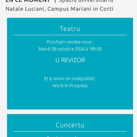
Natale Luciani, Campus Mariani in Corti
Teatru
Prochain rendez-vous :
Mardi 06 octobre 2026 à 18h30
U REVIZOR
Et à revoir en intégralité :
Work In Progress
Cuncertu