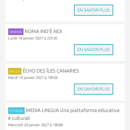
EN SAVOIR PLUS
ROMA IND'È NOI
SINEMÀ
Lundi 18 janvier 2027 à 22h30
EN SAVOIR PLUS
ÉCHO DES ÎLES CANARIES
BALLU
Mardi 19 janvier 2027 à 18h30
EN SAVOIR PLUS
MEDIA LINGUA Una piattaforma educativa
STONDA
è culturali
Mercredi 20 janvier 2027 à 18h00