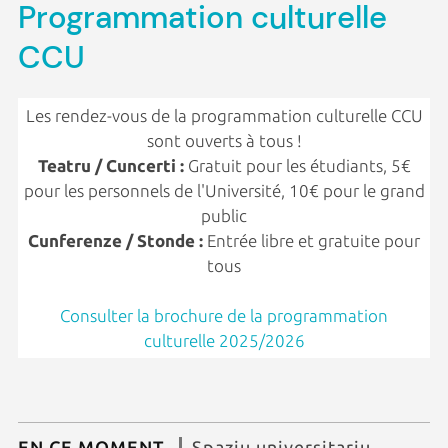
Programmation culturelle
CCU
Les rendez-vous de la programmation culturelle CCU
sont ouverts à tous !
Teatru / Cuncerti :
Gratuit pour les étudiants, 5€
pour les personnels de l'Université, 10€ pour le grand
public
Cunferenze / Stonde :
Entrée libre et gratuite pour
tous
Consulter la brochure de la programmation
culturelle 2025/2026
EN CE MOMENT
Spaziu universitariu