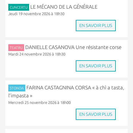
LE MÉCANO DE LA GÉNÉRALE
CUNCERTU
Jeudi 19 novembre 2026 à 18h30
EN SAVOIR PLUS
DANIELLE CASANOVA Une résistante corse
TEATRU
Mardi 24 novembre 2026 à 18h30
EN SAVOIR PLUS
FARINA CASTAGNINA CORSA « à chì a tasta,
STONDA
l’impasta »
Mercredi 25 novembre 2026 à 18h00
EN SAVOIR PLUS