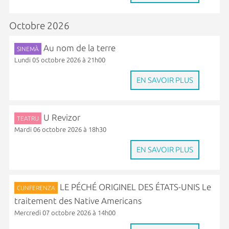
Octobre 2026
Au nom de la terre
SINEMÀ
Lundi 05 octobre 2026 à 21h00
EN SAVOIR PLUS
U Revizor
TEATRU
Mardi 06 octobre 2026 à 18h30
EN SAVOIR PLUS
LE PÉCHÉ ORIGINEL DES ÉTATS-UNIS Le
CUNFERENZA
traitement des Native Americans
Mercredi 07 octobre 2026 à 14h00