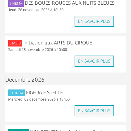
DES BOUES ROUGES AUX NUITS BLEUES
SINEMÀ
Jeudi 26 novembre 2026 à 18h30
EN SAVOIR PLUS
Initiation aux ARTS DU CIRQUE
STAZIU
Samedi 28 novembre 2026 à 10h00
EN SAVOIR PLUS
Décembre 2026
FIGHJÀ E STELLE
STONDA
Mercredi 02 décembre 2026 à 18h00
EN SAVOIR PLUS