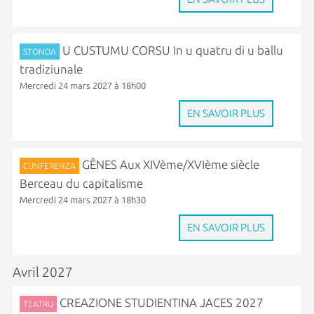
U CUSTUMU CORSU In u quatru di u ballu
STONDA
tradiziunale
Mercredi 24 mars 2027 à 18h00
EN SAVOIR PLUS
GÊNES Aux XIVème/XVIème siècle
CUNFERENZA
Berceau du capitalisme
Mercredi 24 mars 2027 à 18h30
EN SAVOIR PLUS
Avril 2027
CREAZIONE STUDIENTINA JACES 2027
TEATRU