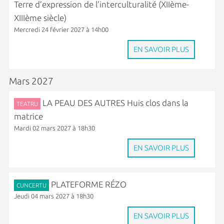
Terre d’expression de l’interculturalité (XIIème-
XIIIème siècle)
Mercredi 24 février 2027 à 14h00
EN SAVOIR PLUS
Mars 2027
LA PEAU DES AUTRES Huis clos dans la
TEATRU
matrice
Mardi 02 mars 2027 à 18h30
EN SAVOIR PLUS
PLATEFORME RÉZO
CUNCERTU
Jeudi 04 mars 2027 à 18h30
EN SAVOIR PLUS