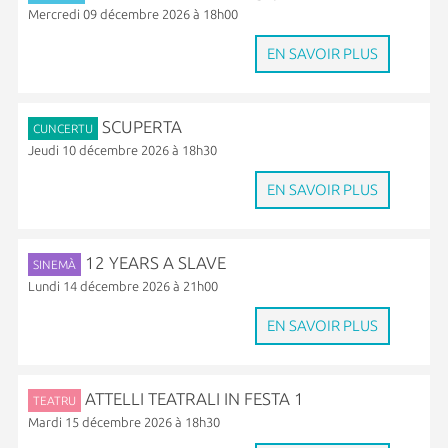
Mercredi 09 décembre 2026 à 18h00
EN SAVOIR PLUS
SCUPERTA
CUNCERTU
Jeudi 10 décembre 2026 à 18h30
EN SAVOIR PLUS
12 YEARS A SLAVE
SINEMÀ
Lundi 14 décembre 2026 à 21h00
EN SAVOIR PLUS
ATTELLI TEATRALI IN FESTA 1
TEATRU
Mardi 15 décembre 2026 à 18h30