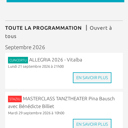
TOUTE LA PROGRAMMATION
Ouvert à
tous
Septembre 2026
ALLEGRIA 2026 - Vitalba
CUNCERTU
Lundi 21 septembre 2026 à 21h00
EN SAVOIR PLUS
MASTERCLASS TANZTHEATER Pina Bausch
STAZIU
avec Bénédicte Billiet
Mardi 29 septembre 2026 à 10h00
EN SAVOIR PLUS