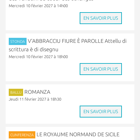
Mercredi 10 février 2027 à 14h00
EN SAVOIR PLUS
V’ABBRACCIU FIURE È PAROLLE Attellu di
STONDA
scrittura è di disegnu
Mercredi 10 février 2027 à 18h00
EN SAVOIR PLUS
ROMANZA
BALLU
Jeudi 11 février 2027 à 18h30
EN SAVOIR PLUS
LE ROYAUME NORMAND DE SICILE
CUNFERENZA