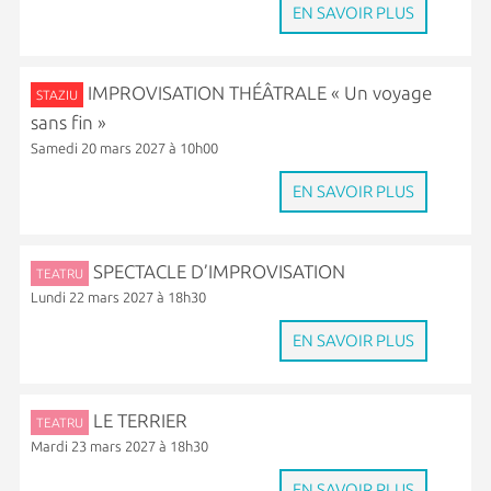
EN SAVOIR PLUS
IMPROVISATION THÉÂTRALE « Un voyage
STAZIU
sans fin »
Samedi 20 mars 2027 à 10h00
EN SAVOIR PLUS
SPECTACLE D’IMPROVISATION
TEATRU
Lundi 22 mars 2027 à 18h30
EN SAVOIR PLUS
LE TERRIER
TEATRU
Mardi 23 mars 2027 à 18h30
EN SAVOIR PLUS