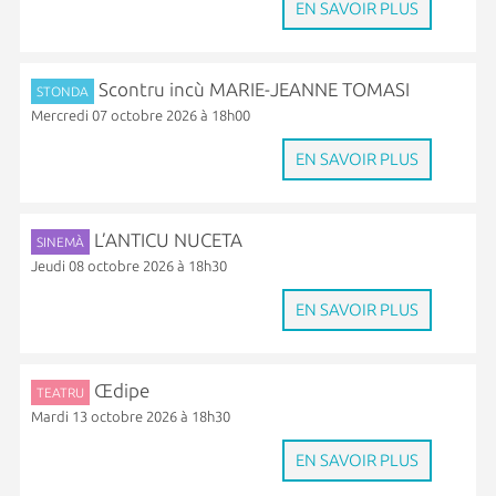
EN SAVOIR PLUS
Scontru incù MARIE-JEANNE TOMASI
STONDA
Mercredi 07 octobre 2026 à 18h00
EN SAVOIR PLUS
L’ANTICU NUCETA
SINEMÀ
Jeudi 08 octobre 2026 à 18h30
EN SAVOIR PLUS
Œdipe
TEATRU
Mardi 13 octobre 2026 à 18h30
EN SAVOIR PLUS