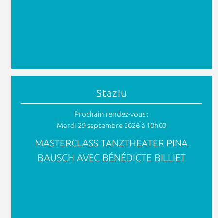
Staziu
Prochain rendez-vous :
Mardi 29 septembre 2026 à 10h00
MASTERCLASS TANZTHEATER PINA
BAUSCH AVEC BÉNÉDICTE BILLIET