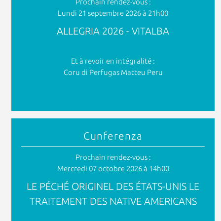
Prochain rendez-vous :
Lundi 21 septembre 2026 à 21h00
ALLEGRIA 2026 - VITALBA
Et à revoir en intégralité :
Coru di Perfugas Matteu Peru
Cunferenza
Prochain rendez-vous :
Mercredi 07 octobre 2026 à 14h00
LE PÉCHÉ ORIGINEL DES ÉTATS-UNIS LE
TRAITEMENT DES NATIVE AMERICANS