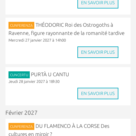
EN SAVOIR PLUS
THÉODORIC Roi des Ostrogoths à
CUNFERENZA
Ravenne, figure rayonnante de la romanité tardive
Mercredi 27 janvier 2027 à 14h00
EN SAVOIR PLUS
PURTÀ U CANTU
CUNCERTU
Jeudi 28 janvier 2027 à 18h30
EN SAVOIR PLUS
Février 2027
DU FLAMENCO À LA CORSE Des
CUNFERENZA
cultures en miroir ?