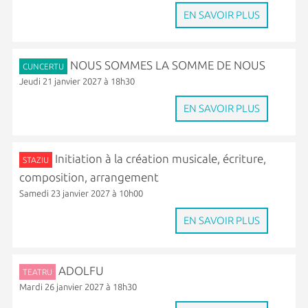
EN SAVOIR PLUS
NOUS SOMMES LA SOMME DE NOUS
CUNCERTU
Jeudi 21 janvier 2027 à 18h30
EN SAVOIR PLUS
Initiation à la création musicale, écriture,
STAZIU
composition, arrangement
Samedi 23 janvier 2027 à 10h00
EN SAVOIR PLUS
ADOLFU
TEATRU
Mardi 26 janvier 2027 à 18h30