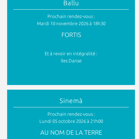
Ballu
Prochain rendez-vous :
Mardi 10 novembre 2026 à 18h30
FORTIS
Et à revoir en intégralité :
Iles Danse
Sinemà
Prochain rendez-vous :
Lundi 05 octobre 2026 à 21h00
AU NOM DE LA TERRE