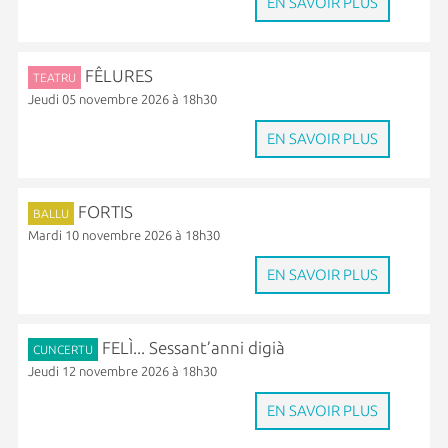
EN SAVOIR PLUS
FÊLURES
TEATRU
Jeudi 05 novembre 2026 à 18h30
EN SAVOIR PLUS
FORTIS
BALLU
Mardi 10 novembre 2026 à 18h30
EN SAVOIR PLUS
FELÌ... Sessant’anni digià
CUNCERTU
Jeudi 12 novembre 2026 à 18h30
EN SAVOIR PLUS