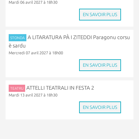
Mardi 06 avril 2027 à 18h30
EN SAVOIR PLUS
A LITARATURA PÀ I ZITEDDI Paragonu corsu
STONDA
è sardu
Mercredi 07 avril 2027 à 18h00
EN SAVOIR PLUS
ATTELLI TEATRALI IN FESTA 2
TEATRU
Mardi 13 avril 2027 à 18h30
EN SAVOIR PLUS