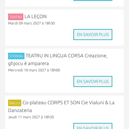
LA LEÇON
TEATRU
Mardi 09 mars 2027 à 18h30
EN SAVOIR PLUS
TEATRU IN LINGUA CORSA Creazione,
STONDA
ghjocu è amparera
Mercredi 10 mars 2027 à 18h00
EN SAVOIR PLUS
Co-plateau CORPS ET SON Cie Vialuni & La
BALLU
Danzateria
Jeudi 11 mars 2027 à 18h30
EN SAVOIR PLUS