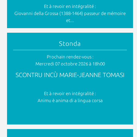
Et à revoir en intégralité :
Giovanni della Grossa (1388-1464) passeur de mémoire
et...
Stonda
Prochain rendez-vous :
Mercredi 07 octobre 2026 à 18h00
SCONTRU INCÙ MARIE-JEANNE TOMASI
Et à revoir en intégralité :
Animu è anima di a lingua corsa