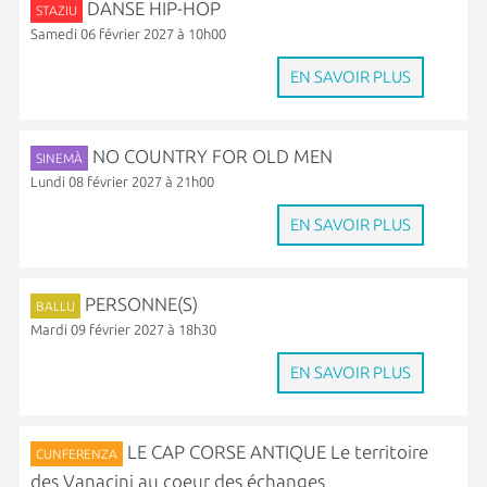
DANSE HIP-HOP
STAZIU
Samedi 06 février 2027 à 10h00
EN SAVOIR PLUS
NO COUNTRY FOR OLD MEN
SINEMÀ
Lundi 08 février 2027 à 21h00
EN SAVOIR PLUS
PERSONNE(S)
BALLU
Mardi 09 février 2027 à 18h30
EN SAVOIR PLUS
LE CAP CORSE ANTIQUE Le territoire
CUNFERENZA
des Vanacini au coeur des échanges