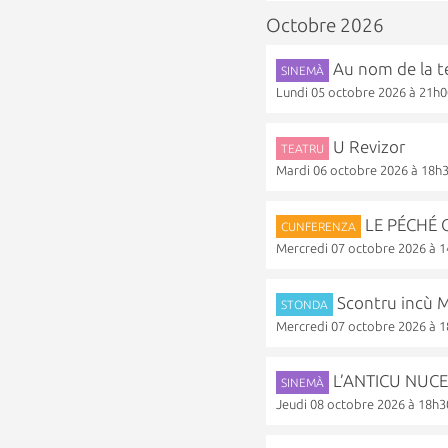
Octobre 2026
Au nom de la t
SINEMÀ
Lundi 05 octobre 2026 à 21h
U Revizor
TEATRU
Mardi 06 octobre 2026 à 18h
LE PÉCHÉ O
CUNFERENZA
Mercredi 07 octobre 2026 à 
Scontru incù
STONDA
Mercredi 07 octobre 2026 à 
L’ANTICU NUC
SINEMÀ
Jeudi 08 octobre 2026 à 18h3