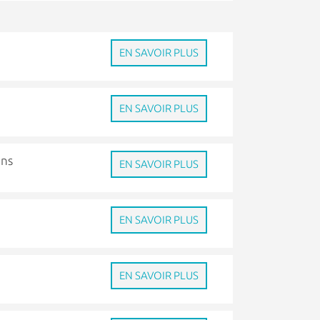
EN SAVOIR PLUS
EN SAVOIR PLUS
ans
EN SAVOIR PLUS
EN SAVOIR PLUS
EN SAVOIR PLUS