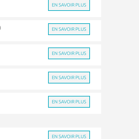
EN SAVOIR PLUS
)
EN SAVOIR PLUS
EN SAVOIR PLUS
EN SAVOIR PLUS
EN SAVOIR PLUS
e
EN SAVOIR PLUS