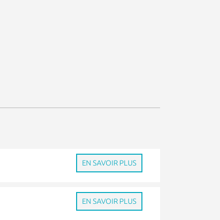
EN SAVOIR PLUS
EN SAVOIR PLUS