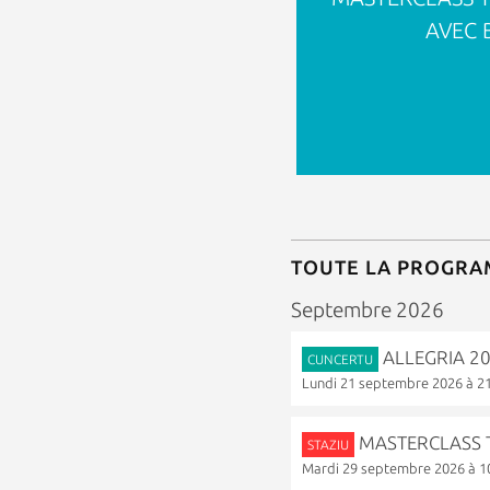
AVEC 
TOUTE LA PROGR
Septembre 2026
ALLEGRIA 202
CUNCERTU
Lundi 21 septembre 2026 à 2
MASTERCLASS TA
STAZIU
Mardi 29 septembre 2026 à 1