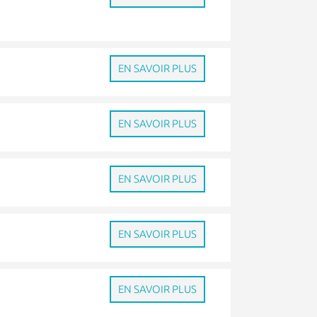
EN SAVOIR PLUS
EN SAVOIR PLUS
EN SAVOIR PLUS
EN SAVOIR PLUS
EN SAVOIR PLUS