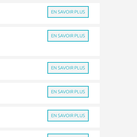
EN SAVOIR PLUS
EN SAVOIR PLUS
EN SAVOIR PLUS
EN SAVOIR PLUS
EN SAVOIR PLUS