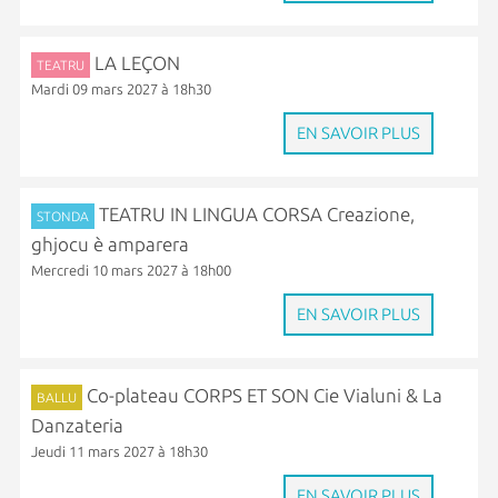
LA LEÇON
TEATRU
Mardi 09 mars 2027 à 18h30
EN SAVOIR PLUS
TEATRU IN LINGUA CORSA Creazione,
STONDA
ghjocu è amparera
Mercredi 10 mars 2027 à 18h00
EN SAVOIR PLUS
Co-plateau CORPS ET SON Cie Vialuni & La
BALLU
Danzateria
Jeudi 11 mars 2027 à 18h30
EN SAVOIR PLUS