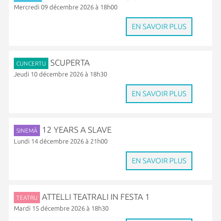
Mercredi 09 décembre 2026 à 18h00
EN SAVOIR PLUS
SCUPERTA
CUNCERTU
Jeudi 10 décembre 2026 à 18h30
EN SAVOIR PLUS
12 YEARS A SLAVE
SINEMÀ
Lundi 14 décembre 2026 à 21h00
EN SAVOIR PLUS
ATTELLI TEATRALI IN FESTA 1
TEATRU
Mardi 15 décembre 2026 à 18h30