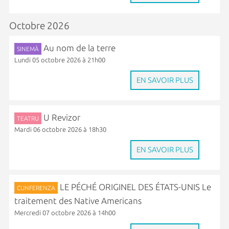
Octobre 2026
Au nom de la terre
SINEMÀ
Lundi 05 octobre 2026 à 21h00
EN SAVOIR PLUS
U Revizor
TEATRU
Mardi 06 octobre 2026 à 18h30
EN SAVOIR PLUS
LE PÉCHÉ ORIGINEL DES ÉTATS-UNIS Le
CUNFERENZA
traitement des Native Americans
Mercredi 07 octobre 2026 à 14h00