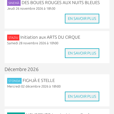
DES BOUES ROUGES AUX NUITS BLEUES
SINEMÀ
Jeudi 26 novembre 2026 à 18h30
EN SAVOIR PLUS
Initiation aux ARTS DU CIRQUE
STAZIU
Samedi 28 novembre 2026 à 10h00
EN SAVOIR PLUS
Décembre 2026
FIGHJÀ E STELLE
STONDA
Mercredi 02 décembre 2026 à 18h00
EN SAVOIR PLUS