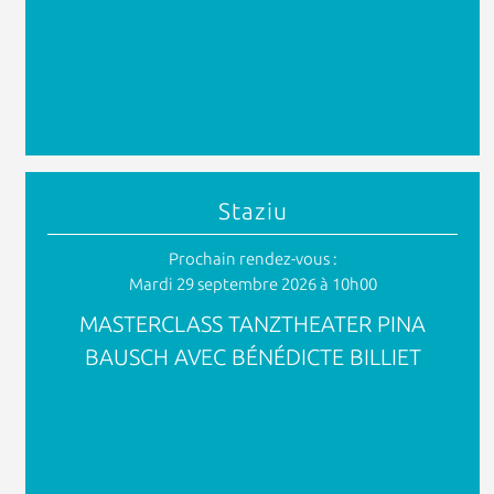
Staziu
Prochain rendez-vous :
Mardi 29 septembre 2026 à 10h00
MASTERCLASS TANZTHEATER PINA
BAUSCH AVEC BÉNÉDICTE BILLIET