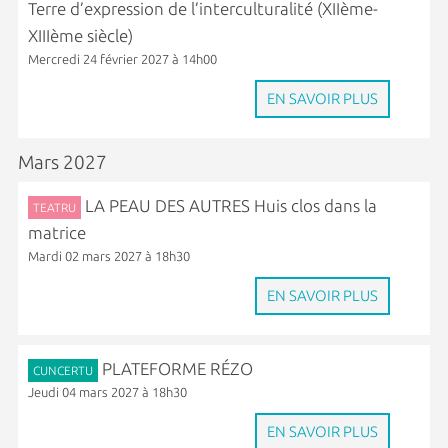
Terre d’expression de l’interculturalité (XIIème-
XIIIème siècle)
Mercredi 24 février 2027 à 14h00
EN SAVOIR PLUS
Mars 2027
LA PEAU DES AUTRES Huis clos dans la
TEATRU
matrice
Mardi 02 mars 2027 à 18h30
EN SAVOIR PLUS
PLATEFORME RÉZO
CUNCERTU
Jeudi 04 mars 2027 à 18h30
EN SAVOIR PLUS