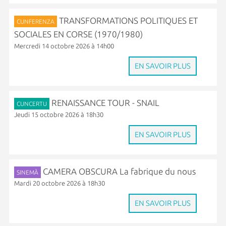
TRANSFORMATIONS POLITIQUES ET
CUNFERENZA
SOCIALES EN CORSE (1970/1980)
Mercredi 14 octobre 2026 à 14h00
EN SAVOIR PLUS
RENAISSANCE TOUR - SNAIL
CUNCERTU
Jeudi 15 octobre 2026 à 18h30
EN SAVOIR PLUS
CAMERA OBSCURA La fabrique du nous
SINEMÀ
Mardi 20 octobre 2026 à 18h30
EN SAVOIR PLUS