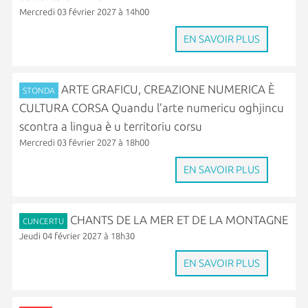
Mercredi 03 février 2027 à 14h00
EN SAVOIR PLUS
ARTE GRAFICU, CREAZIONE NUMERICA È
STONDA
CULTURA CORSA Quandu l’arte numericu oghjincu
scontra a lingua è u territoriu corsu
Mercredi 03 février 2027 à 18h00
EN SAVOIR PLUS
CHANTS DE LA MER ET DE LA MONTAGNE
CUNCERTU
Jeudi 04 février 2027 à 18h30
EN SAVOIR PLUS