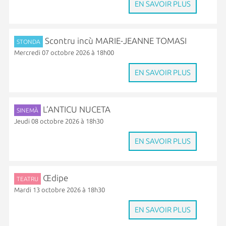
EN SAVOIR PLUS
Scontru incù MARIE-JEANNE TOMASI
STONDA
Mercredi 07 octobre 2026 à 18h00
EN SAVOIR PLUS
L’ANTICU NUCETA
SINEMÀ
Jeudi 08 octobre 2026 à 18h30
EN SAVOIR PLUS
Œdipe
TEATRU
Mardi 13 octobre 2026 à 18h30
EN SAVOIR PLUS