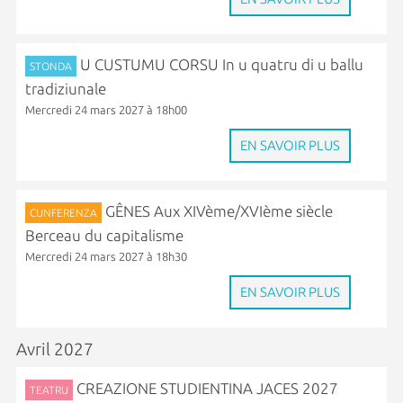
U CUSTUMU CORSU In u quatru di u ballu
STONDA
tradiziunale
Mercredi 24 mars 2027 à 18h00
EN SAVOIR PLUS
GÊNES Aux XIVème/XVIème siècle
CUNFERENZA
Berceau du capitalisme
Mercredi 24 mars 2027 à 18h30
EN SAVOIR PLUS
Avril 2027
CREAZIONE STUDIENTINA JACES 2027
TEATRU