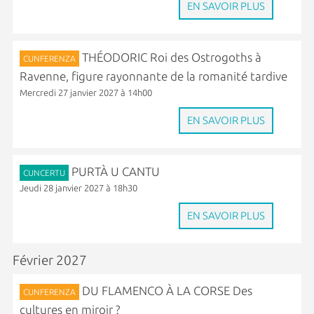
EN SAVOIR PLUS
THÉODORIC Roi des Ostrogoths à
CUNFERENZA
Ravenne, figure rayonnante de la romanité tardive
Mercredi 27 janvier 2027 à 14h00
EN SAVOIR PLUS
PURTÀ U CANTU
CUNCERTU
Jeudi 28 janvier 2027 à 18h30
EN SAVOIR PLUS
Février 2027
DU FLAMENCO À LA CORSE Des
CUNFERENZA
cultures en miroir ?