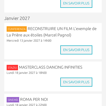
EN SAVOIR PLUS
Janvier 2027
RECONSTRUIRE UN FILM L’exemple de
CUNFERENZA
La Prière aux étoiles (Marcel Pagnol)
Mercredi 13 janvier 2027 à 14h00
EN SAVOIR PLUS
MASTERCLASS DANCING INFINITIES
STAZIU
Lundi 18 janvier 2027 à 18h00
EN SAVOIR PLUS
ROMA PER NOI
SINEMÀ
Lundi 18 janvier 2027 à 22h00