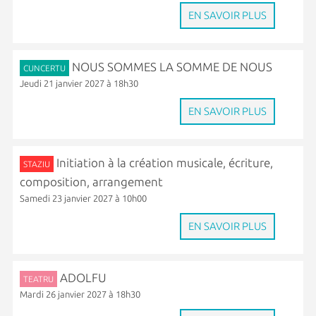
EN SAVOIR PLUS
NOUS SOMMES LA SOMME DE NOUS
CUNCERTU
Jeudi 21 janvier 2027 à 18h30
EN SAVOIR PLUS
Initiation à la création musicale, écriture,
STAZIU
composition, arrangement
Samedi 23 janvier 2027 à 10h00
EN SAVOIR PLUS
ADOLFU
TEATRU
Mardi 26 janvier 2027 à 18h30