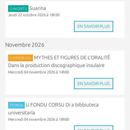
Suarina
CUNCERTU
Jeudi 22 octobre 2026 à 18h30
EN SAVOIR PLUS
Novembre 2026
MYTHES ET FIGURES DE L’ORALITÉ
CUNFERENZA
Dans la production discographique insulaire
Mercredi 04 novembre 2026 à 14h00
EN SAVOIR PLUS
U FONDU CORSU Di a bibbiuteca
STONDA
universitaria
Mercredi 04 novembre 2026 à 18h00