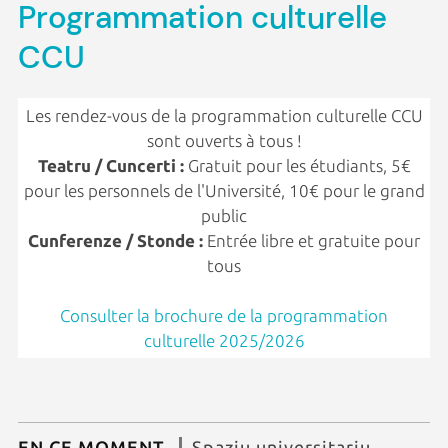
Programmation culturelle
CCU
Les rendez-vous de la programmation culturelle CCU
sont ouverts à tous !
Teatru / Cuncerti :
Gratuit pour les étudiants, 5€
pour les personnels de l'Université, 10€ pour le grand
public
Cunferenze / Stonde :
Entrée libre et gratuite pour
tous
Consulter la brochure de la programmation
culturelle 2025/2026
EN CE MOMENT
Spaziu universitariu