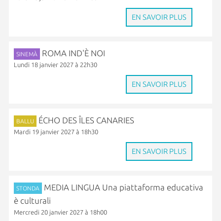
EN SAVOIR PLUS
ROMA IND'È NOI
SINEMÀ
Lundi 18 janvier 2027 à 22h30
EN SAVOIR PLUS
ÉCHO DES ÎLES CANARIES
BALLU
Mardi 19 janvier 2027 à 18h30
EN SAVOIR PLUS
MEDIA LINGUA Una piattaforma educativa
STONDA
è culturali
Mercredi 20 janvier 2027 à 18h00