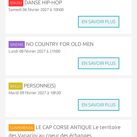
DANSE HIP-HOP
STAZIU
Samedi 06 février 2027 à 10h00
EN SAVOIR PLUS
NO COUNTRY FOR OLD MEN
SINEMÀ
Lundi 08 février 2027 à 21h00
EN SAVOIR PLUS
PERSONNE(S)
BALLU
Mardi 09 février 2027 à 18h30
EN SAVOIR PLUS
LE CAP CORSE ANTIQUE Le territoire
CUNFERENZA
des Vanacini au coeur des échanges