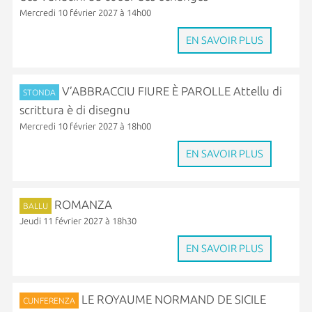
Mercredi 10 février 2027 à 14h00
EN SAVOIR PLUS
V’ABBRACCIU FIURE È PAROLLE Attellu di
STONDA
scrittura è di disegnu
Mercredi 10 février 2027 à 18h00
EN SAVOIR PLUS
ROMANZA
BALLU
Jeudi 11 février 2027 à 18h30
EN SAVOIR PLUS
LE ROYAUME NORMAND DE SICILE
CUNFERENZA