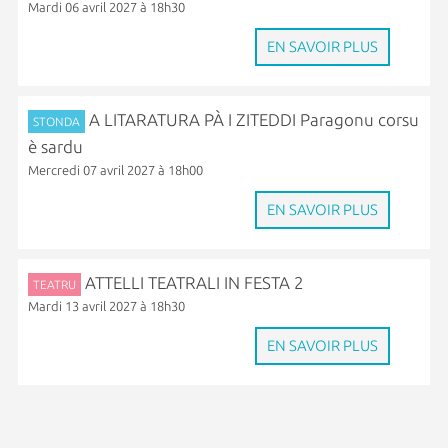
Mardi 06 avril 2027 à 18h30
EN SAVOIR PLUS
A LITARATURA PÀ I ZITEDDI Paragonu corsu
STONDA
è sardu
Mercredi 07 avril 2027 à 18h00
EN SAVOIR PLUS
ATTELLI TEATRALI IN FESTA 2
TEATRU
Mardi 13 avril 2027 à 18h30
EN SAVOIR PLUS