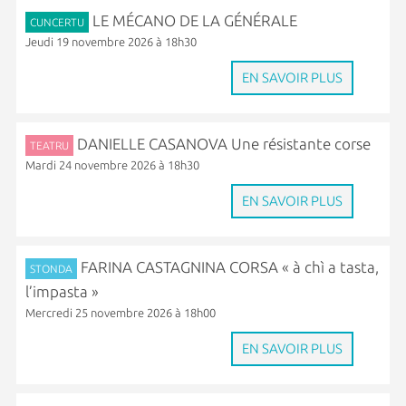
LE MÉCANO DE LA GÉNÉRALE
CUNCERTU
Jeudi 19 novembre 2026 à 18h30
EN SAVOIR PLUS
DANIELLE CASANOVA Une résistante corse
TEATRU
Mardi 24 novembre 2026 à 18h30
EN SAVOIR PLUS
FARINA CASTAGNINA CORSA « à chì a tasta,
STONDA
l’impasta »
Mercredi 25 novembre 2026 à 18h00
EN SAVOIR PLUS