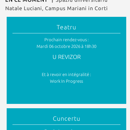
Natale Luciani, Campus Mariani in Corti
Teatru
Prochain rendez-vous :
Mardi 06 octobre 2026 à 18h30
U REVIZOR
Et à revoir en intégralité :
Work In Progress
Cuncertu