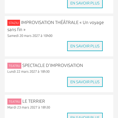
EN SAVOIR PLUS
IMPROVISATION THÉÂTRALE « Un voyage
STAZIU
sans fin »
Samedi 20 mars 2027 à 10h00
EN SAVOIR PLUS
SPECTACLE D’IMPROVISATION
TEATRU
Lundi 22 mars 2027 à 18h30
EN SAVOIR PLUS
LE TERRIER
TEATRU
Mardi 23 mars 2027 à 18h30
EN SAVOIR PLUS