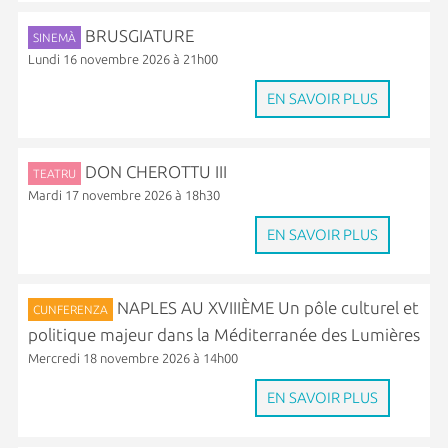
BRUSGIATURE
SINEMÀ
Lundi 16 novembre 2026 à 21h00
EN SAVOIR PLUS
DON CHEROTTU III
TEATRU
Mardi 17 novembre 2026 à 18h30
EN SAVOIR PLUS
NAPLES AU XVIIIÈME Un pôle culturel et
CUNFERENZA
politique majeur dans la Méditerranée des Lumières
Mercredi 18 novembre 2026 à 14h00
EN SAVOIR PLUS