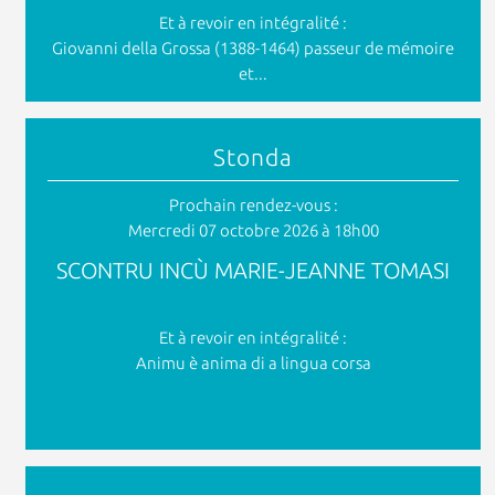
Et à revoir en intégralité :
Giovanni della Grossa (1388-1464) passeur de mémoire
et...
Stonda
Prochain rendez-vous :
Mercredi 07 octobre 2026 à 18h00
SCONTRU INCÙ MARIE-JEANNE TOMASI
Et à revoir en intégralité :
Animu è anima di a lingua corsa