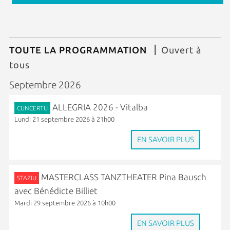
TOUTE LA PROGRAMMATION
Ouvert à
tous
Septembre 2026
ALLEGRIA 2026 - Vitalba
CUNCERTU
Lundi 21 septembre 2026 à 21h00
EN SAVOIR PLUS
MASTERCLASS TANZTHEATER Pina Bausch
STAZIU
avec Bénédicte Billiet
Mardi 29 septembre 2026 à 10h00
EN SAVOIR PLUS