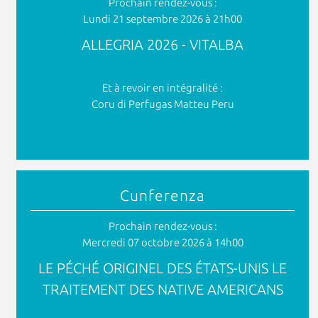
Prochain rendez-vous :
Lundi 21 septembre 2026 à 21h00
ALLEGRIA 2026 - VITALBA
Et à revoir en intégralité :
Coru di Perfugas Matteu Peru
Cunferenza
Prochain rendez-vous :
Mercredi 07 octobre 2026 à 14h00
LE PÉCHÉ ORIGINEL DES ÉTATS-UNIS LE
TRAITEMENT DES NATIVE AMERICANS