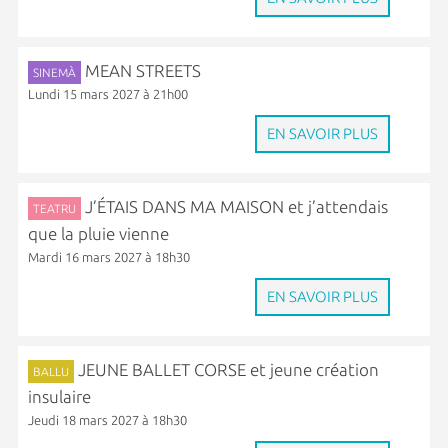
MEAN STREETS
SINEMÀ
Lundi 15 mars 2027 à 21h00
EN SAVOIR PLUS
J’ÉTAIS DANS MA MAISON et j’attendais
TEATRU
que la pluie vienne
Mardi 16 mars 2027 à 18h30
EN SAVOIR PLUS
JEUNE BALLET CORSE et jeune création
BALLU
insulaire
Jeudi 18 mars 2027 à 18h30