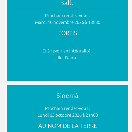
Ballu
Prochain rendez-vous :
Mardi 10 novembre 2026 à 18h30
FORTIS
Et à revoir en intégralité :
Iles Danse
Sinemà
Prochain rendez-vous :
Lundi 05 octobre 2026 à 21h00
AU NOM DE LA TERRE