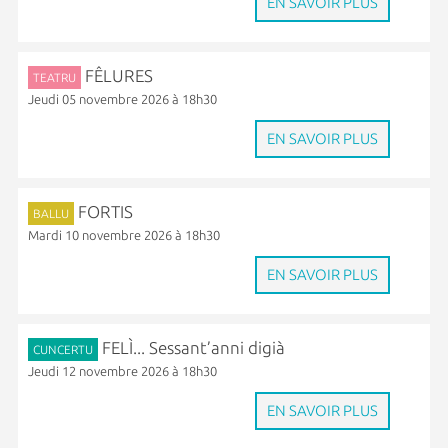
EN SAVOIR PLUS
FÊLURES
TEATRU
Jeudi 05 novembre 2026 à 18h30
EN SAVOIR PLUS
FORTIS
BALLU
Mardi 10 novembre 2026 à 18h30
EN SAVOIR PLUS
FELÌ... Sessant’anni digià
CUNCERTU
Jeudi 12 novembre 2026 à 18h30
EN SAVOIR PLUS