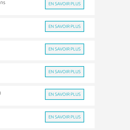
ans
EN SAVOIR PLUS
EN SAVOIR PLUS
EN SAVOIR PLUS
EN SAVOIR PLUS
)
EN SAVOIR PLUS
EN SAVOIR PLUS