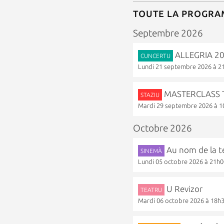
TOUTE LA PROGR
Septembre 2026
ALLEGRIA 202
CUNCERTU
Lundi 21 septembre 2026 à 2
MASTERCLASS TA
STAZIU
Mardi 29 septembre 2026 à 1
Octobre 2026
Au nom de la t
SINEMÀ
Lundi 05 octobre 2026 à 21h
U Revizor
TEATRU
Mardi 06 octobre 2026 à 18h