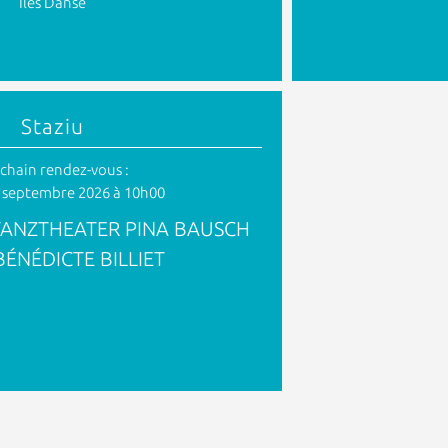
Iles Danse
Staziu
chain rendez-vous :
 septembre 2026 à 10h00
TANZTHEATER PINA BAUSCH
BÉNÉDICTE BILLIET