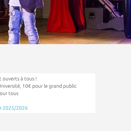
 ouverts à tous !
Université, 10€ pour le grand public
pour tous
le 2025/2026