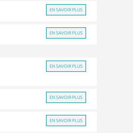
EN SAVOIR PLUS
EN SAVOIR PLUS
e
EN SAVOIR PLUS
EN SAVOIR PLUS
EN SAVOIR PLUS