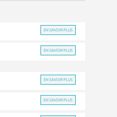
EN SAVOIR PLUS
EN SAVOIR PLUS
EN SAVOIR PLUS
EN SAVOIR PLUS