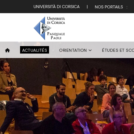
UNIVERSITÀ DI CORSICA
|
NOS PORTAILS :
ACTUALITÉS
ORIENTATION
ÉTUDES ET SC