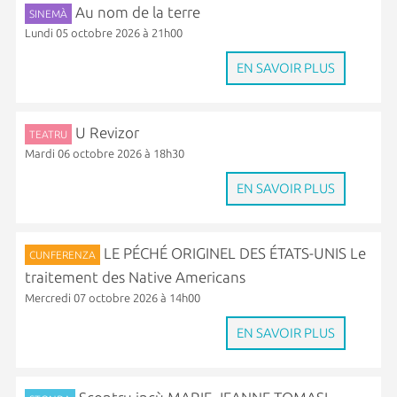
Au nom de la terre
SINEMÀ
Lundi 05 octobre 2026 à 21h00
EN SAVOIR PLUS
U Revizor
TEATRU
Mardi 06 octobre 2026 à 18h30
EN SAVOIR PLUS
LE PÉCHÉ ORIGINEL DES ÉTATS-UNIS Le
CUNFERENZA
traitement des Native Americans
Mercredi 07 octobre 2026 à 14h00
EN SAVOIR PLUS