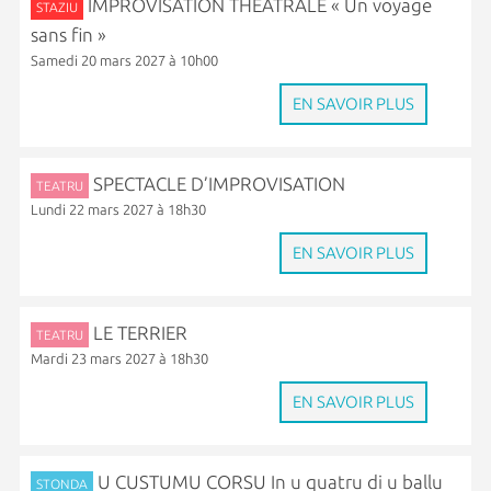
IMPROVISATION THÉÂTRALE « Un voyage
STAZIU
sans fin »
Samedi 20 mars 2027 à 10h00
EN SAVOIR PLUS
SPECTACLE D’IMPROVISATION
TEATRU
Lundi 22 mars 2027 à 18h30
EN SAVOIR PLUS
LE TERRIER
TEATRU
Mardi 23 mars 2027 à 18h30
EN SAVOIR PLUS
U CUSTUMU CORSU In u quatru di u ballu
STONDA