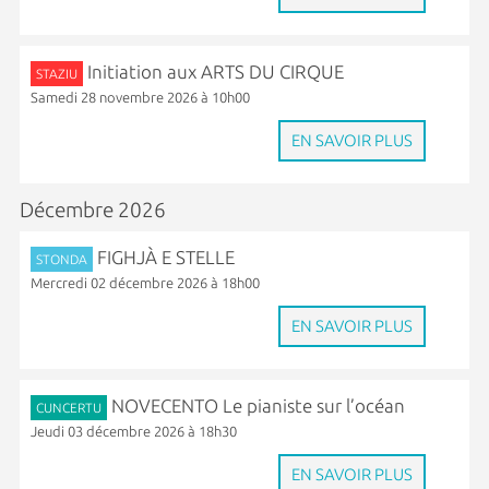
Initiation aux ARTS DU CIRQUE
STAZIU
Samedi 28 novembre 2026 à 10h00
EN SAVOIR PLUS
Décembre 2026
FIGHJÀ E STELLE
STONDA
Mercredi 02 décembre 2026 à 18h00
EN SAVOIR PLUS
NOVECENTO Le pianiste sur l’océan
CUNCERTU
Jeudi 03 décembre 2026 à 18h30
EN SAVOIR PLUS