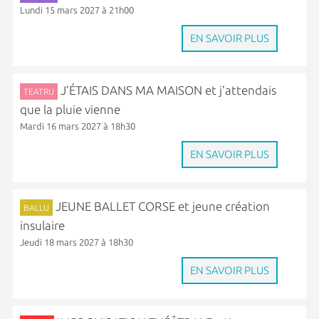
Lundi 15 mars 2027 à 21h00
EN SAVOIR PLUS
J’ÉTAIS DANS MA MAISON et j’attendais
TEATRU
que la pluie vienne
Mardi 16 mars 2027 à 18h30
EN SAVOIR PLUS
JEUNE BALLET CORSE et jeune création
BALLU
insulaire
Jeudi 18 mars 2027 à 18h30
EN SAVOIR PLUS