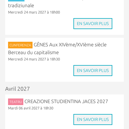
tradiziunale
Mercredi 24 mars 2027 à 18h00
EN SAVOIR PLUS
GÊNES Aux XIVème/XVIème siècle
CUNFERENZA
Berceau du capitalisme
Mercredi 24 mars 2027 à 18h30
EN SAVOIR PLUS
Avril 2027
CREAZIONE STUDIENTINA JACES 2027
TEATRU
Mardi 06 avril 2027 à 18h30
EN SAVOIR PLUS