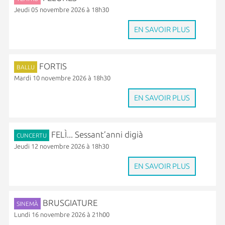
Jeudi 05 novembre 2026 à 18h30
EN SAVOIR PLUS
FORTIS
BALLU
Mardi 10 novembre 2026 à 18h30
EN SAVOIR PLUS
FELÌ... Sessant’anni digià
CUNCERTU
Jeudi 12 novembre 2026 à 18h30
EN SAVOIR PLUS
BRUSGIATURE
SINEMÀ
Lundi 16 novembre 2026 à 21h00