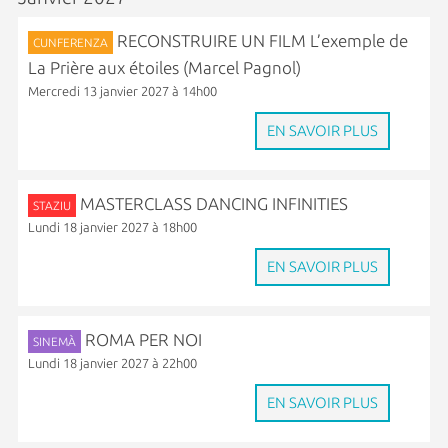
RECONSTRUIRE UN FILM L’exemple de
CUNFERENZA
La Prière aux étoiles (Marcel Pagnol)
Mercredi 13 janvier 2027 à 14h00
EN SAVOIR PLUS
MASTERCLASS DANCING INFINITIES
STAZIU
Lundi 18 janvier 2027 à 18h00
EN SAVOIR PLUS
ROMA PER NOI
SINEMÀ
Lundi 18 janvier 2027 à 22h00
EN SAVOIR PLUS