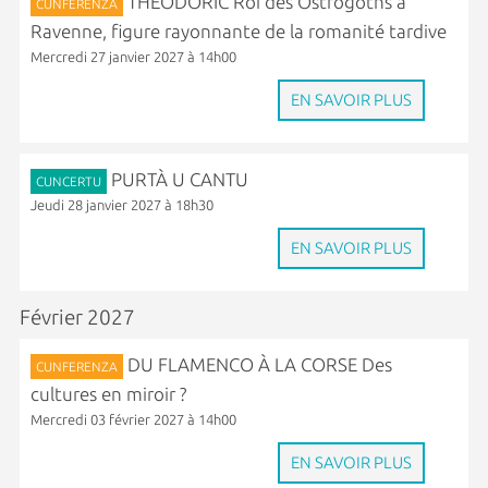
THÉODORIC Roi des Ostrogoths à
CUNFERENZA
Ravenne, figure rayonnante de la romanité tardive
Mercredi 27 janvier 2027 à 14h00
EN SAVOIR PLUS
PURTÀ U CANTU
CUNCERTU
Jeudi 28 janvier 2027 à 18h30
EN SAVOIR PLUS
Février 2027
DU FLAMENCO À LA CORSE Des
CUNFERENZA
cultures en miroir ?
Mercredi 03 février 2027 à 14h00
EN SAVOIR PLUS