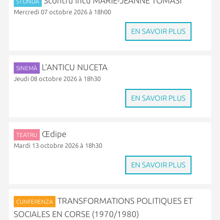
Scontru incù MARIE-JEANNE TOMASI
STONDA
Mercredi 07 octobre 2026 à 18h00
EN SAVOIR PLUS
L’ANTICU NUCETA
SINEMÀ
Jeudi 08 octobre 2026 à 18h30
EN SAVOIR PLUS
Œdipe
TEATRU
Mardi 13 octobre 2026 à 18h30
EN SAVOIR PLUS
TRANSFORMATIONS POLITIQUES ET
CUNFERENZA
SOCIALES EN CORSE (1970/1980)