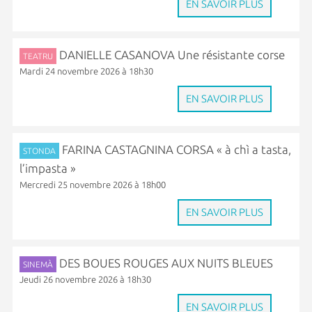
EN SAVOIR PLUS
DANIELLE CASANOVA Une résistante corse
TEATRU
Mardi 24 novembre 2026 à 18h30
EN SAVOIR PLUS
FARINA CASTAGNINA CORSA « à chì a tasta,
STONDA
l’impasta »
Mercredi 25 novembre 2026 à 18h00
EN SAVOIR PLUS
DES BOUES ROUGES AUX NUITS BLEUES
SINEMÀ
Jeudi 26 novembre 2026 à 18h30
EN SAVOIR PLUS