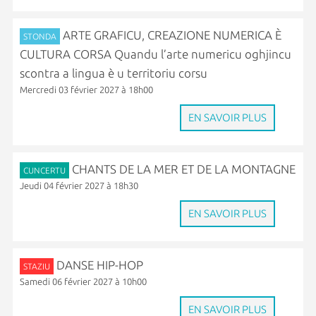
ARTE GRAFICU, CREAZIONE NUMERICA È
STONDA
CULTURA CORSA Quandu l’arte numericu oghjincu
scontra a lingua è u territoriu corsu
Mercredi 03 février 2027 à 18h00
EN SAVOIR PLUS
CHANTS DE LA MER ET DE LA MONTAGNE
CUNCERTU
Jeudi 04 février 2027 à 18h30
EN SAVOIR PLUS
DANSE HIP-HOP
STAZIU
Samedi 06 février 2027 à 10h00
EN SAVOIR PLUS