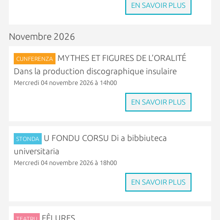
EN SAVOIR PLUS
Novembre 2026
MYTHES ET FIGURES DE L’ORALITÉ
CUNFERENZA
Dans la production discographique insulaire
Mercredi 04 novembre 2026 à 14h00
EN SAVOIR PLUS
U FONDU CORSU Di a bibbiuteca
STONDA
universitaria
Mercredi 04 novembre 2026 à 18h00
EN SAVOIR PLUS
FÊLURES
TEATRU