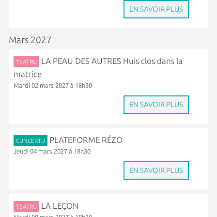
EN SAVOIR PLUS
Mars 2027
LA PEAU DES AUTRES Huis clos dans la
TEATRU
matrice
Mardi 02 mars 2027 à 18h30
EN SAVOIR PLUS
PLATEFORME RÉZO
CUNCERTU
Jeudi 04 mars 2027 à 18h30
EN SAVOIR PLUS
LA LEÇON
TEATRU