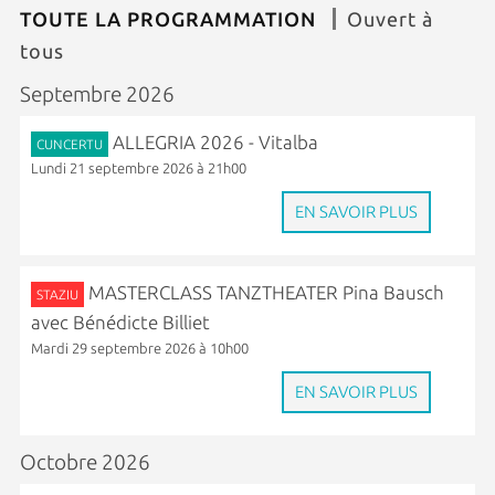
TOUTE LA PROGRAMMATION
Ouvert à
tous
Septembre 2026
ALLEGRIA 2026 - Vitalba
CUNCERTU
Lundi 21 septembre 2026 à 21h00
EN SAVOIR PLUS
MASTERCLASS TANZTHEATER Pina Bausch
STAZIU
avec Bénédicte Billiet
Mardi 29 septembre 2026 à 10h00
EN SAVOIR PLUS
Octobre 2026