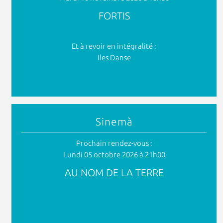
FORTIS
Et à revoir en intégralité :
Iles Danse
Sinemà
Prochain rendez-vous :
Lundi 05 octobre 2026 à 21h00
AU NOM DE LA TERRE