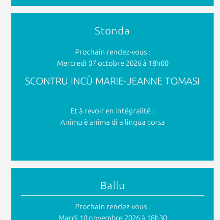
Stonda
Prochain rendez-vous :
Mercredi 07 octobre 2026 à 18h00
SCONTRU INCÙ MARIE-JEANNE TOMASI
Et à revoir en intégralité :
Animu è anima di a lingua corsa
Ballu
Prochain rendez-vous :
Mardi 10 novembre 2026 à 18h30