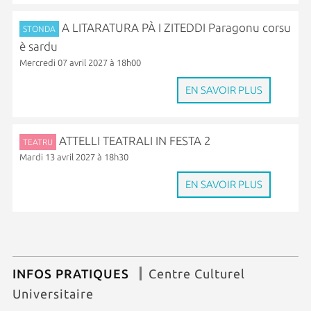
A LITARATURA PÀ I ZITEDDI Paragonu corsu
STONDA
è sardu
Mercredi 07 avril 2027 à 18h00
EN SAVOIR PLUS
ATTELLI TEATRALI IN FESTA 2
TEATRU
Mardi 13 avril 2027 à 18h30
EN SAVOIR PLUS
INFOS PRATIQUES
Centre Culturel
Universitaire