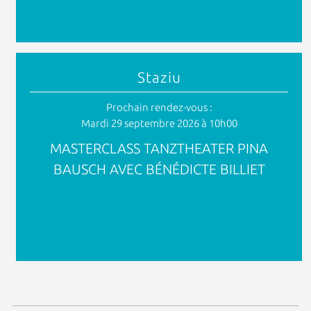
Staziu
Prochain rendez-vous :
Mardi 29 septembre 2026 à 10h00
MASTERCLASS TANZTHEATER PINA
BAUSCH AVEC BÉNÉDICTE BILLIET