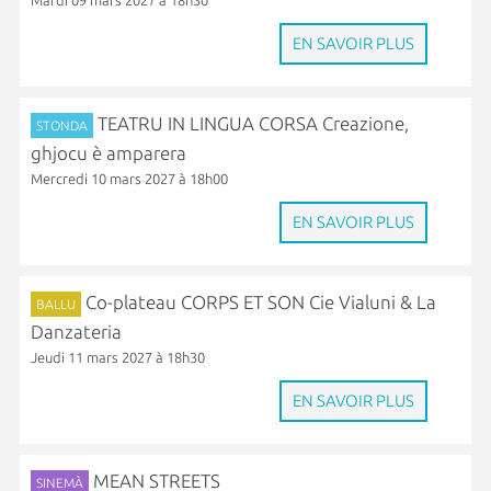
Mardi 09 mars 2027 à 18h30
EN SAVOIR PLUS
TEATRU IN LINGUA CORSA Creazione,
STONDA
ghjocu è amparera
Mercredi 10 mars 2027 à 18h00
EN SAVOIR PLUS
Co-plateau CORPS ET SON Cie Vialuni & La
BALLU
Danzateria
Jeudi 11 mars 2027 à 18h30
EN SAVOIR PLUS
MEAN STREETS
SINEMÀ