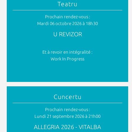
Teatru
Prochain rendez-vous :
Mardi 06 octobre 2026 à 18h30
U REVIZOR
Et à revoir en intégralité :
Work In Progress
Cuncertu
Prochain rendez-vous :
Lundi 21 septembre 2026 à 21h00
ALLEGRIA 2026 - VITALBA