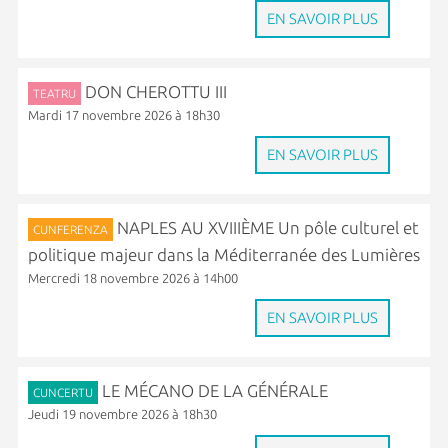
EN SAVOIR PLUS
DON CHEROTTU III
TEATRU
Mardi 17 novembre 2026 à 18h30
EN SAVOIR PLUS
NAPLES AU XVIIIÈME Un pôle culturel et
CUNFERENZA
politique majeur dans la Méditerranée des Lumières
Mercredi 18 novembre 2026 à 14h00
EN SAVOIR PLUS
LE MÉCANO DE LA GÉNÉRALE
CUNCERTU
Jeudi 19 novembre 2026 à 18h30