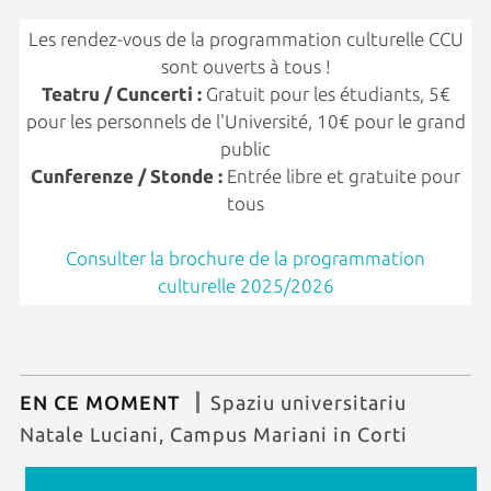
Les rendez-vous de la programmation culturelle CCU
sont ouverts à tous !
Teatru / Cuncerti :
Gratuit pour les étudiants, 5€
pour les personnels de l'Université, 10€ pour le grand
public
Cunferenze / Stonde :
Entrée libre et gratuite pour
tous
Consulter la brochure de la programmation
culturelle 2025/2026
EN CE MOMENT
Spaziu universitariu
Natale Luciani, Campus Mariani in Corti