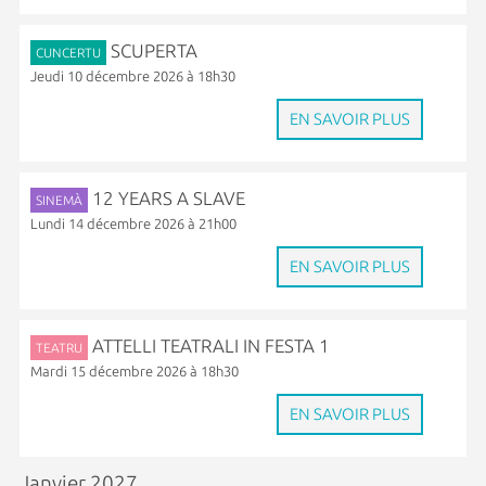
SCUPERTA
CUNCERTU
Jeudi 10 décembre 2026 à 18h30
EN SAVOIR PLUS
12 YEARS A SLAVE
SINEMÀ
Lundi 14 décembre 2026 à 21h00
EN SAVOIR PLUS
ATTELLI TEATRALI IN FESTA 1
TEATRU
Mardi 15 décembre 2026 à 18h30
EN SAVOIR PLUS
Janvier 2027