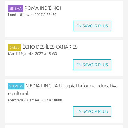
ROMA IND'È NOI
SINEMÀ
Lundi 18 janvier 2027 à 22h30
EN SAVOIR PLUS
ÉCHO DES ÎLES CANARIES
BALLU
Mardi 19 janvier 2027 à 18h30
EN SAVOIR PLUS
MEDIA LINGUA Una piattaforma educativa
STONDA
è culturali
Mercredi 20 janvier 2027 à 18h00
EN SAVOIR PLUS