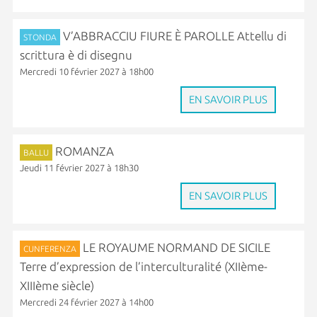
V’ABBRACCIU FIURE È PAROLLE Attellu di
STONDA
scrittura è di disegnu
Mercredi 10 février 2027 à 18h00
EN SAVOIR PLUS
ROMANZA
BALLU
Jeudi 11 février 2027 à 18h30
EN SAVOIR PLUS
LE ROYAUME NORMAND DE SICILE
CUNFERENZA
Terre d’expression de l’interculturalité (XIIème-
XIIIème siècle)
Mercredi 24 février 2027 à 14h00