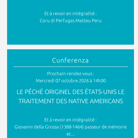
Et à revoir en intégralité :
Coru di Perfugas Matteu Peru
Cunferenza
Prochain rendez-vous :
Mercredi 07 octobre 2026 à 14h00
LE PÉCHÉ ORIGINEL DES ÉTATS-UNIS LE
TRAITEMENT DES NATIVE AMERICANS
Et à revoir en intégralité :
Giovanni della Grossa (1388-1464) passeur de mémoire
et...