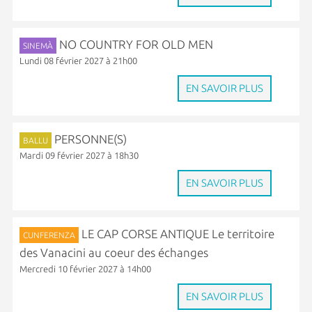
NO COUNTRY FOR OLD MEN
SINEMÀ
Lundi 08 février 2027 à 21h00
EN SAVOIR PLUS
PERSONNE(S)
BALLU
Mardi 09 février 2027 à 18h30
EN SAVOIR PLUS
LE CAP CORSE ANTIQUE Le territoire
CUNFERENZA
des Vanacini au coeur des échanges
Mercredi 10 février 2027 à 14h00
EN SAVOIR PLUS