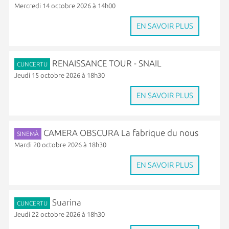
Mercredi 14 octobre 2026 à 14h00
EN SAVOIR PLUS
RENAISSANCE TOUR - SNAIL
CUNCERTU
Jeudi 15 octobre 2026 à 18h30
EN SAVOIR PLUS
CAMERA OBSCURA La fabrique du nous
SINEMÀ
Mardi 20 octobre 2026 à 18h30
EN SAVOIR PLUS
Suarina
CUNCERTU
Jeudi 22 octobre 2026 à 18h30