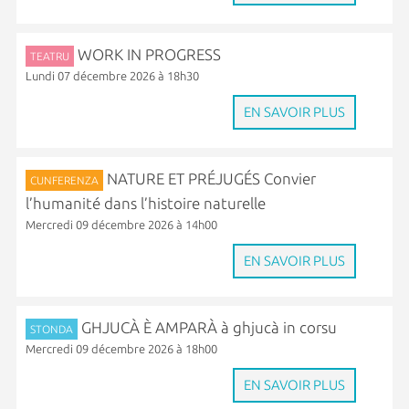
WORK IN PROGRESS
TEATRU
Lundi 07 décembre 2026 à 18h30
EN SAVOIR PLUS
NATURE ET PRÉJUGÉS Convier
CUNFERENZA
l’humanité dans l’histoire naturelle
Mercredi 09 décembre 2026 à 14h00
EN SAVOIR PLUS
GHJUCÀ È AMPARÀ à ghjucà in corsu
STONDA
Mercredi 09 décembre 2026 à 18h00
EN SAVOIR PLUS