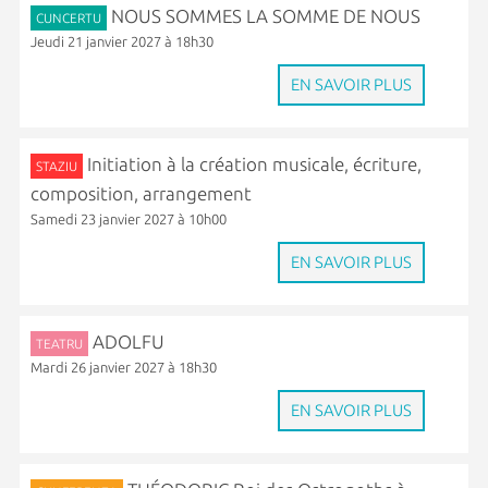
NOUS SOMMES LA SOMME DE NOUS
CUNCERTU
Jeudi 21 janvier 2027 à 18h30
EN SAVOIR PLUS
Initiation à la création musicale, écriture,
STAZIU
composition, arrangement
Samedi 23 janvier 2027 à 10h00
EN SAVOIR PLUS
ADOLFU
TEATRU
Mardi 26 janvier 2027 à 18h30
EN SAVOIR PLUS