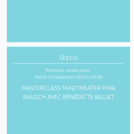
Staziu
Prochain rendez-vous :
Mardi 29 septembre 2026 à 10h00
MASTERCLASS TANZTHEATER PINA
BAUSCH AVEC BÉNÉDICTE BILLIET