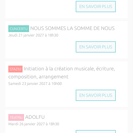
EN SAVOIR PLUS
NOUS SOMMES LA SOMME DE NOUS
CUNCERTU
Jeudi 21 janvier 2027 à 18h30
EN SAVOIR PLUS
Initiation à la création musicale, écriture,
STAZIU
composition, arrangement
Samedi 23 janvier 2027 à 10h00
EN SAVOIR PLUS
ADOLFU
TEATRU
Mardi 26 janvier 2027 à 18h30