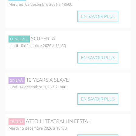
Mercredi 09 décembre 2026 à 18h00
EN SAVOIR PLUS
SCUPERTA
CUNCERTU
Jeudi 10 décembre 2026 à 18h30
EN SAVOIR PLUS
12 YEARS A SLAVE
SINEMÀ
Lundi 14 décembre 2026 à 21h00
EN SAVOIR PLUS
ATTELLI TEATRALI IN FESTA 1
TEATRU
Mardi 15 décembre 2026 à 18h30