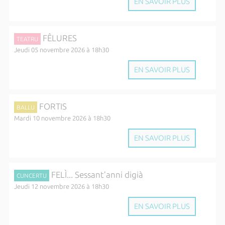
EN SAVOIR PLUS
FÊLURES
TEATRU
Jeudi 05 novembre 2026 à 18h30
EN SAVOIR PLUS
FORTIS
BALLU
Mardi 10 novembre 2026 à 18h30
EN SAVOIR PLUS
FELÌ... Sessant’anni digià
CUNCERTU
Jeudi 12 novembre 2026 à 18h30
EN SAVOIR PLUS