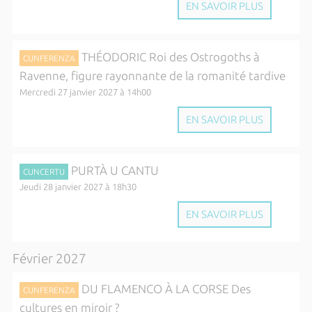
EN SAVOIR PLUS
THÉODORIC Roi des Ostrogoths à
CUNFERENZA
Ravenne, figure rayonnante de la romanité tardive
Mercredi 27 janvier 2027 à 14h00
EN SAVOIR PLUS
PURTÀ U CANTU
CUNCERTU
Jeudi 28 janvier 2027 à 18h30
EN SAVOIR PLUS
Février 2027
DU FLAMENCO À LA CORSE Des
CUNFERENZA
cultures en miroir ?