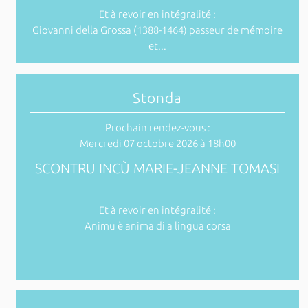
Et à revoir en intégralité :
Giovanni della Grossa (1388-1464) passeur de mémoire
et...
Stonda
Prochain rendez-vous :
Mercredi 07 octobre 2026 à 18h00
SCONTRU INCÙ MARIE-JEANNE TOMASI
Et à revoir en intégralité :
Animu è anima di a lingua corsa