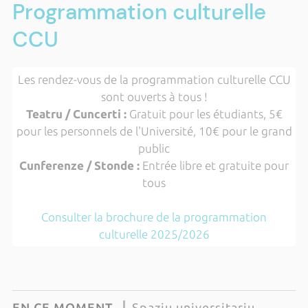
Programmation culturelle
CCU
Les rendez-vous de la programmation culturelle CCU
sont ouverts à tous !
Teatru / Cuncerti :
Gratuit pour les étudiants, 5€
pour les personnels de l'Université, 10€ pour le grand
public
Cunferenze / Stonde :
Entrée libre et gratuite pour
tous
Consulter la brochure de la programmation
culturelle 2025/2026
EN CE MOMENT
Spaziu universitariu