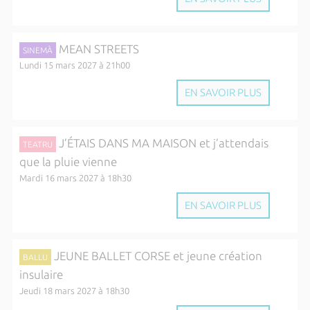
MEAN STREETS
SINEMÀ
Lundi 15 mars 2027 à 21h00
EN SAVOIR PLUS
J’ÉTAIS DANS MA MAISON et j’attendais
TEATRU
que la pluie vienne
Mardi 16 mars 2027 à 18h30
EN SAVOIR PLUS
JEUNE BALLET CORSE et jeune création
BALLU
insulaire
Jeudi 18 mars 2027 à 18h30