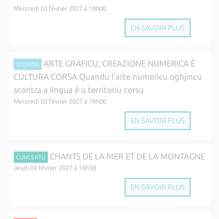
Mercredi 03 février 2027 à 14h00
EN SAVOIR PLUS
ARTE GRAFICU, CREAZIONE NUMERICA È
STONDA
CULTURA CORSA Quandu l’arte numericu oghjincu
scontra a lingua è u territoriu corsu
Mercredi 03 février 2027 à 18h00
EN SAVOIR PLUS
CHANTS DE LA MER ET DE LA MONTAGNE
CUNCERTU
Jeudi 04 février 2027 à 18h30
EN SAVOIR PLUS