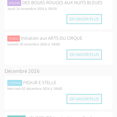
DES BOUES ROUGES AUX NUITS BLEUES
SINEMÀ
Jeudi 26 novembre 2026 à 18h30
EN SAVOIR PLUS
Initiation aux ARTS DU CIRQUE
STAZIU
Samedi 28 novembre 2026 à 10h00
EN SAVOIR PLUS
Décembre 2026
FIGHJÀ E STELLE
STONDA
Mercredi 02 décembre 2026 à 18h00
EN SAVOIR PLUS