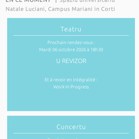
Natale Luciani, Campus Mariani in Corti
Teatru
Prochain rendez-vous :
Mardi 06 octobre 2026 à 18h30
U REVIZOR
Et à revoir en intégralité :
Work In Progress
Cuncertu