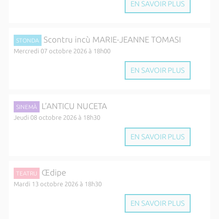
EN SAVOIR PLUS
Scontru incù MARIE-JEANNE TOMASI
STONDA
Mercredi 07 octobre 2026 à 18h00
EN SAVOIR PLUS
L’ANTICU NUCETA
SINEMÀ
Jeudi 08 octobre 2026 à 18h30
EN SAVOIR PLUS
Œdipe
TEATRU
Mardi 13 octobre 2026 à 18h30
EN SAVOIR PLUS