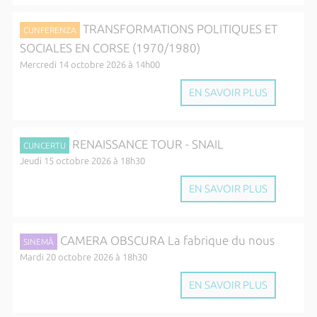
TRANSFORMATIONS POLITIQUES ET
CUNFERENZA
SOCIALES EN CORSE (1970/1980)
Mercredi 14 octobre 2026 à 14h00
EN SAVOIR PLUS
RENAISSANCE TOUR - SNAIL
CUNCERTU
Jeudi 15 octobre 2026 à 18h30
EN SAVOIR PLUS
CAMERA OBSCURA La fabrique du nous
SINEMÀ
Mardi 20 octobre 2026 à 18h30
EN SAVOIR PLUS