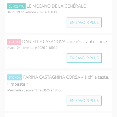
LE MÉCANO DE LA GÉNÉRALE
CUNCERTU
Jeudi 19 novembre 2026 à 18h30
EN SAVOIR PLUS
DANIELLE CASANOVA Une résistante corse
TEATRU
Mardi 24 novembre 2026 à 18h30
EN SAVOIR PLUS
FARINA CASTAGNINA CORSA « à chì a tasta,
STONDA
l’impasta »
Mercredi 25 novembre 2026 à 18h00
EN SAVOIR PLUS