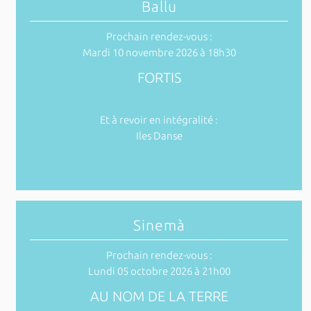
Ballu
Prochain rendez-vous :
Mardi 10 novembre 2026 à 18h30
FORTIS
Et à revoir en intégralité :
Iles Danse
Sinemà
Prochain rendez-vous :
Lundi 05 octobre 2026 à 21h00
AU NOM DE LA TERRE