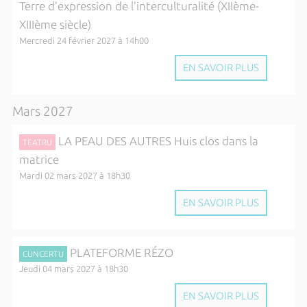
Terre d’expression de l’interculturalité (XIIème-
XIIIème siècle)
Mercredi 24 février 2027 à 14h00
EN SAVOIR PLUS
Mars 2027
LA PEAU DES AUTRES Huis clos dans la
TEATRU
matrice
Mardi 02 mars 2027 à 18h30
EN SAVOIR PLUS
PLATEFORME RÉZO
CUNCERTU
Jeudi 04 mars 2027 à 18h30
EN SAVOIR PLUS