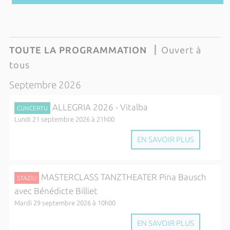
TOUTE LA PROGRAMMATION
Ouvert à
tous
Septembre 2026
ALLEGRIA 2026 - Vitalba
CUNCERTU
Lundi 21 septembre 2026 à 21h00
EN SAVOIR PLUS
MASTERCLASS TANZTHEATER Pina Bausch
STAZIU
avec Bénédicte Billiet
Mardi 29 septembre 2026 à 10h00
EN SAVOIR PLUS