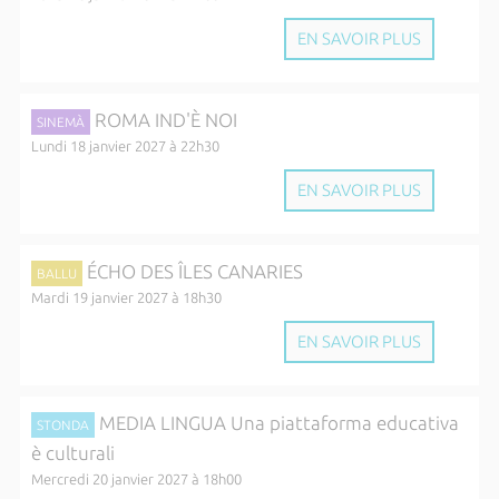
EN SAVOIR PLUS
ROMA IND'È NOI
SINEMÀ
Lundi 18 janvier 2027 à 22h30
EN SAVOIR PLUS
ÉCHO DES ÎLES CANARIES
BALLU
Mardi 19 janvier 2027 à 18h30
EN SAVOIR PLUS
MEDIA LINGUA Una piattaforma educativa
STONDA
è culturali
Mercredi 20 janvier 2027 à 18h00