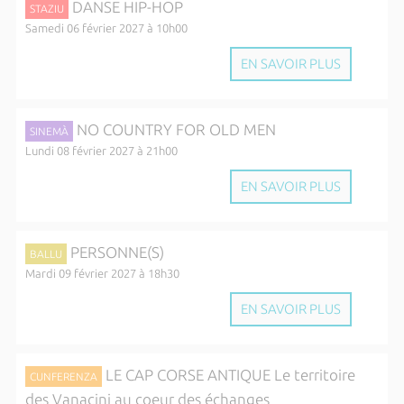
DANSE HIP-HOP
STAZIU
Samedi 06 février 2027 à 10h00
EN SAVOIR PLUS
NO COUNTRY FOR OLD MEN
SINEMÀ
Lundi 08 février 2027 à 21h00
EN SAVOIR PLUS
PERSONNE(S)
BALLU
Mardi 09 février 2027 à 18h30
EN SAVOIR PLUS
LE CAP CORSE ANTIQUE Le territoire
CUNFERENZA
des Vanacini au coeur des échanges