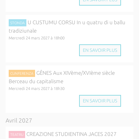
U CUSTUMU CORSU In u quatru di u ballu
STONDA
tradiziunale
Mercredi 24 mars 2027 à 18h00
EN SAVOIR PLUS
GÊNES Aux XIVème/XVIème siècle
CUNFERENZA
Berceau du capitalisme
Mercredi 24 mars 2027 à 18h30
EN SAVOIR PLUS
Avril 2027
CREAZIONE STUDIENTINA JACES 2027
TEATRU