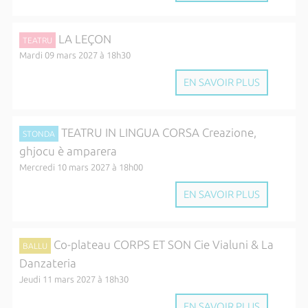
LA LEÇON
TEATRU
Mardi 09 mars 2027 à 18h30
EN SAVOIR PLUS
TEATRU IN LINGUA CORSA Creazione,
STONDA
ghjocu è amparera
Mercredi 10 mars 2027 à 18h00
EN SAVOIR PLUS
Co-plateau CORPS ET SON Cie Vialuni & La
BALLU
Danzateria
Jeudi 11 mars 2027 à 18h30
EN SAVOIR PLUS