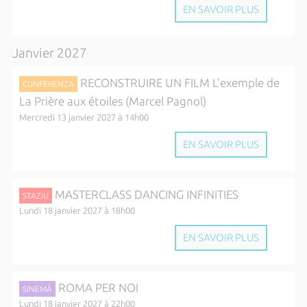
EN SAVOIR PLUS
Janvier 2027
RECONSTRUIRE UN FILM L’exemple de
CUNFERENZA
La Prière aux étoiles (Marcel Pagnol)
Mercredi 13 janvier 2027 à 14h00
EN SAVOIR PLUS
MASTERCLASS DANCING INFINITIES
STAZIU
Lundi 18 janvier 2027 à 18h00
EN SAVOIR PLUS
ROMA PER NOI
SINEMÀ
Lundi 18 janvier 2027 à 22h00