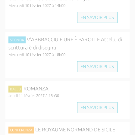
Mercredi 10 février 2027 à 14h00
EN SAVOIR PLUS
V’ABBRACCIU FIURE È PAROLLE Attellu di
STONDA
scrittura è di disegnu
Mercredi 10 février 2027 à 18h00
EN SAVOIR PLUS
ROMANZA
BALLU
Jeudi 11 février 2027 à 18h30
EN SAVOIR PLUS
LE ROYAUME NORMAND DE SICILE
CUNFERENZA