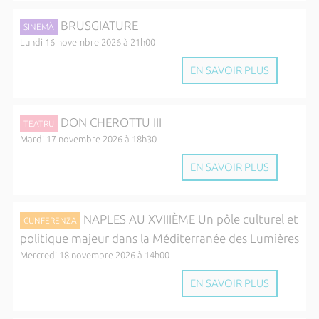
BRUSGIATURE
SINEMÀ
Lundi 16 novembre 2026 à 21h00
EN SAVOIR PLUS
DON CHEROTTU III
TEATRU
Mardi 17 novembre 2026 à 18h30
EN SAVOIR PLUS
NAPLES AU XVIIIÈME Un pôle culturel et
CUNFERENZA
politique majeur dans la Méditerranée des Lumières
Mercredi 18 novembre 2026 à 14h00
EN SAVOIR PLUS