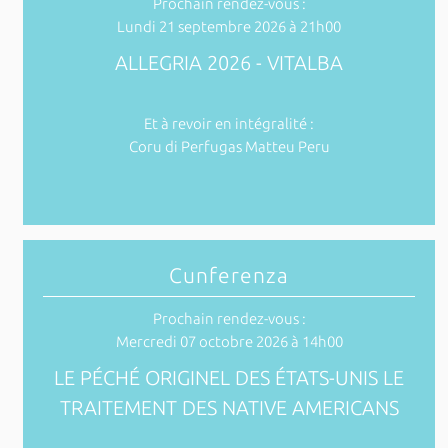
Prochain rendez-vous :
Lundi 21 septembre 2026 à 21h00
ALLEGRIA 2026 - VITALBA
Et à revoir en intégralité :
Coru di Perfugas Matteu Peru
Cunferenza
Prochain rendez-vous :
Mercredi 07 octobre 2026 à 14h00
LE PÉCHÉ ORIGINEL DES ÉTATS-UNIS LE
TRAITEMENT DES NATIVE AMERICANS