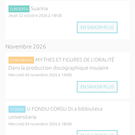
Suarina
CUNCERTU
Jeudi 22 octobre 2026 à 18h30
EN SAVOIR PLUS
Novembre 2026
MYTHES ET FIGURES DE L’ORALITÉ
CUNFERENZA
Dans la production discographique insulaire
Mercredi 04 novembre 2026 à 14h00
EN SAVOIR PLUS
U FONDU CORSU Di a bibbiuteca
STONDA
universitaria
Mercredi 04 novembre 2026 à 18h00