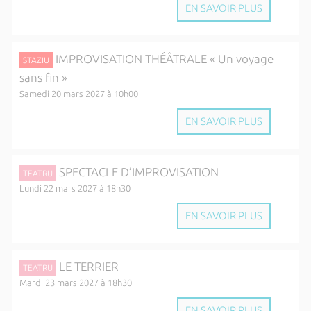
EN SAVOIR PLUS
IMPROVISATION THÉÂTRALE « Un voyage
STAZIU
sans fin »
Samedi 20 mars 2027 à 10h00
EN SAVOIR PLUS
SPECTACLE D’IMPROVISATION
TEATRU
Lundi 22 mars 2027 à 18h30
EN SAVOIR PLUS
LE TERRIER
TEATRU
Mardi 23 mars 2027 à 18h30
EN SAVOIR PLUS