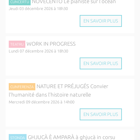
NOVECENTO Le pianiste sur l’océan
CUNCERTU
Jeudi 03 décembre 2026 à 18h30
EN SAVOIR PLUS
WORK IN PROGRESS
TEATRU
Lundi 07 décembre 2026 à 18h30
EN SAVOIR PLUS
NATURE ET PRÉJUGÉS Convier
CUNFERENZA
l’humanité dans l’histoire naturelle
Mercredi 09 décembre 2026 à 14h00
EN SAVOIR PLUS
GHJUCÀ È AMPARÀ à ghjucà in corsu
STONDA