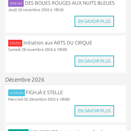
DES BOUES ROUGES AUX NUITS BLEUES
SINEMÀ
Jeudi 26 novembre 2026 à 18h30
EN SAVOIR PLUS
Initiation aux ARTS DU CIRQUE
STAZIU
Samedi 28 novembre 2026 à 10h00
EN SAVOIR PLUS
Décembre 2026
FIGHJÀ E STELLE
STONDA
Mercredi 02 décembre 2026 à 18h00
EN SAVOIR PLUS