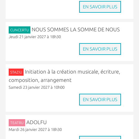
EN SAVOIR PLUS
NOUS SOMMES LA SOMME DE NOUS
CUNCERTU
Jeudi 21 janvier 2027 à 18h30
EN SAVOIR PLUS
Initiation à la création musicale, écriture,
STAZIU
composition, arrangement
Samedi 23 janvier 2027 à 10h00
EN SAVOIR PLUS
ADOLFU
TEATRU
Mardi 26 janvier 2027 à 18h30