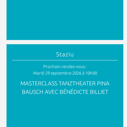
Staziu
Prochain rendez-vous :
Mardi 29 septembre 2026 à 10h00
MASTERCLASS TANZTHEATER PINA
BAUSCH AVEC BÉNÉDICTE BILLIET