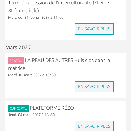
Terre d’expression de l’interculturalité (XIIème-
XIIIème siècle)
Mercredi 24 février 2027 à 14h00
EN SAVOIR PLUS
Mars 2027
LA PEAU DES AUTRES Huis clos dans la
TEATRU
matrice
Mardi 02 mars 2027 à 18h30
EN SAVOIR PLUS
PLATEFORME RÉZO
CUNCERTU
Jeudi 04 mars 2027 à 18h30
EN SAVOIR PLUS