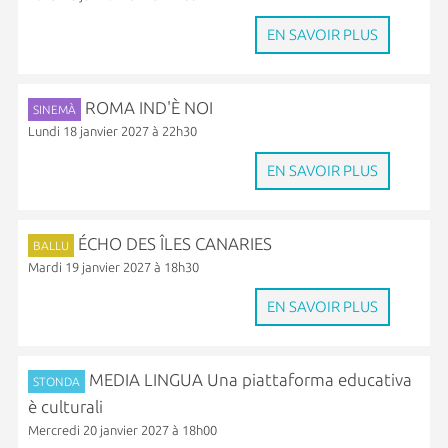
EN SAVOIR PLUS
ROMA IND'È NOI
SINEMÀ
Lundi 18 janvier 2027 à 22h30
EN SAVOIR PLUS
ÉCHO DES ÎLES CANARIES
BALLU
Mardi 19 janvier 2027 à 18h30
EN SAVOIR PLUS
MEDIA LINGUA Una piattaforma educativa
STONDA
è culturali
Mercredi 20 janvier 2027 à 18h00