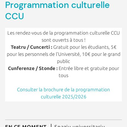
Programmation culturelle
CCU
Les rendez-vous de la programmation culturelle CCU
sont ouverts à tous !
Teatru / Cuncerti :
Gratuit pour les étudiants, 5€
pour les personnels de l'Université, 10€ pour le grand
public
Cunferenze / Stonde :
Entrée libre et gratuite pour
tous
Consulter la brochure de la programmation
culturelle 2025/2026
EN CE MOMENT
Spaziu universitariu