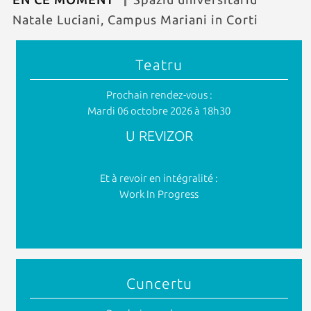
Natale Luciani, Campus Mariani in Corti
Teatru
Prochain rendez-vous :
Mardi 06 octobre 2026 à 18h30
U REVIZOR
Et à revoir en intégralité :
Work In Progress
Cuncertu