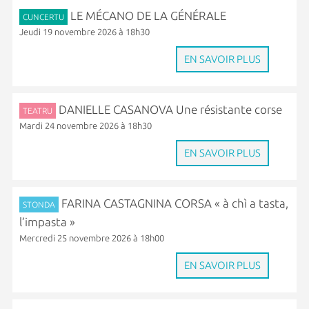
LE MÉCANO DE LA GÉNÉRALE
CUNCERTU
Jeudi 19 novembre 2026 à 18h30
EN SAVOIR PLUS
DANIELLE CASANOVA Une résistante corse
TEATRU
Mardi 24 novembre 2026 à 18h30
EN SAVOIR PLUS
FARINA CASTAGNINA CORSA « à chì a tasta,
STONDA
l’impasta »
Mercredi 25 novembre 2026 à 18h00
EN SAVOIR PLUS