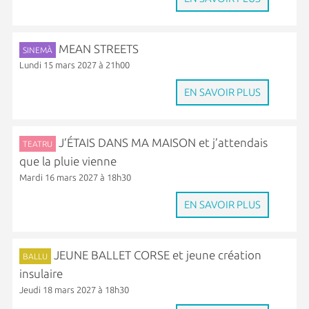
MEAN STREETS
SINEMÀ
Lundi 15 mars 2027 à 21h00
EN SAVOIR PLUS
J’ÉTAIS DANS MA MAISON et j’attendais
TEATRU
que la pluie vienne
Mardi 16 mars 2027 à 18h30
EN SAVOIR PLUS
JEUNE BALLET CORSE et jeune création
BALLU
insulaire
Jeudi 18 mars 2027 à 18h30