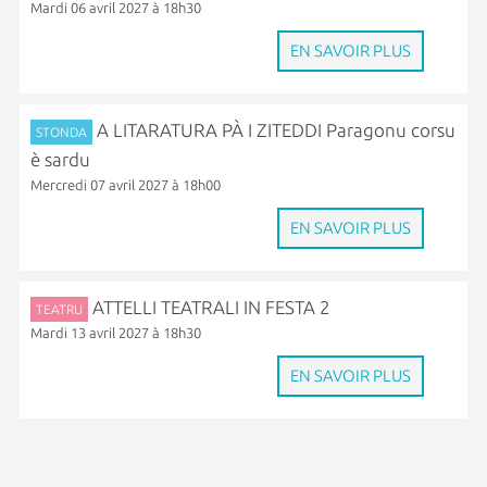
Mardi 06 avril 2027 à 18h30
EN SAVOIR PLUS
A LITARATURA PÀ I ZITEDDI Paragonu corsu
STONDA
è sardu
Mercredi 07 avril 2027 à 18h00
EN SAVOIR PLUS
ATTELLI TEATRALI IN FESTA 2
TEATRU
Mardi 13 avril 2027 à 18h30
EN SAVOIR PLUS