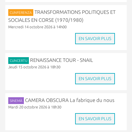
TRANSFORMATIONS POLITIQUES ET
CUNFERENZA
SOCIALES EN CORSE (1970/1980)
Mercredi 14 octobre 2026 à 14h00
EN SAVOIR PLUS
RENAISSANCE TOUR - SNAIL
CUNCERTU
Jeudi 15 octobre 2026 à 18h30
EN SAVOIR PLUS
CAMERA OBSCURA La fabrique du nous
SINEMÀ
Mardi 20 octobre 2026 à 18h30
EN SAVOIR PLUS