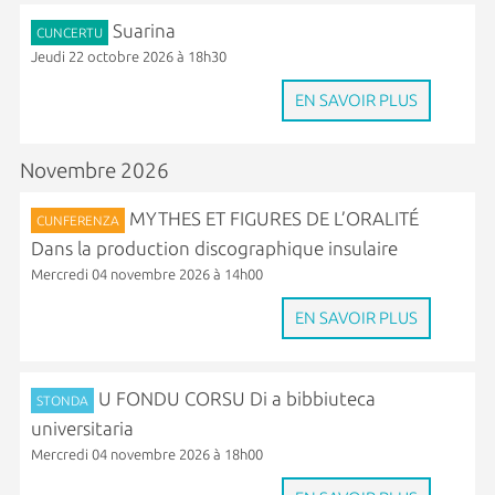
Suarina
CUNCERTU
Jeudi 22 octobre 2026 à 18h30
EN SAVOIR PLUS
Novembre 2026
MYTHES ET FIGURES DE L’ORALITÉ
CUNFERENZA
Dans la production discographique insulaire
Mercredi 04 novembre 2026 à 14h00
EN SAVOIR PLUS
U FONDU CORSU Di a bibbiuteca
STONDA
universitaria
Mercredi 04 novembre 2026 à 18h00