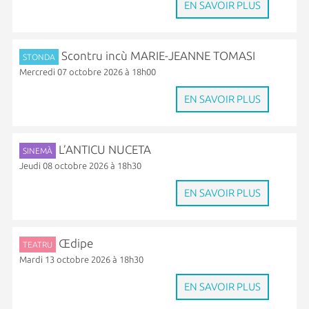
EN SAVOIR PLUS
Scontru incù MARIE-JEANNE TOMASI
STONDA
Mercredi 07 octobre 2026 à 18h00
EN SAVOIR PLUS
L’ANTICU NUCETA
SINEMÀ
Jeudi 08 octobre 2026 à 18h30
EN SAVOIR PLUS
Œdipe
TEATRU
Mardi 13 octobre 2026 à 18h30
EN SAVOIR PLUS