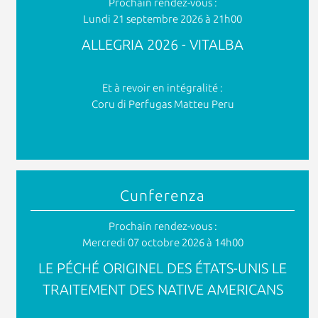
Prochain rendez-vous :
Lundi 21 septembre 2026 à 21h00
ALLEGRIA 2026 - VITALBA
Et à revoir en intégralité :
Coru di Perfugas Matteu Peru
Cunferenza
Prochain rendez-vous :
Mercredi 07 octobre 2026 à 14h00
LE PÉCHÉ ORIGINEL DES ÉTATS-UNIS LE
TRAITEMENT DES NATIVE AMERICANS