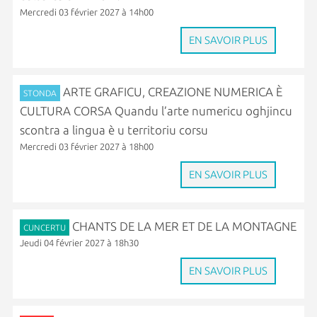
Mercredi 03 février 2027 à 14h00
EN SAVOIR PLUS
ARTE GRAFICU, CREAZIONE NUMERICA È
STONDA
CULTURA CORSA Quandu l’arte numericu oghjincu
scontra a lingua è u territoriu corsu
Mercredi 03 février 2027 à 18h00
EN SAVOIR PLUS
CHANTS DE LA MER ET DE LA MONTAGNE
CUNCERTU
Jeudi 04 février 2027 à 18h30
EN SAVOIR PLUS