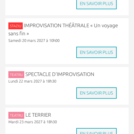
EN SAVOIR PLUS
IMPROVISATION THÉÂTRALE « Un voyage
STAZIU
sans fin »
Samedi 20 mars 2027 à 10h00
EN SAVOIR PLUS
SPECTACLE D’IMPROVISATION
TEATRU
Lundi 22 mars 2027 à 18h30
EN SAVOIR PLUS
LE TERRIER
TEATRU
Mardi 23 mars 2027 à 18h30
EN SAVOIR PLUS