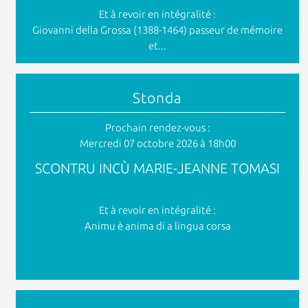
Et à revoir en intégralité :
Giovanni della Grossa (1388-1464) passeur de mémoire
et...
Stonda
Prochain rendez-vous :
Mercredi 07 octobre 2026 à 18h00
SCONTRU INCÙ MARIE-JEANNE TOMASI
Et à revoir en intégralité :
Animu è anima di a lingua corsa