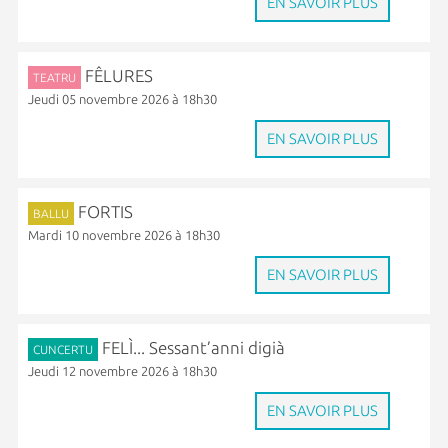
EN SAVOIR PLUS
FÊLURES
TEATRU
Jeudi 05 novembre 2026 à 18h30
EN SAVOIR PLUS
FORTIS
BALLU
Mardi 10 novembre 2026 à 18h30
EN SAVOIR PLUS
FELÌ... Sessant’anni digià
CUNCERTU
Jeudi 12 novembre 2026 à 18h30
EN SAVOIR PLUS