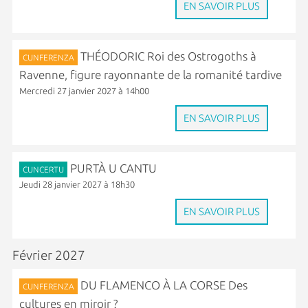
EN SAVOIR PLUS
THÉODORIC Roi des Ostrogoths à
CUNFERENZA
Ravenne, figure rayonnante de la romanité tardive
Mercredi 27 janvier 2027 à 14h00
EN SAVOIR PLUS
PURTÀ U CANTU
CUNCERTU
Jeudi 28 janvier 2027 à 18h30
EN SAVOIR PLUS
Février 2027
DU FLAMENCO À LA CORSE Des
CUNFERENZA
cultures en miroir ?