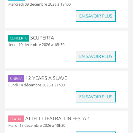
Mercredi 09 décembre 2026 à 18h00
EN SAVOIR PLUS
SCUPERTA
CUNCERTU
Jeudi 10 décembre 2026 à 18h30
EN SAVOIR PLUS
12 YEARS A SLAVE
SINEMÀ
Lundi 14 décembre 2026 à 21h00
EN SAVOIR PLUS
ATTELLI TEATRALI IN FESTA 1
TEATRU
Mardi 15 décembre 2026 à 18h30