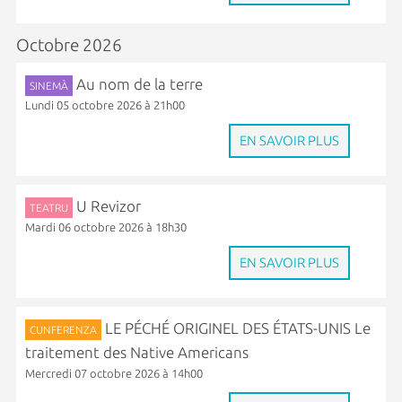
Octobre 2026
Au nom de la terre
SINEMÀ
Lundi 05 octobre 2026 à 21h00
EN SAVOIR PLUS
U Revizor
TEATRU
Mardi 06 octobre 2026 à 18h30
EN SAVOIR PLUS
LE PÉCHÉ ORIGINEL DES ÉTATS-UNIS Le
CUNFERENZA
traitement des Native Americans
Mercredi 07 octobre 2026 à 14h00