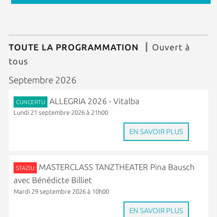
TOUTE LA PROGRAMMATION
Ouvert à
tous
Septembre 2026
ALLEGRIA 2026 - Vitalba
CUNCERTU
Lundi 21 septembre 2026 à 21h00
EN SAVOIR PLUS
MASTERCLASS TANZTHEATER Pina Bausch
STAZIU
avec Bénédicte Billiet
Mardi 29 septembre 2026 à 10h00
EN SAVOIR PLUS