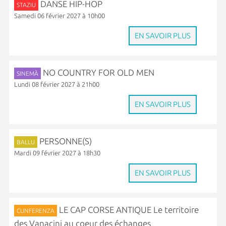
DANSE HIP-HOP
STAZIU
Samedi 06 février 2027 à 10h00
EN SAVOIR PLUS
NO COUNTRY FOR OLD MEN
SINEMÀ
Lundi 08 février 2027 à 21h00
EN SAVOIR PLUS
PERSONNE(S)
BALLU
Mardi 09 février 2027 à 18h30
EN SAVOIR PLUS
LE CAP CORSE ANTIQUE Le territoire
CUNFERENZA
des Vanacini au coeur des échanges