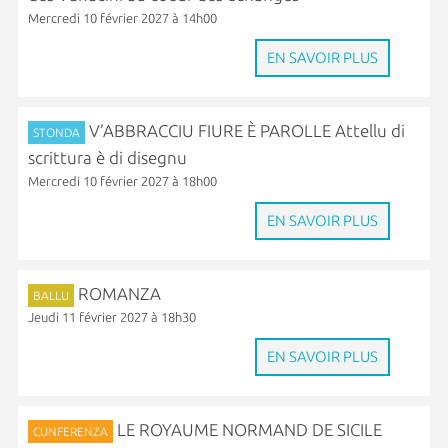
Mercredi 10 février 2027 à 14h00
EN SAVOIR PLUS
V’ABBRACCIU FIURE È PAROLLE Attellu di
STONDA
scrittura è di disegnu
Mercredi 10 février 2027 à 18h00
EN SAVOIR PLUS
ROMANZA
BALLU
Jeudi 11 février 2027 à 18h30
EN SAVOIR PLUS
LE ROYAUME NORMAND DE SICILE
CUNFERENZA