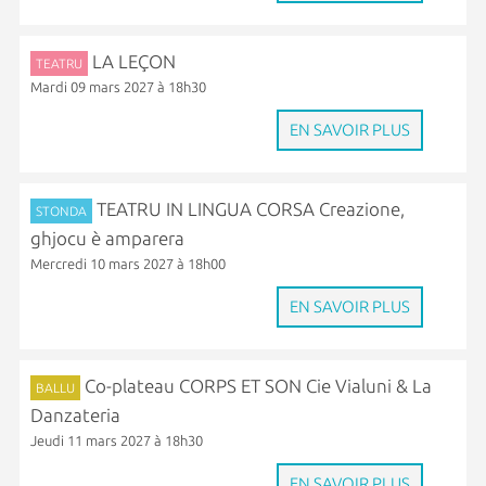
LA LEÇON
TEATRU
Mardi 09 mars 2027 à 18h30
EN SAVOIR PLUS
TEATRU IN LINGUA CORSA Creazione,
STONDA
ghjocu è amparera
Mercredi 10 mars 2027 à 18h00
EN SAVOIR PLUS
Co-plateau CORPS ET SON Cie Vialuni & La
BALLU
Danzateria
Jeudi 11 mars 2027 à 18h30
EN SAVOIR PLUS