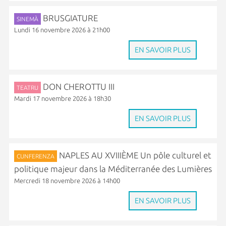
BRUSGIATURE
SINEMÀ
Lundi 16 novembre 2026 à 21h00
EN SAVOIR PLUS
DON CHEROTTU III
TEATRU
Mardi 17 novembre 2026 à 18h30
EN SAVOIR PLUS
NAPLES AU XVIIIÈME Un pôle culturel et
CUNFERENZA
politique majeur dans la Méditerranée des Lumières
Mercredi 18 novembre 2026 à 14h00
EN SAVOIR PLUS