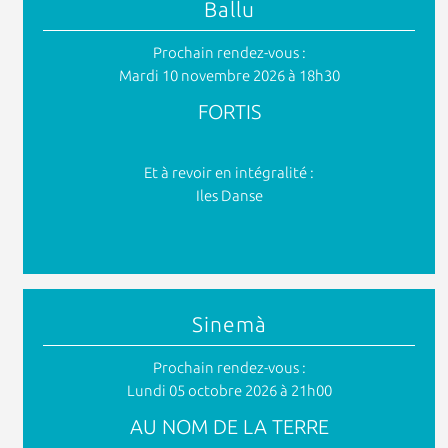
Ballu
Prochain rendez-vous :
Mardi 10 novembre 2026 à 18h30
FORTIS
Et à revoir en intégralité :
Iles Danse
Sinemà
Prochain rendez-vous :
Lundi 05 octobre 2026 à 21h00
AU NOM DE LA TERRE