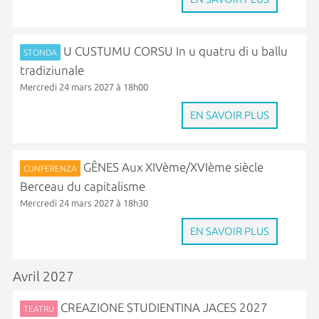
U CUSTUMU CORSU In u quatru di u ballu
STONDA
tradiziunale
Mercredi 24 mars 2027 à 18h00
EN SAVOIR PLUS
GÊNES Aux XIVème/XVIème siècle
CUNFERENZA
Berceau du capitalisme
Mercredi 24 mars 2027 à 18h30
EN SAVOIR PLUS
Avril 2027
CREAZIONE STUDIENTINA JACES 2027
TEATRU