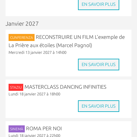
EN SAVOIR PLUS
Janvier 2027
RECONSTRUIRE UN FILM L’exemple de
CUNFERENZA
La Prière aux étoiles (Marcel Pagnol)
Mercredi 13 janvier 2027 à 14h00
EN SAVOIR PLUS
MASTERCLASS DANCING INFINITIES
STAZIU
Lundi 18 janvier 2027 à 18h00
EN SAVOIR PLUS
ROMA PER NOI
SINEMÀ
Lundi 18 janvier 2027 à 22h00