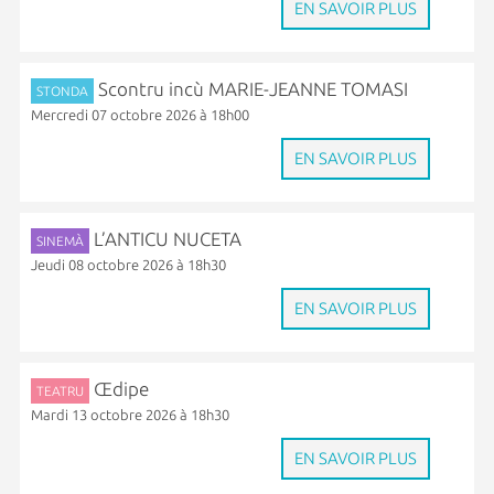
EN SAVOIR PLUS
Scontru incù MARIE-JEANNE TOMASI
STONDA
Mercredi 07 octobre 2026 à 18h00
EN SAVOIR PLUS
L’ANTICU NUCETA
SINEMÀ
Jeudi 08 octobre 2026 à 18h30
EN SAVOIR PLUS
Œdipe
TEATRU
Mardi 13 octobre 2026 à 18h30
EN SAVOIR PLUS