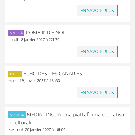
EN SAVOIR PLUS
ROMA IND'È NOI
SINEMÀ
Lundi 18 janvier 2027 à 22h30
EN SAVOIR PLUS
ÉCHO DES ÎLES CANARIES
BALLU
Mardi 19 janvier 2027 à 18h30
EN SAVOIR PLUS
MEDIA LINGUA Una piattaforma educativa
STONDA
è culturali
Mercredi 20 janvier 2027 à 18h00