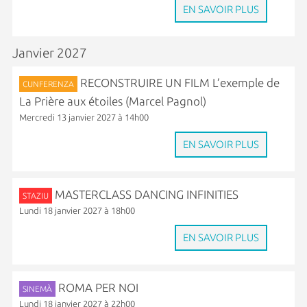
EN SAVOIR PLUS
Janvier 2027
RECONSTRUIRE UN FILM L’exemple de
CUNFERENZA
La Prière aux étoiles (Marcel Pagnol)
Mercredi 13 janvier 2027 à 14h00
EN SAVOIR PLUS
MASTERCLASS DANCING INFINITIES
STAZIU
Lundi 18 janvier 2027 à 18h00
EN SAVOIR PLUS
ROMA PER NOI
SINEMÀ
Lundi 18 janvier 2027 à 22h00