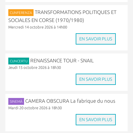
TRANSFORMATIONS POLITIQUES ET
CUNFERENZA
SOCIALES EN CORSE (1970/1980)
Mercredi 14 octobre 2026 à 14h00
EN SAVOIR PLUS
RENAISSANCE TOUR - SNAIL
CUNCERTU
Jeudi 15 octobre 2026 à 18h30
EN SAVOIR PLUS
CAMERA OBSCURA La fabrique du nous
SINEMÀ
Mardi 20 octobre 2026 à 18h30
EN SAVOIR PLUS