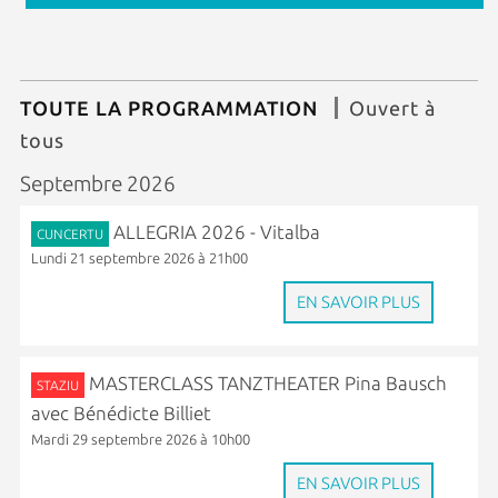
TOUTE LA PROGRAMMATION
Ouvert à
tous
Septembre 2026
ALLEGRIA 2026 - Vitalba
CUNCERTU
Lundi 21 septembre 2026 à 21h00
EN SAVOIR PLUS
MASTERCLASS TANZTHEATER Pina Bausch
STAZIU
avec Bénédicte Billiet
Mardi 29 septembre 2026 à 10h00
EN SAVOIR PLUS