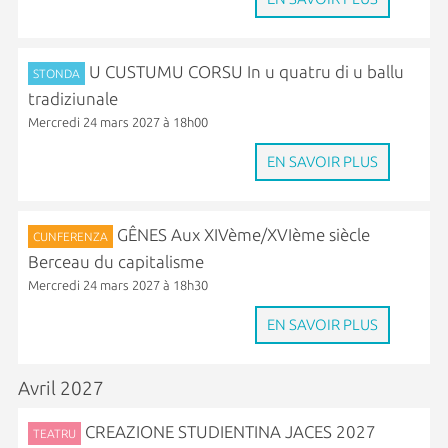
U CUSTUMU CORSU In u quatru di u ballu
STONDA
tradiziunale
Mercredi 24 mars 2027 à 18h00
EN SAVOIR PLUS
GÊNES Aux XIVème/XVIème siècle
CUNFERENZA
Berceau du capitalisme
Mercredi 24 mars 2027 à 18h30
EN SAVOIR PLUS
Avril 2027
CREAZIONE STUDIENTINA JACES 2027
TEATRU