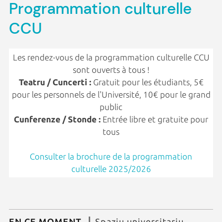
Programmation culturelle
CCU
Les rendez-vous de la programmation culturelle CCU
sont ouverts à tous !
Teatru / Cuncerti :
Gratuit pour les étudiants, 5€
pour les personnels de l'Université, 10€ pour le grand
public
Cunferenze / Stonde :
Entrée libre et gratuite pour
tous
Consulter la brochure de la programmation
culturelle 2025/2026
EN CE MOMENT
Spaziu universitariu