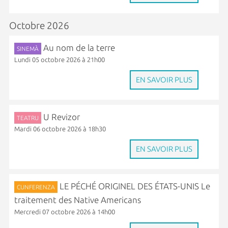
Octobre 2026
Au nom de la terre
SINEMÀ
Lundi 05 octobre 2026 à 21h00
EN SAVOIR PLUS
U Revizor
TEATRU
Mardi 06 octobre 2026 à 18h30
EN SAVOIR PLUS
LE PÉCHÉ ORIGINEL DES ÉTATS-UNIS Le
CUNFERENZA
traitement des Native Americans
Mercredi 07 octobre 2026 à 14h00