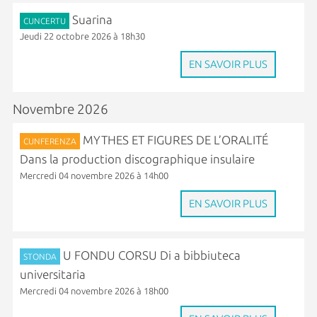
Suarina
CUNCERTU
Jeudi 22 octobre 2026 à 18h30
EN SAVOIR PLUS
Novembre 2026
MYTHES ET FIGURES DE L’ORALITÉ
CUNFERENZA
Dans la production discographique insulaire
Mercredi 04 novembre 2026 à 14h00
EN SAVOIR PLUS
U FONDU CORSU Di a bibbiuteca
STONDA
universitaria
Mercredi 04 novembre 2026 à 18h00