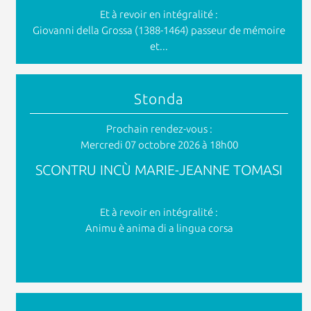
Et à revoir en intégralité :
Giovanni della Grossa (1388-1464) passeur de mémoire
et...
Stonda
Prochain rendez-vous :
Mercredi 07 octobre 2026 à 18h00
SCONTRU INCÙ MARIE-JEANNE TOMASI
Et à revoir en intégralité :
Animu è anima di a lingua corsa