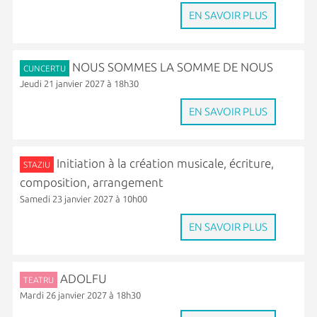
EN SAVOIR PLUS
NOUS SOMMES LA SOMME DE NOUS
CUNCERTU
Jeudi 21 janvier 2027 à 18h30
EN SAVOIR PLUS
Initiation à la création musicale, écriture,
STAZIU
composition, arrangement
Samedi 23 janvier 2027 à 10h00
EN SAVOIR PLUS
ADOLFU
TEATRU
Mardi 26 janvier 2027 à 18h30