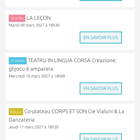
LA LEÇON
TEATRU
Mardi 09 mars 2027 à 18h30
EN SAVOIR PLUS
TEATRU IN LINGUA CORSA Creazione,
STONDA
ghjocu è amparera
Mercredi 10 mars 2027 à 18h00
EN SAVOIR PLUS
Co-plateau CORPS ET SON Cie Vialuni & La
BALLU
Danzateria
Jeudi 11 mars 2027 à 18h30
EN SAVOIR PLUS