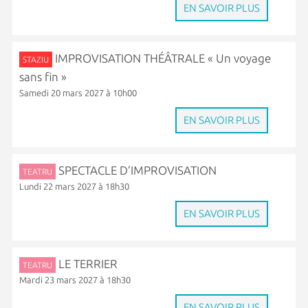
EN SAVOIR PLUS
IMPROVISATION THÉÂTRALE « Un voyage
STAZIU
sans fin »
Samedi 20 mars 2027 à 10h00
EN SAVOIR PLUS
SPECTACLE D’IMPROVISATION
TEATRU
Lundi 22 mars 2027 à 18h30
EN SAVOIR PLUS
LE TERRIER
TEATRU
Mardi 23 mars 2027 à 18h30
EN SAVOIR PLUS