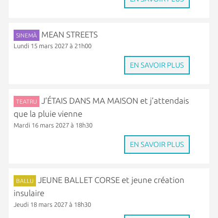
MEAN STREETS
SINEMÀ
Lundi 15 mars 2027 à 21h00
EN SAVOIR PLUS
J’ÉTAIS DANS MA MAISON et j’attendais
TEATRU
que la pluie vienne
Mardi 16 mars 2027 à 18h30
EN SAVOIR PLUS
JEUNE BALLET CORSE et jeune création
BALLU
insulaire
Jeudi 18 mars 2027 à 18h30