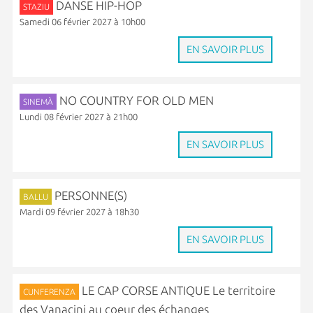
DANSE HIP-HOP
STAZIU
Samedi 06 février 2027 à 10h00
EN SAVOIR PLUS
NO COUNTRY FOR OLD MEN
SINEMÀ
Lundi 08 février 2027 à 21h00
EN SAVOIR PLUS
PERSONNE(S)
BALLU
Mardi 09 février 2027 à 18h30
EN SAVOIR PLUS
LE CAP CORSE ANTIQUE Le territoire
CUNFERENZA
des Vanacini au coeur des échanges