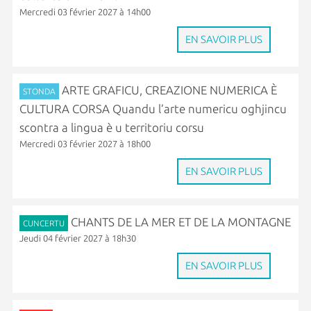
Mercredi 03 février 2027 à 14h00
EN SAVOIR PLUS
ARTE GRAFICU, CREAZIONE NUMERICA È
STONDA
CULTURA CORSA Quandu l’arte numericu oghjincu
scontra a lingua è u territoriu corsu
Mercredi 03 février 2027 à 18h00
EN SAVOIR PLUS
CHANTS DE LA MER ET DE LA MONTAGNE
CUNCERTU
Jeudi 04 février 2027 à 18h30
EN SAVOIR PLUS