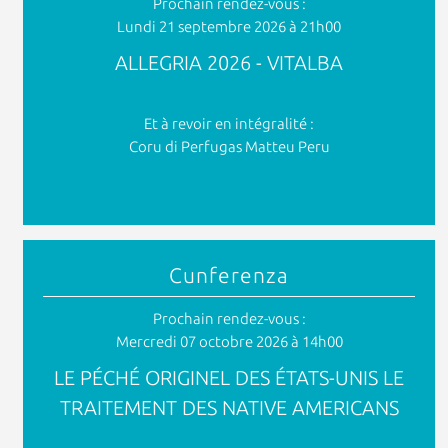
Prochain rendez-vous :
Lundi 21 septembre 2026 à 21h00
ALLEGRIA 2026 - VITALBA
Et à revoir en intégralité :
Coru di Perfugas Matteu Peru
Cunferenza
Prochain rendez-vous :
Mercredi 07 octobre 2026 à 14h00
LE PÉCHÉ ORIGINEL DES ÉTATS-UNIS LE
TRAITEMENT DES NATIVE AMERICANS