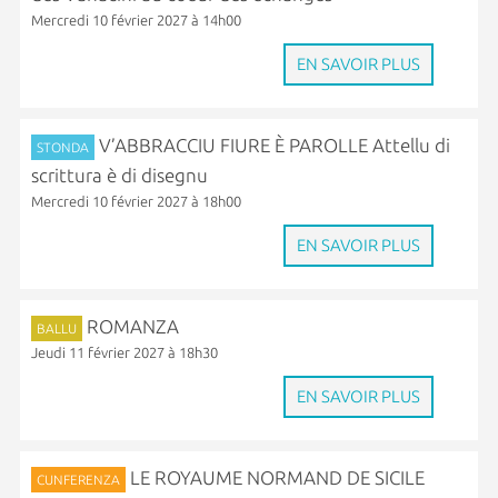
Mercredi 10 février 2027 à 14h00
EN SAVOIR PLUS
V’ABBRACCIU FIURE È PAROLLE Attellu di
STONDA
scrittura è di disegnu
Mercredi 10 février 2027 à 18h00
EN SAVOIR PLUS
ROMANZA
BALLU
Jeudi 11 février 2027 à 18h30
EN SAVOIR PLUS
LE ROYAUME NORMAND DE SICILE
CUNFERENZA