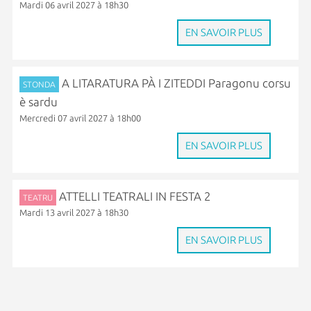
Mardi 06 avril 2027 à 18h30
EN SAVOIR PLUS
A LITARATURA PÀ I ZITEDDI Paragonu corsu
STONDA
è sardu
Mercredi 07 avril 2027 à 18h00
EN SAVOIR PLUS
ATTELLI TEATRALI IN FESTA 2
TEATRU
Mardi 13 avril 2027 à 18h30
EN SAVOIR PLUS