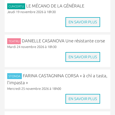
LE MÉCANO DE LA GÉNÉRALE
CUNCERTU
Jeudi 19 novembre 2026 à 18h30
EN SAVOIR PLUS
DANIELLE CASANOVA Une résistante corse
TEATRU
Mardi 24 novembre 2026 à 18h30
EN SAVOIR PLUS
FARINA CASTAGNINA CORSA « à chì a tasta,
STONDA
l’impasta »
Mercredi 25 novembre 2026 à 18h00
EN SAVOIR PLUS