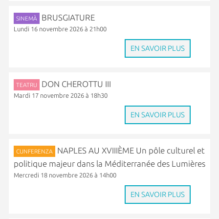
BRUSGIATURE
SINEMÀ
Lundi 16 novembre 2026 à 21h00
EN SAVOIR PLUS
DON CHEROTTU III
TEATRU
Mardi 17 novembre 2026 à 18h30
EN SAVOIR PLUS
NAPLES AU XVIIIÈME Un pôle culturel et
CUNFERENZA
politique majeur dans la Méditerranée des Lumières
Mercredi 18 novembre 2026 à 14h00
EN SAVOIR PLUS