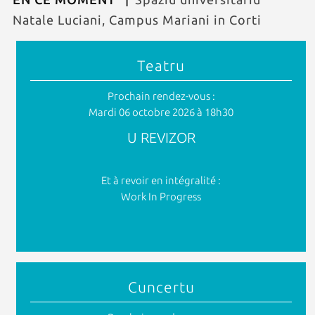
Natale Luciani, Campus Mariani in Corti
Teatru
Prochain rendez-vous :
Mardi 06 octobre 2026 à 18h30
U REVIZOR
Et à revoir en intégralité :
Work In Progress
Cuncertu