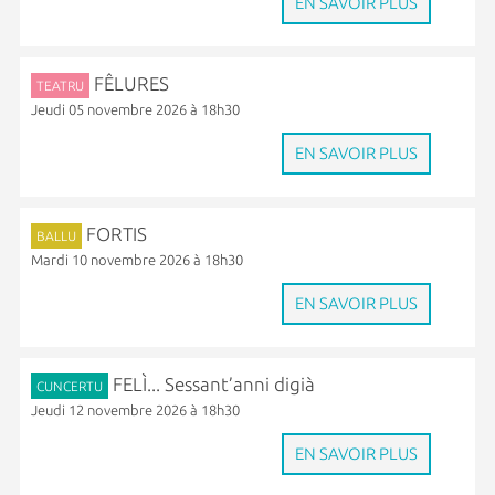
EN SAVOIR PLUS
FÊLURES
TEATRU
Jeudi 05 novembre 2026 à 18h30
EN SAVOIR PLUS
FORTIS
BALLU
Mardi 10 novembre 2026 à 18h30
EN SAVOIR PLUS
FELÌ... Sessant’anni digià
CUNCERTU
Jeudi 12 novembre 2026 à 18h30
EN SAVOIR PLUS