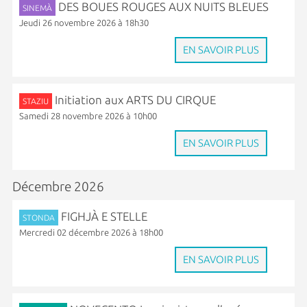
DES BOUES ROUGES AUX NUITS BLEUES
SINEMÀ
Jeudi 26 novembre 2026 à 18h30
EN SAVOIR PLUS
Initiation aux ARTS DU CIRQUE
STAZIU
Samedi 28 novembre 2026 à 10h00
EN SAVOIR PLUS
Décembre 2026
FIGHJÀ E STELLE
STONDA
Mercredi 02 décembre 2026 à 18h00
EN SAVOIR PLUS