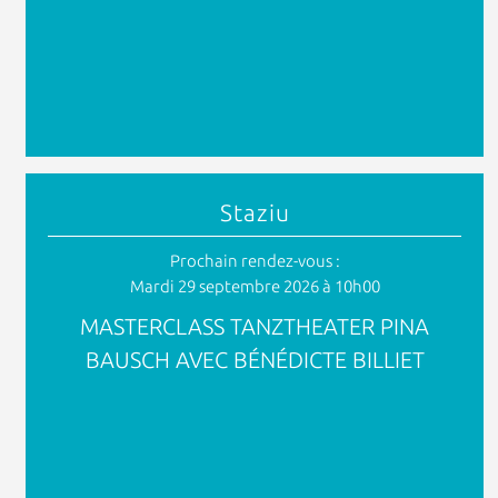
Staziu
Prochain rendez-vous :
Mardi 29 septembre 2026 à 10h00
MASTERCLASS TANZTHEATER PINA
BAUSCH AVEC BÉNÉDICTE BILLIET