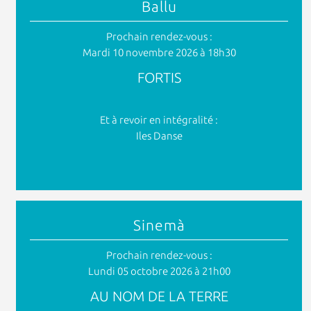
Ballu
Prochain rendez-vous :
Mardi 10 novembre 2026 à 18h30
FORTIS
Et à revoir en intégralité :
Iles Danse
Sinemà
Prochain rendez-vous :
Lundi 05 octobre 2026 à 21h00
AU NOM DE LA TERRE