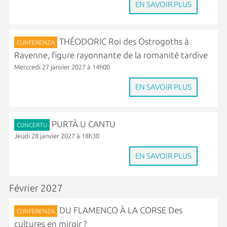
EN SAVOIR PLUS
THÉODORIC Roi des Ostrogoths à
CUNFERENZA
Ravenne, figure rayonnante de la romanité tardive
Mercredi 27 janvier 2027 à 14h00
EN SAVOIR PLUS
PURTÀ U CANTU
CUNCERTU
Jeudi 28 janvier 2027 à 18h30
EN SAVOIR PLUS
Février 2027
DU FLAMENCO À LA CORSE Des
CUNFERENZA
cultures en miroir ?