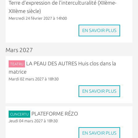
Terre d’expression de l’interculturalité (XIIème-
XIIIème siècle)
Mercredi 24 février 2027 à 14h00
EN SAVOIR PLUS
Mars 2027
LA PEAU DES AUTRES Huis clos dans la
TEATRU
matrice
Mardi 02 mars 2027 à 18h30
EN SAVOIR PLUS
PLATEFORME RÉZO
CUNCERTU
Jeudi 04 mars 2027 à 18h30
EN SAVOIR PLUS