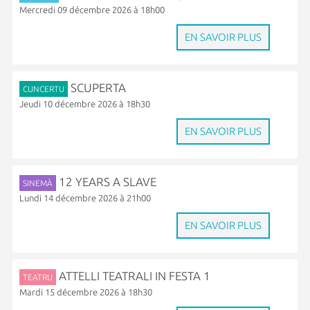
Mercredi 09 décembre 2026 à 18h00
EN SAVOIR PLUS
SCUPERTA
CUNCERTU
Jeudi 10 décembre 2026 à 18h30
EN SAVOIR PLUS
12 YEARS A SLAVE
SINEMÀ
Lundi 14 décembre 2026 à 21h00
EN SAVOIR PLUS
ATTELLI TEATRALI IN FESTA 1
TEATRU
Mardi 15 décembre 2026 à 18h30