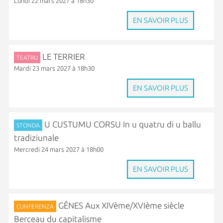
Lundi 22 mars 2027 à 18h30
EN SAVOIR PLUS
LE TERRIER
TEATRU
Mardi 23 mars 2027 à 18h30
EN SAVOIR PLUS
U CUSTUMU CORSU In u quatru di u ballu
STONDA
tradiziunale
Mercredi 24 mars 2027 à 18h00
EN SAVOIR PLUS
GÊNES Aux XIVème/XVIème siècle
CUNFERENZA
Berceau du capitalisme