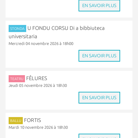
EN SAVOIR PLUS
U FONDU CORSU Di a bibbiuteca
STONDA
universitaria
Mercredi 04 novembre 2026 à 18h00
EN SAVOIR PLUS
FÊLURES
TEATRU
Jeudi 05 novembre 2026 à 18h30
EN SAVOIR PLUS
FORTIS
BALLU
Mardi 10 novembre 2026 à 18h30