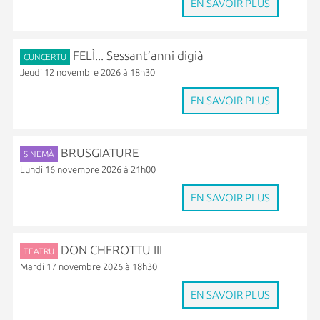
EN SAVOIR PLUS
FELÌ... Sessant’anni digià
CUNCERTU
Jeudi 12 novembre 2026 à 18h30
EN SAVOIR PLUS
BRUSGIATURE
SINEMÀ
Lundi 16 novembre 2026 à 21h00
EN SAVOIR PLUS
DON CHEROTTU III
TEATRU
Mardi 17 novembre 2026 à 18h30
EN SAVOIR PLUS