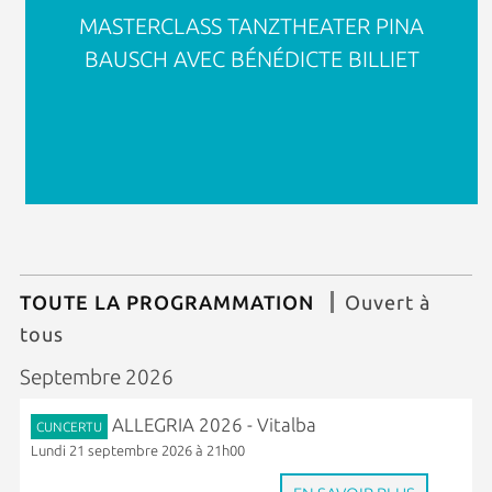
MASTERCLASS TANZTHEATER PINA
BAUSCH AVEC BÉNÉDICTE BILLIET
TOUTE LA PROGRAMMATION
Ouvert à
tous
Septembre 2026
ALLEGRIA 2026 - Vitalba
CUNCERTU
Lundi 21 septembre 2026 à 21h00