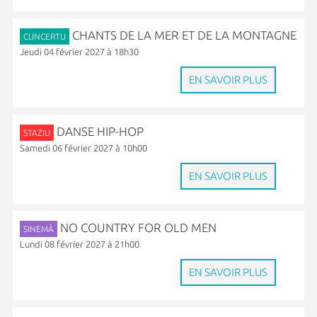
CHANTS DE LA MER ET DE LA MONTAGNE
CUNCERTU
Jeudi 04 février 2027 à 18h30
EN SAVOIR PLUS
DANSE HIP-HOP
STAZIU
Samedi 06 février 2027 à 10h00
EN SAVOIR PLUS
NO COUNTRY FOR OLD MEN
SINEMÀ
Lundi 08 février 2027 à 21h00
EN SAVOIR PLUS