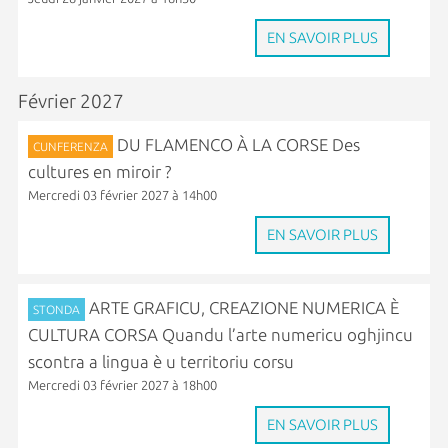
EN SAVOIR PLUS
Février 2027
DU FLAMENCO À LA CORSE Des
CUNFERENZA
cultures en miroir ?
Mercredi 03 février 2027 à 14h00
EN SAVOIR PLUS
ARTE GRAFICU, CREAZIONE NUMERICA È
STONDA
CULTURA CORSA Quandu l’arte numericu oghjincu
scontra a lingua è u territoriu corsu
Mercredi 03 février 2027 à 18h00
EN SAVOIR PLUS