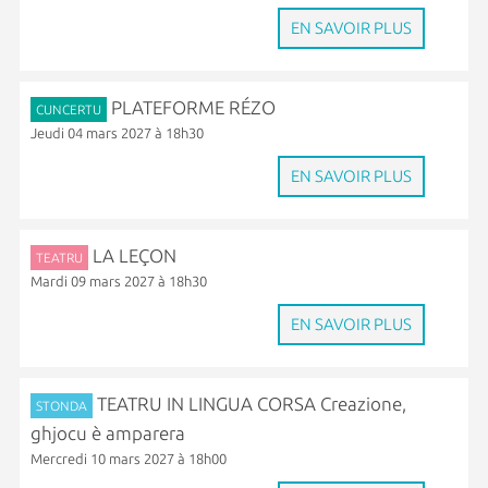
EN SAVOIR PLUS
PLATEFORME RÉZO
CUNCERTU
Jeudi 04 mars 2027 à 18h30
EN SAVOIR PLUS
LA LEÇON
TEATRU
Mardi 09 mars 2027 à 18h30
EN SAVOIR PLUS
TEATRU IN LINGUA CORSA Creazione,
STONDA
ghjocu è amparera
Mercredi 10 mars 2027 à 18h00