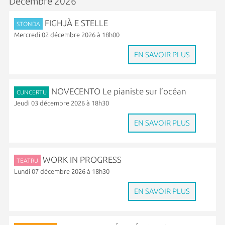
Décembre 2026
FIGHJÀ E STELLE
STONDA
Mercredi 02 décembre 2026 à 18h00
EN SAVOIR PLUS
NOVECENTO Le pianiste sur l’océan
CUNCERTU
Jeudi 03 décembre 2026 à 18h30
EN SAVOIR PLUS
WORK IN PROGRESS
TEATRU
Lundi 07 décembre 2026 à 18h30
EN SAVOIR PLUS