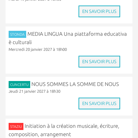
EN SAVOIR PLUS
MEDIA LINGUA Una piattaforma educativa
STONDA
è culturali
Mercredi 20 janvier 2027 à 18h00
EN SAVOIR PLUS
NOUS SOMMES LA SOMME DE NOUS
CUNCERTU
Jeudi 21 janvier 2027 à 18h30
EN SAVOIR PLUS
Initiation à la création musicale, écriture,
STAZIU
composition, arrangement