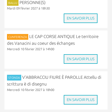
PERSONNE(S)
BALLU
Mardi 09 février 2027 à 18h30
EN SAVOIR PLUS
LE CAP CORSE ANTIQUE Le territoire
CUNFERENZA
des Vanacini au coeur des échanges
Mercredi 10 février 2027 à 14h00
EN SAVOIR PLUS
V’ABBRACCIU FIURE È PAROLLE Attellu di
STONDA
scrittura è di disegnu
Mercredi 10 février 2027 à 18h00
EN SAVOIR PLUS