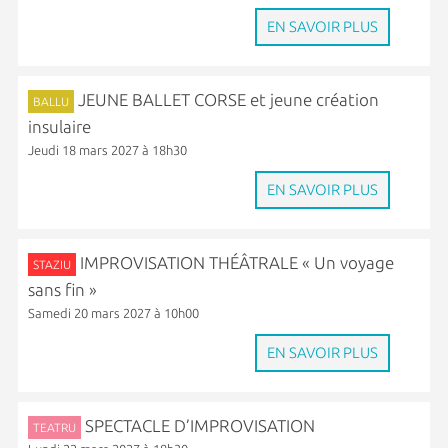
EN SAVOIR PLUS
JEUNE BALLET CORSE et jeune création
BALLU
insulaire
Jeudi 18 mars 2027 à 18h30
EN SAVOIR PLUS
IMPROVISATION THÉÂTRALE « Un voyage
STAZIU
sans fin »
Samedi 20 mars 2027 à 10h00
EN SAVOIR PLUS
SPECTACLE D’IMPROVISATION
TEATRU