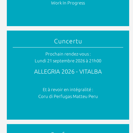
Work In Progress
Cuncertu
Prochain rendez-vous :
Lundi 21 septembre 2026 à 21h00
ALLEGRIA 2026 - VITALBA
Et à revoir en intégralité :
Coru di Perfugas Matteu Peru