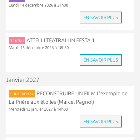
Lundi 14 décembre 2026 à 21h00
EN SAVOIR PLUS
ATTELLI TEATRALI IN FESTA 1
TEATRU
Mardi 15 décembre 2026 à 18h30
EN SAVOIR PLUS
Janvier 2027
RECONSTRUIRE UN FILM L’exemple de
CUNFERENZA
La Prière aux étoiles (Marcel Pagnol)
Mercredi 13 janvier 2027 à 14h00
EN SAVOIR PLUS