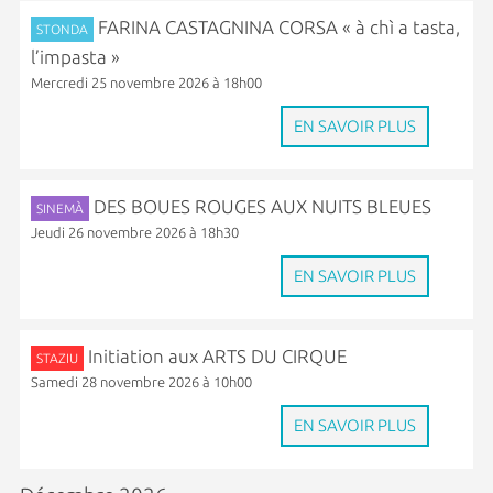
FARINA CASTAGNINA CORSA « à chì a tasta,
STONDA
l’impasta »
Mercredi 25 novembre 2026 à 18h00
EN SAVOIR PLUS
DES BOUES ROUGES AUX NUITS BLEUES
SINEMÀ
Jeudi 26 novembre 2026 à 18h30
EN SAVOIR PLUS
Initiation aux ARTS DU CIRQUE
STAZIU
Samedi 28 novembre 2026 à 10h00
EN SAVOIR PLUS