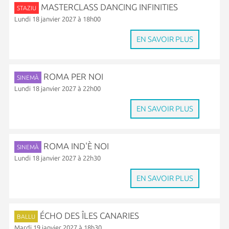
MASTERCLASS DANCING INFINITIES
STAZIU
Lundi 18 janvier 2027 à 18h00
EN SAVOIR PLUS
ROMA PER NOI
SINEMÀ
Lundi 18 janvier 2027 à 22h00
EN SAVOIR PLUS
ROMA IND'È NOI
SINEMÀ
Lundi 18 janvier 2027 à 22h30
EN SAVOIR PLUS
ÉCHO DES ÎLES CANARIES
BALLU
Mardi 19 janvier 2027 à 18h30