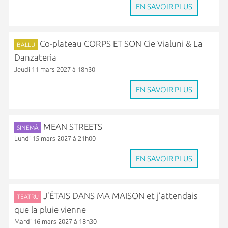
EN SAVOIR PLUS
Co-plateau CORPS ET SON Cie Vialuni & La
BALLU
Danzateria
Jeudi 11 mars 2027 à 18h30
EN SAVOIR PLUS
MEAN STREETS
SINEMÀ
Lundi 15 mars 2027 à 21h00
EN SAVOIR PLUS
J’ÉTAIS DANS MA MAISON et j’attendais
TEATRU
que la pluie vienne
Mardi 16 mars 2027 à 18h30