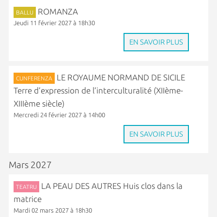
ROMANZA
BALLU
Jeudi 11 février 2027 à 18h30
EN SAVOIR PLUS
LE ROYAUME NORMAND DE SICILE
CUNFERENZA
Terre d’expression de l’interculturalité (XIIème-
XIIIème siècle)
Mercredi 24 février 2027 à 14h00
EN SAVOIR PLUS
Mars 2027
LA PEAU DES AUTRES Huis clos dans la
TEATRU
matrice
Mardi 02 mars 2027 à 18h30