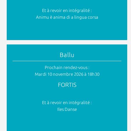
Et à revoir en intégralité :
Animu è anima di a lingua corsa
Ballu
Prochain rendez-vous :
Mardi 10 novembre 2026 à 18h30
FORTIS
Et à revoir en intégralité :
Iles Danse