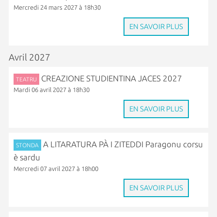
Mercredi 24 mars 2027 à 18h30
EN SAVOIR PLUS
Avril 2027
CREAZIONE STUDIENTINA JACES 2027
TEATRU
Mardi 06 avril 2027 à 18h30
EN SAVOIR PLUS
A LITARATURA PÀ I ZITEDDI Paragonu corsu
STONDA
è sardu
Mercredi 07 avril 2027 à 18h00
EN SAVOIR PLUS