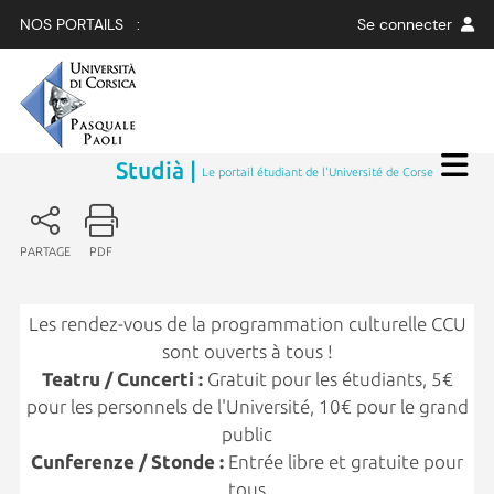
NOS PORTAILS :
Se connecter
Studià |
Le portail étudiant de l'Université de Corse
PARTAGE
PDF
Les rendez-vous de la programmation culturelle CCU
sont ouverts à tous !
Teatru / Cuncerti :
Gratuit pour les étudiants, 5€
pour les personnels de l'Université, 10€ pour le grand
public
Cunferenze / Stonde :
Entrée libre et gratuite pour
tous