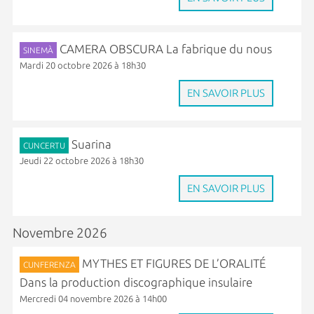
CAMERA OBSCURA La fabrique du nous
SINEMÀ
Mardi 20 octobre 2026 à 18h30
EN SAVOIR PLUS
Suarina
CUNCERTU
Jeudi 22 octobre 2026 à 18h30
EN SAVOIR PLUS
Novembre 2026
MYTHES ET FIGURES DE L’ORALITÉ
CUNFERENZA
Dans la production discographique insulaire
Mercredi 04 novembre 2026 à 14h00