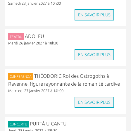
Samedi 23 janvier 2027 à 10h00
EN SAVOIR PLUS
ADOLFU
TEATRU
Mardi 26 janvier 2027 à 18h30
EN SAVOIR PLUS
THÉODORIC Roi des Ostrogoths à
CUNFERENZA
Ravenne, figure rayonnante de la romanité tardive
Mercredi 27 janvier 2027 à 14h00
EN SAVOIR PLUS
PURTÀ U CANTU
CUNCERTU
Jeudi 28 janvier 2027 à 18h30