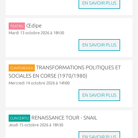
EN SAVOIR PLUS
Œdipe
TEATRU
Mardi 13 octobre 2026 à 18h30
EN SAVOIR PLUS
TRANSFORMATIONS POLITIQUES ET
CUNFERENZA
SOCIALES EN CORSE (1970/1980)
Mercredi 14 octobre 2026 à 14h00
EN SAVOIR PLUS
RENAISSANCE TOUR - SNAIL
CUNCERTU
Jeudi 15 octobre 2026 à 18h30
EN SAVOIR PLUS