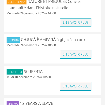
NATURE ET PRÉJUGÉS Convier
CUNFERENZA
l’humanité dans l’histoire naturelle
Mercredi 09 décembre 2026 à 14h00
EN SAVOIR PLUS
GHJUCÀ È AMPARÀ à ghjucà in corsu
STONDA
Mercredi 09 décembre 2026 à 18h00
EN SAVOIR PLUS
SCUPERTA
CUNCERTU
Jeudi 10 décembre 2026 à 18h30
EN SAVOIR PLUS
12 YEARS A SLAVE
SINEMÀ