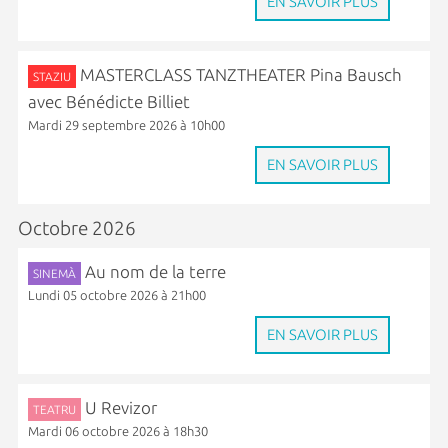
EN SAVOIR PLUS
MASTERCLASS TANZTHEATER Pina Bausch
STAZIU
avec Bénédicte Billiet
Mardi 29 septembre 2026 à 10h00
EN SAVOIR PLUS
Octobre 2026
Au nom de la terre
SINEMÀ
Lundi 05 octobre 2026 à 21h00
EN SAVOIR PLUS
U Revizor
TEATRU
Mardi 06 octobre 2026 à 18h30