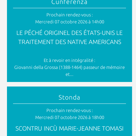
Cunferenza
Prochain rendez-vous :
Mercredi 07 octobre 2026 à 14h00
LE PÉCHÉ ORIGINEL DES ÉTATS-UNIS LE
TRAITEMENT DES NATIVE AMERICANS
Et à revoir en intégralité :
Giovanni della Grossa (1388-1464) passeur de mémoire
et...
Stonda
Prochain rendez-vous :
Mercredi 07 octobre 2026 à 18h00
SCONTRU INCÙ MARIE-JEANNE TOMASI