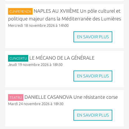
NAPLES AU XVIIIÈME Un pôle culturel et
CUNFERENZA
politique majeur dans la Méditerranée des Lumières
Mercredi 18 novembre 2026 à 14h00
EN SAVOIR PLUS
LE MÉCANO DE LA GÉNÉRALE
CUNCERTU
Jeudi 19 novembre 2026 à 18h30
EN SAVOIR PLUS
DANIELLE CASANOVA Une résistante corse
TEATRU
Mardi 24 novembre 2026 à 18h30
EN SAVOIR PLUS