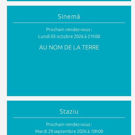
Sinemà
Prochain rendez-vous :
Lundi 05 octobre 2026 à 21h00
AU NOM DE LA TERRE
Staziu
Prochain rendez-vous :
Mardi 29 septembre 2026 à 10h00