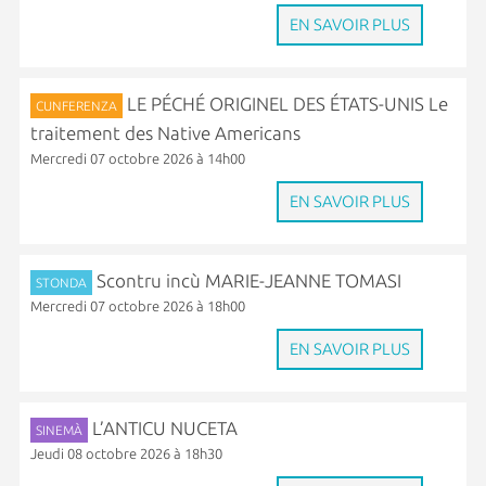
EN SAVOIR PLUS
LE PÉCHÉ ORIGINEL DES ÉTATS-UNIS Le
CUNFERENZA
traitement des Native Americans
Mercredi 07 octobre 2026 à 14h00
EN SAVOIR PLUS
Scontru incù MARIE-JEANNE TOMASI
STONDA
Mercredi 07 octobre 2026 à 18h00
EN SAVOIR PLUS
L’ANTICU NUCETA
SINEMÀ
Jeudi 08 octobre 2026 à 18h30