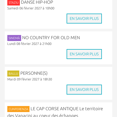
DANSE HIP-HOP
STAZIU
Samedi 06 février 2027 à 10h00
EN SAVOIR PLUS
NO COUNTRY FOR OLD MEN
SINEMÀ
Lundi 08 février 2027 à 21h00
EN SAVOIR PLUS
PERSONNE(S)
BALLU
Mardi 09 février 2027 à 18h30
EN SAVOIR PLUS
LE CAP CORSE ANTIQUE Le territoire
CUNFERENZA
des Vanacini au coeur des échanges