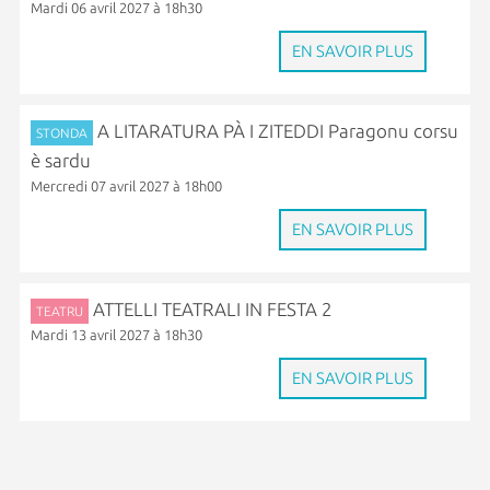
Mardi 06 avril 2027 à 18h30
EN SAVOIR PLUS
A LITARATURA PÀ I ZITEDDI Paragonu corsu
STONDA
è sardu
Mercredi 07 avril 2027 à 18h00
EN SAVOIR PLUS
ATTELLI TEATRALI IN FESTA 2
TEATRU
Mardi 13 avril 2027 à 18h30
EN SAVOIR PLUS