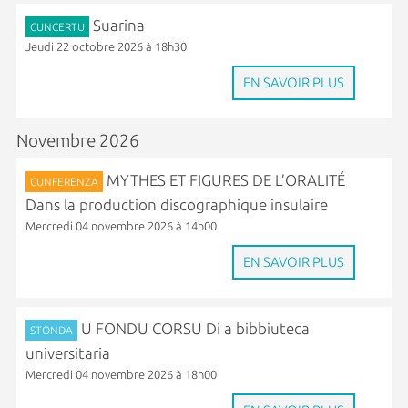
Suarina
CUNCERTU
Jeudi 22 octobre 2026 à 18h30
EN SAVOIR PLUS
Novembre 2026
MYTHES ET FIGURES DE L’ORALITÉ
CUNFERENZA
Dans la production discographique insulaire
Mercredi 04 novembre 2026 à 14h00
EN SAVOIR PLUS
U FONDU CORSU Di a bibbiuteca
STONDA
universitaria
Mercredi 04 novembre 2026 à 18h00