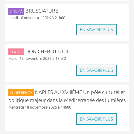
BRUSGIATURE
SINEMÀ
Lundi 16 novembre 2026 à 21h00
EN SAVOIR PLUS
DON CHEROTTU III
TEATRU
Mardi 17 novembre 2026 à 18h30
EN SAVOIR PLUS
NAPLES AU XVIIIÈME Un pôle culturel et
CUNFERENZA
politique majeur dans la Méditerranée des Lumières
Mercredi 18 novembre 2026 à 14h00
EN SAVOIR PLUS