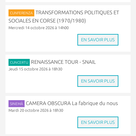
TRANSFORMATIONS POLITIQUES ET
CUNFERENZA
SOCIALES EN CORSE (1970/1980)
Mercredi 14 octobre 2026 à 14h00
EN SAVOIR PLUS
RENAISSANCE TOUR - SNAIL
CUNCERTU
Jeudi 15 octobre 2026 à 18h30
EN SAVOIR PLUS
CAMERA OBSCURA La fabrique du nous
SINEMÀ
Mardi 20 octobre 2026 à 18h30
EN SAVOIR PLUS