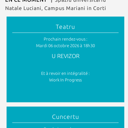
Natale Luciani, Campus Mariani in Corti
Teatru
Prochain rendez-vous :
Mardi 06 octobre 2026 à 18h30
U REVIZOR
Et à revoir en intégralité :
Work In Progress
Cuncertu