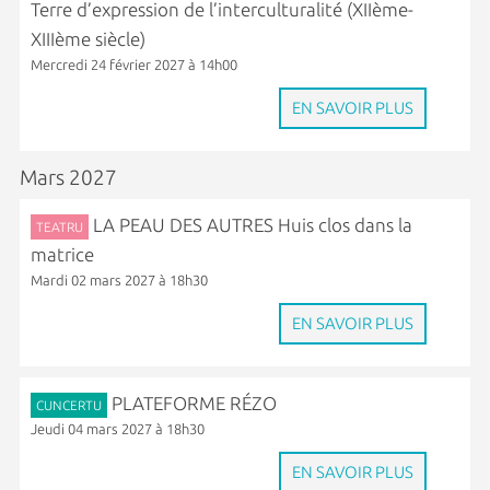
Terre d’expression de l’interculturalité (XIIème-
XIIIème siècle)
Mercredi 24 février 2027 à 14h00
EN SAVOIR PLUS
Mars 2027
LA PEAU DES AUTRES Huis clos dans la
TEATRU
matrice
Mardi 02 mars 2027 à 18h30
EN SAVOIR PLUS
PLATEFORME RÉZO
CUNCERTU
Jeudi 04 mars 2027 à 18h30
EN SAVOIR PLUS