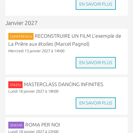
EN SAVOIR PLUS
Janvier 2027
RECONSTRUIRE UN FILM L’exemple de
CUNFERENZA
La Prière aux étoiles (Marcel Pagnol)
Mercredi 13 janvier 2027 à 14h00
EN SAVOIR PLUS
MASTERCLASS DANCING INFINITIES
STAZIU
Lundi 18 janvier 2027 à 18h00
EN SAVOIR PLUS
ROMA PER NOI
SINEMÀ
Lundi 18 janvier 2027 à 22h00