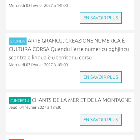
Mercredi 03 février 2027 à 14h00
EN SAVOIR PLUS
ARTE GRAFICU, CREAZIONE NUMERICA È
STONDA
CULTURA CORSA Quandu l’arte numericu oghjincu
scontra a lingua è u territoriu corsu
Mercredi 03 février 2027 à 18h00
EN SAVOIR PLUS
CHANTS DE LA MER ET DE LA MONTAGNE
CUNCERTU
Jeudi 04 février 2027 à 18h30
EN SAVOIR PLUS