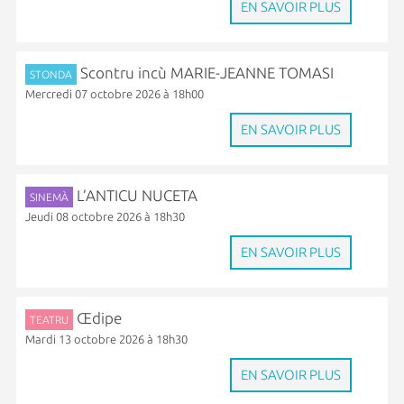
EN SAVOIR PLUS
Scontru incù MARIE-JEANNE TOMASI
STONDA
Mercredi 07 octobre 2026 à 18h00
EN SAVOIR PLUS
L’ANTICU NUCETA
SINEMÀ
Jeudi 08 octobre 2026 à 18h30
EN SAVOIR PLUS
Œdipe
TEATRU
Mardi 13 octobre 2026 à 18h30
EN SAVOIR PLUS