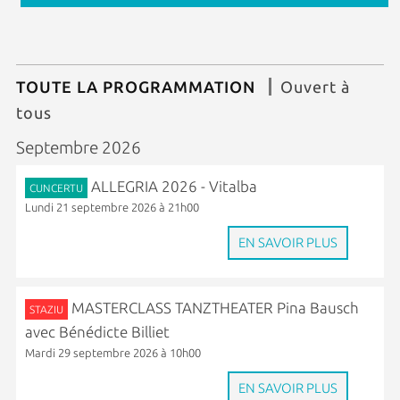
TOUTE LA PROGRAMMATION
Ouvert à
tous
Septembre 2026
ALLEGRIA 2026 - Vitalba
CUNCERTU
Lundi 21 septembre 2026 à 21h00
EN SAVOIR PLUS
MASTERCLASS TANZTHEATER Pina Bausch
STAZIU
avec Bénédicte Billiet
Mardi 29 septembre 2026 à 10h00
EN SAVOIR PLUS