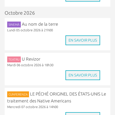
Octobre 2026
Au nom de la terre
SINEMÀ
Lundi 05 octobre 2026 à 21h00
EN SAVOIR PLUS
U Revizor
TEATRU
Mardi 06 octobre 2026 à 18h30
EN SAVOIR PLUS
LE PÉCHÉ ORIGINEL DES ÉTATS-UNIS Le
CUNFERENZA
traitement des Native Americans
Mercredi 07 octobre 2026 à 14h00