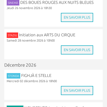
DES BOUES ROUGES AUX NUITS BLEUES
SINEMÀ
Jeudi 26 novembre 2026 à 18h30
EN SAVOIR PLUS
Initiation aux ARTS DU CIRQUE
STAZIU
Samedi 28 novembre 2026 à 10h00
EN SAVOIR PLUS
Décembre 2026
FIGHJÀ E STELLE
STONDA
Mercredi 02 décembre 2026 à 18h00
EN SAVOIR PLUS