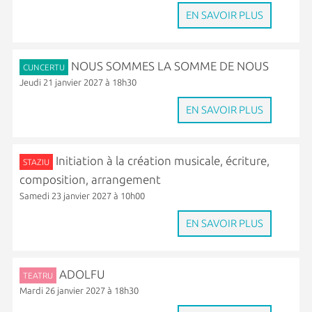
EN SAVOIR PLUS
NOUS SOMMES LA SOMME DE NOUS
CUNCERTU
Jeudi 21 janvier 2027 à 18h30
EN SAVOIR PLUS
Initiation à la création musicale, écriture,
STAZIU
composition, arrangement
Samedi 23 janvier 2027 à 10h00
EN SAVOIR PLUS
ADOLFU
TEATRU
Mardi 26 janvier 2027 à 18h30