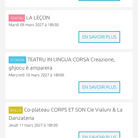
LA LEÇON
TEATRU
Mardi 09 mars 2027 à 18h30
EN SAVOIR PLUS
TEATRU IN LINGUA CORSA Creazione,
STONDA
ghjocu è amparera
Mercredi 10 mars 2027 à 18h00
EN SAVOIR PLUS
Co-plateau CORPS ET SON Cie Vialuni & La
BALLU
Danzateria
Jeudi 11 mars 2027 à 18h30
EN SAVOIR PLUS