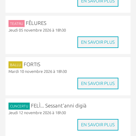
EN SAVOIR PLUS
FÊLURES
TEATRU
Jeudi 05 novembre 2026 à 18h30
EN SAVOIR PLUS
FORTIS
BALLU
Mardi 10 novembre 2026 à 18h30
EN SAVOIR PLUS
FELÌ... Sessant’anni digià
CUNCERTU
Jeudi 12 novembre 2026 à 18h30
EN SAVOIR PLUS