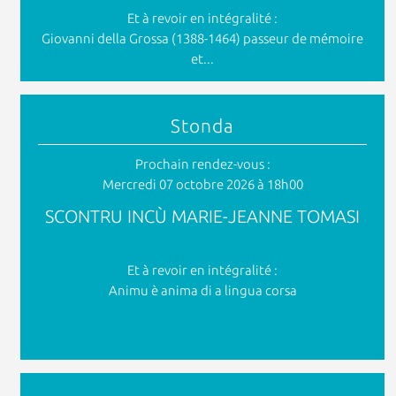
Et à revoir en intégralité :
Giovanni della Grossa (1388-1464) passeur de mémoire
et...
Stonda
Prochain rendez-vous :
Mercredi 07 octobre 2026 à 18h00
SCONTRU INCÙ MARIE-JEANNE TOMASI
Et à revoir en intégralité :
Animu è anima di a lingua corsa