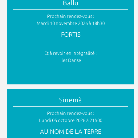
Ballu
Prochain rendez-vous :
Mardi 10 novembre 2026 à 18h30
FORTIS
Et à revoir en intégralité :
Iles Danse
Sinemà
Prochain rendez-vous :
Lundi 05 octobre 2026 à 21h00
AU NOM DE LA TERRE