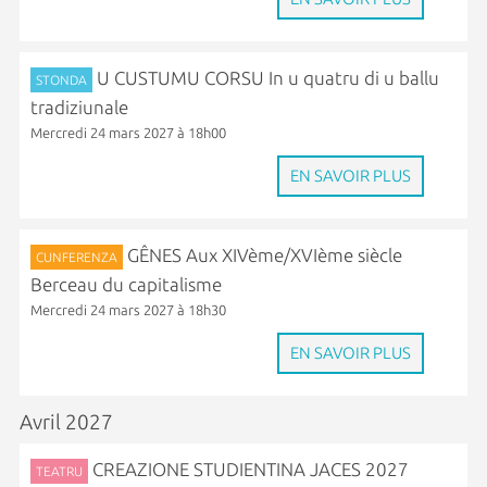
U CUSTUMU CORSU In u quatru di u ballu
STONDA
tradiziunale
Mercredi 24 mars 2027 à 18h00
EN SAVOIR PLUS
GÊNES Aux XIVème/XVIème siècle
CUNFERENZA
Berceau du capitalisme
Mercredi 24 mars 2027 à 18h30
EN SAVOIR PLUS
Avril 2027
CREAZIONE STUDIENTINA JACES 2027
TEATRU