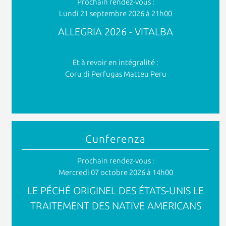
Prochain rendez-vous :
Lundi 21 septembre 2026 à 21h00
ALLEGRIA 2026 - VITALBA
Et à revoir en intégralité :
Coru di Perfugas Matteu Peru
Cunferenza
Prochain rendez-vous :
Mercredi 07 octobre 2026 à 14h00
LE PÉCHÉ ORIGINEL DES ÉTATS-UNIS LE
TRAITEMENT DES NATIVE AMERICANS