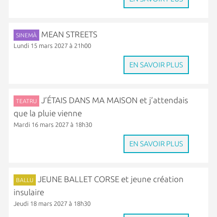
MEAN STREETS
SINEMÀ
Lundi 15 mars 2027 à 21h00
EN SAVOIR PLUS
J’ÉTAIS DANS MA MAISON et j’attendais
TEATRU
que la pluie vienne
Mardi 16 mars 2027 à 18h30
EN SAVOIR PLUS
JEUNE BALLET CORSE et jeune création
BALLU
insulaire
Jeudi 18 mars 2027 à 18h30