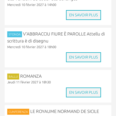
Mercredi 10 février 2027 à 14h00
EN SAVOIR PLUS
V’ABBRACCIU FIURE È PAROLLE Attellu di
STONDA
scrittura è di disegnu
Mercredi 10 février 2027 à 18h00
EN SAVOIR PLUS
ROMANZA
BALLU
Jeudi 11 février 2027 à 18h30
EN SAVOIR PLUS
LE ROYAUME NORMAND DE SICILE
CUNFERENZA