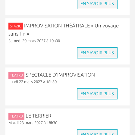
EN SAVOIR PLUS
IMPROVISATION THÉÂTRALE « Un voyage
STAZIU
sans fin »
Samedi 20 mars 2027 à 10h00
EN SAVOIR PLUS
SPECTACLE D’IMPROVISATION
TEATRU
Lundi 22 mars 2027 à 18h30
EN SAVOIR PLUS
LE TERRIER
TEATRU
Mardi 23 mars 2027 à 18h30
EN SAVOIR PLUS