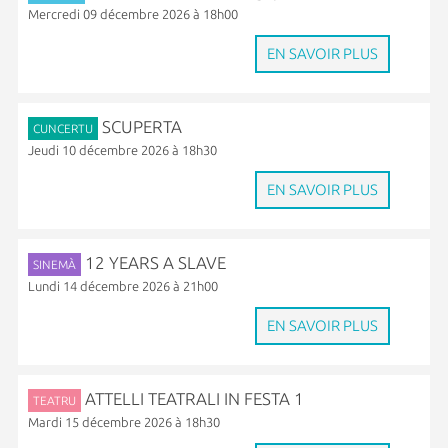
Mercredi 09 décembre 2026 à 18h00
EN SAVOIR PLUS
SCUPERTA
CUNCERTU
Jeudi 10 décembre 2026 à 18h30
EN SAVOIR PLUS
12 YEARS A SLAVE
SINEMÀ
Lundi 14 décembre 2026 à 21h00
EN SAVOIR PLUS
ATTELLI TEATRALI IN FESTA 1
TEATRU
Mardi 15 décembre 2026 à 18h30