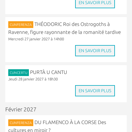
EN SAVOIR PLUS
THÉODORIC Roi des Ostrogoths à
CUNFERENZA
Ravenne, figure rayonnante de la romanité tardive
Mercredi 27 janvier 2027 à 14h00
EN SAVOIR PLUS
PURTÀ U CANTU
CUNCERTU
Jeudi 28 janvier 2027 à 18h30
EN SAVOIR PLUS
Février 2027
DU FLAMENCO À LA CORSE Des
CUNFERENZA
cultures en miroir ?