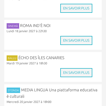
EN SAVOIR PLUS
ROMA IND'È NOI
SINEMÀ
Lundi 18 janvier 2027 à 22h30
EN SAVOIR PLUS
ÉCHO DES ÎLES CANARIES
BALLU
Mardi 19 janvier 2027 à 18h30
EN SAVOIR PLUS
MEDIA LINGUA Una piattaforma educativa
STONDA
è culturali
Mercredi 20 janvier 2027 à 18h00