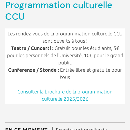
Programmation culturelle
CCU
Les rendez-vous de la programmation culturelle CCU
sont ouverts à tous !
Teatru / Cuncerti :
Gratuit pour les étudiants, 5€
pour les personnels de l'Université, 10€ pour le grand
public
Cunferenze / Stonde :
Entrée libre et gratuite pour
tous
Consulter la brochure de la programmation
culturelle 2025/2026
EN CE MOMENT
Spaziu universitariu