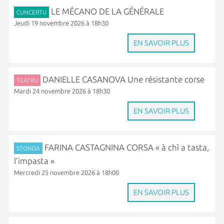
LE MÉCANO DE LA GÉNÉRALE
CUNCERTU
Jeudi 19 novembre 2026 à 18h30
EN SAVOIR PLUS
DANIELLE CASANOVA Une résistante corse
TEATRU
Mardi 24 novembre 2026 à 18h30
EN SAVOIR PLUS
FARINA CASTAGNINA CORSA « à chì a tasta,
STONDA
l’impasta »
Mercredi 25 novembre 2026 à 18h00
EN SAVOIR PLUS