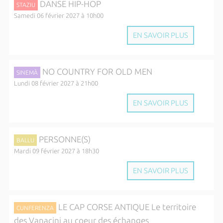
DANSE HIP-HOP
STAZIU
Samedi 06 février 2027 à 10h00
EN SAVOIR PLUS
NO COUNTRY FOR OLD MEN
SINEMÀ
Lundi 08 février 2027 à 21h00
EN SAVOIR PLUS
PERSONNE(S)
BALLU
Mardi 09 février 2027 à 18h30
EN SAVOIR PLUS
LE CAP CORSE ANTIQUE Le territoire
CUNFERENZA
des Vanacini au coeur des échanges