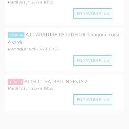
Mardi 06 avril 2027 à 18h30
EN SAVOIR PLUS
A LITARATURA PÀ I ZITEDDI Paragonu corsu
STONDA
è sardu
Mercredi 07 avril 2027 à 18h00
EN SAVOIR PLUS
ATTELLI TEATRALI IN FESTA 2
TEATRU
Mardi 13 avril 2027 à 18h30
EN SAVOIR PLUS