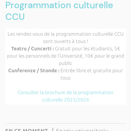
Programmation culturelle
CCU
Les rendez-vous de la programmation culturelle CCU
sont ouverts à tous !
Teatru / Cuncerti :
Gratuit pour les étudiants, 5€
pour les personnels de l'Université, 10€ pour le grand
public
Cunferenze / Stonde :
Entrée libre et gratuite pour
tous
Consulter la brochure de la programmation
culturelle 2025/2026
EN CE MOMENT
Spaziu universitariu