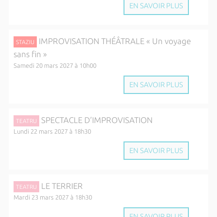
EN SAVOIR PLUS
IMPROVISATION THÉÂTRALE « Un voyage
STAZIU
sans fin »
Samedi 20 mars 2027 à 10h00
EN SAVOIR PLUS
SPECTACLE D’IMPROVISATION
TEATRU
Lundi 22 mars 2027 à 18h30
EN SAVOIR PLUS
LE TERRIER
TEATRU
Mardi 23 mars 2027 à 18h30
EN SAVOIR PLUS