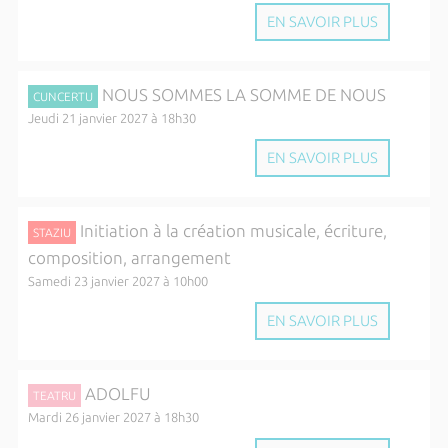
EN SAVOIR PLUS
NOUS SOMMES LA SOMME DE NOUS
CUNCERTU
Jeudi 21 janvier 2027 à 18h30
EN SAVOIR PLUS
Initiation à la création musicale, écriture,
STAZIU
composition, arrangement
Samedi 23 janvier 2027 à 10h00
EN SAVOIR PLUS
ADOLFU
TEATRU
Mardi 26 janvier 2027 à 18h30