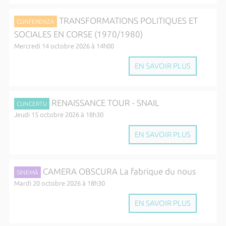
TRANSFORMATIONS POLITIQUES ET
CUNFERENZA
SOCIALES EN CORSE (1970/1980)
Mercredi 14 octobre 2026 à 14h00
EN SAVOIR PLUS
RENAISSANCE TOUR - SNAIL
CUNCERTU
Jeudi 15 octobre 2026 à 18h30
EN SAVOIR PLUS
CAMERA OBSCURA La fabrique du nous
SINEMÀ
Mardi 20 octobre 2026 à 18h30
EN SAVOIR PLUS