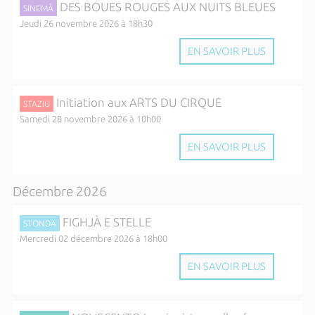
DES BOUES ROUGES AUX NUITS BLEUES
SINEMÀ
Jeudi 26 novembre 2026 à 18h30
EN SAVOIR PLUS
Initiation aux ARTS DU CIRQUE
STAZIU
Samedi 28 novembre 2026 à 10h00
EN SAVOIR PLUS
Décembre 2026
FIGHJÀ E STELLE
STONDA
Mercredi 02 décembre 2026 à 18h00
EN SAVOIR PLUS