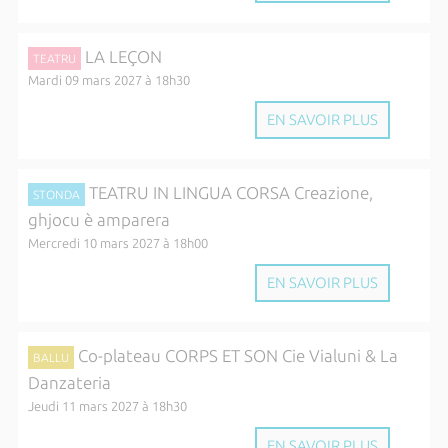
LA LEÇON
TEATRU
Mardi 09 mars 2027 à 18h30
EN SAVOIR PLUS
TEATRU IN LINGUA CORSA Creazione,
STONDA
ghjocu è amparera
Mercredi 10 mars 2027 à 18h00
EN SAVOIR PLUS
Co-plateau CORPS ET SON Cie Vialuni & La
BALLU
Danzateria
Jeudi 11 mars 2027 à 18h30
EN SAVOIR PLUS