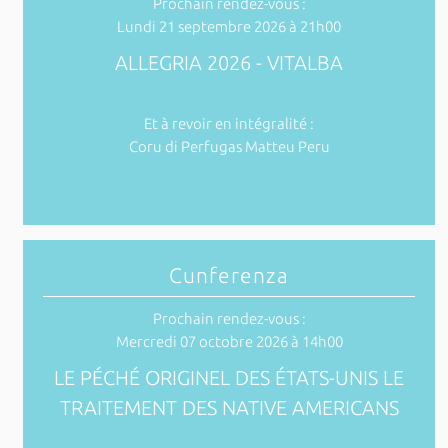
Prochain rendez-vous :
Lundi 21 septembre 2026 à 21h00
ALLEGRIA 2026 - VITALBA
Et à revoir en intégralité :
Coru di Perfugas Matteu Peru
Cunferenza
Prochain rendez-vous :
Mercredi 07 octobre 2026 à 14h00
LE PÉCHÉ ORIGINEL DES ÉTATS-UNIS LE
TRAITEMENT DES NATIVE AMERICANS