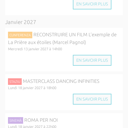
EN SAVOIR PLUS
Janvier 2027
RECONSTRUIRE UN FILM L’exemple de
CUNFERENZA
La Prière aux étoiles (Marcel Pagnol)
Mercredi 13 janvier 2027 à 14h00
EN SAVOIR PLUS
MASTERCLASS DANCING INFINITIES
STAZIU
Lundi 18 janvier 2027 à 18h00
EN SAVOIR PLUS
ROMA PER NOI
SINEMÀ
Lundi 18 janvier 2027 à 22h00