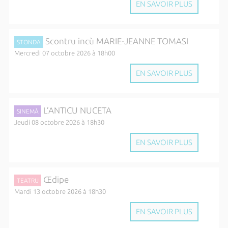
EN SAVOIR PLUS
Scontru incù MARIE-JEANNE TOMASI
STONDA
Mercredi 07 octobre 2026 à 18h00
EN SAVOIR PLUS
L’ANTICU NUCETA
SINEMÀ
Jeudi 08 octobre 2026 à 18h30
EN SAVOIR PLUS
Œdipe
TEATRU
Mardi 13 octobre 2026 à 18h30
EN SAVOIR PLUS