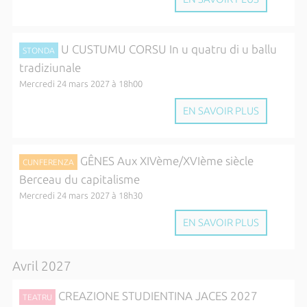
U CUSTUMU CORSU In u quatru di u ballu
STONDA
tradiziunale
Mercredi 24 mars 2027 à 18h00
EN SAVOIR PLUS
GÊNES Aux XIVème/XVIème siècle
CUNFERENZA
Berceau du capitalisme
Mercredi 24 mars 2027 à 18h30
EN SAVOIR PLUS
Avril 2027
CREAZIONE STUDIENTINA JACES 2027
TEATRU