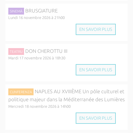
BRUSGIATURE
SINEMÀ
Lundi 16 novembre 2026 à 21h00
EN SAVOIR PLUS
DON CHEROTTU III
TEATRU
Mardi 17 novembre 2026 à 18h30
EN SAVOIR PLUS
NAPLES AU XVIIIÈME Un pôle culturel et
CUNFERENZA
politique majeur dans la Méditerranée des Lumières
Mercredi 18 novembre 2026 à 14h00
EN SAVOIR PLUS