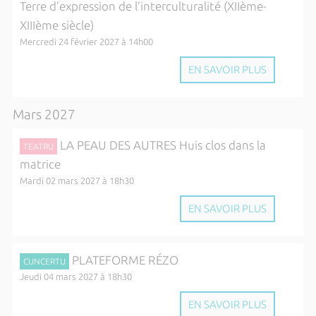
Terre d’expression de l’interculturalité (XIIème-
XIIIème siècle)
Mercredi 24 février 2027 à 14h00
EN SAVOIR PLUS
Mars 2027
LA PEAU DES AUTRES Huis clos dans la
TEATRU
matrice
Mardi 02 mars 2027 à 18h30
EN SAVOIR PLUS
PLATEFORME RÉZO
CUNCERTU
Jeudi 04 mars 2027 à 18h30
EN SAVOIR PLUS