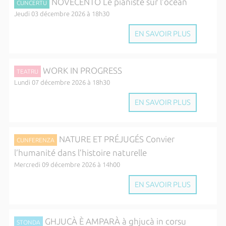
NOVECENTO Le pianiste sur l’océan
CUNCERTU
Jeudi 03 décembre 2026 à 18h30
EN SAVOIR PLUS
WORK IN PROGRESS
TEATRU
Lundi 07 décembre 2026 à 18h30
EN SAVOIR PLUS
NATURE ET PRÉJUGÉS Convier
CUNFERENZA
l’humanité dans l’histoire naturelle
Mercredi 09 décembre 2026 à 14h00
EN SAVOIR PLUS
GHJUCÀ È AMPARÀ à ghjucà in corsu
STONDA