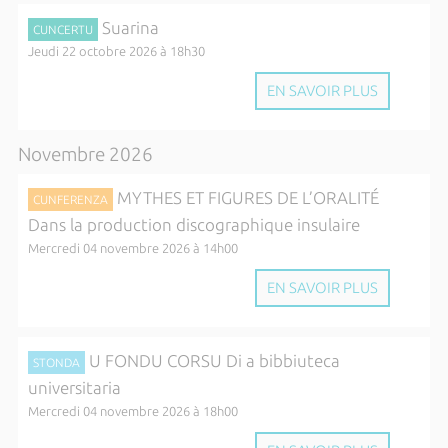
Suarina
CUNCERTU
Jeudi 22 octobre 2026 à 18h30
EN SAVOIR PLUS
Novembre 2026
MYTHES ET FIGURES DE L’ORALITÉ
CUNFERENZA
Dans la production discographique insulaire
Mercredi 04 novembre 2026 à 14h00
EN SAVOIR PLUS
U FONDU CORSU Di a bibbiuteca
STONDA
universitaria
Mercredi 04 novembre 2026 à 18h00