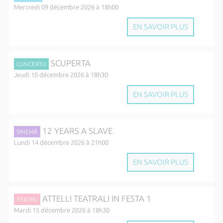
Mercredi 09 décembre 2026 à 18h00
EN SAVOIR PLUS
SCUPERTA
CUNCERTU
Jeudi 10 décembre 2026 à 18h30
EN SAVOIR PLUS
12 YEARS A SLAVE
SINEMÀ
Lundi 14 décembre 2026 à 21h00
EN SAVOIR PLUS
ATTELLI TEATRALI IN FESTA 1
TEATRU
Mardi 15 décembre 2026 à 18h30