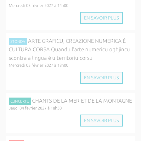
Mercredi 03 février 2027 à 14h00
EN SAVOIR PLUS
ARTE GRAFICU, CREAZIONE NUMERICA È
STONDA
CULTURA CORSA Quandu l’arte numericu oghjincu
scontra a lingua è u territoriu corsu
Mercredi 03 février 2027 à 18h00
EN SAVOIR PLUS
CHANTS DE LA MER ET DE LA MONTAGNE
CUNCERTU
Jeudi 04 février 2027 à 18h30
EN SAVOIR PLUS