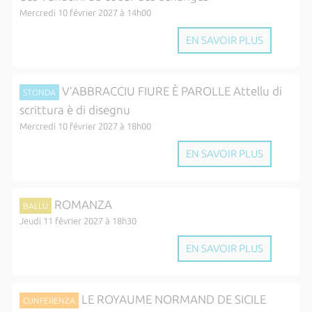
Mercredi 10 février 2027 à 14h00
EN SAVOIR PLUS
V’ABBRACCIU FIURE È PAROLLE Attellu di
STONDA
scrittura è di disegnu
Mercredi 10 février 2027 à 18h00
EN SAVOIR PLUS
ROMANZA
BALLU
Jeudi 11 février 2027 à 18h30
EN SAVOIR PLUS
LE ROYAUME NORMAND DE SICILE
CUNFERENZA