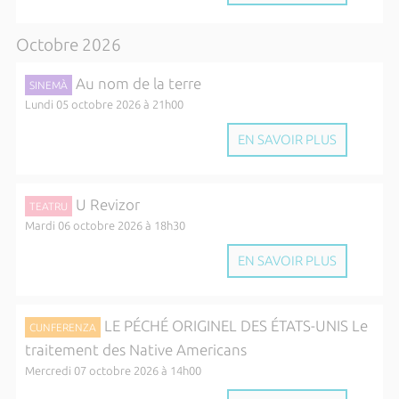
Octobre 2026
Au nom de la terre
SINEMÀ
Lundi 05 octobre 2026 à 21h00
EN SAVOIR PLUS
U Revizor
TEATRU
Mardi 06 octobre 2026 à 18h30
EN SAVOIR PLUS
LE PÉCHÉ ORIGINEL DES ÉTATS-UNIS Le
CUNFERENZA
traitement des Native Americans
Mercredi 07 octobre 2026 à 14h00