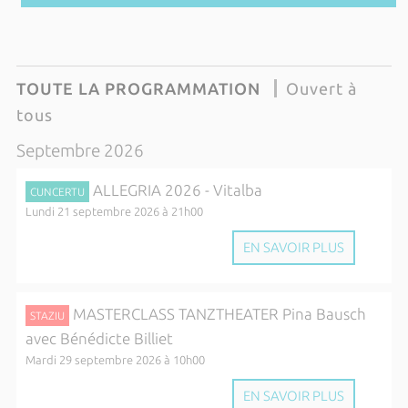
TOUTE LA PROGRAMMATION
Ouvert à
tous
Septembre 2026
ALLEGRIA 2026 - Vitalba
CUNCERTU
Lundi 21 septembre 2026 à 21h00
EN SAVOIR PLUS
MASTERCLASS TANZTHEATER Pina Bausch
STAZIU
avec Bénédicte Billiet
Mardi 29 septembre 2026 à 10h00
EN SAVOIR PLUS