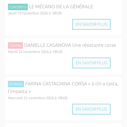
LE MÉCANO DE LA GÉNÉRALE
CUNCERTU
Jeudi 19 novembre 2026 à 18h30
EN SAVOIR PLUS
DANIELLE CASANOVA Une résistante corse
TEATRU
Mardi 24 novembre 2026 à 18h30
EN SAVOIR PLUS
FARINA CASTAGNINA CORSA « à chì a tasta,
STONDA
l’impasta »
Mercredi 25 novembre 2026 à 18h00
EN SAVOIR PLUS