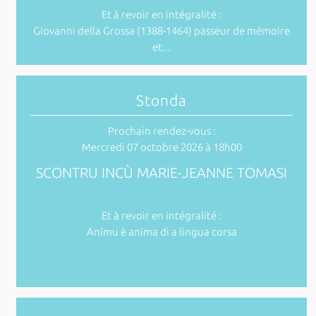
Et à revoir en intégralité :
Giovanni della Grossa (1388-1464) passeur de mémoire
et...
Stonda
Prochain rendez-vous :
Mercredi 07 octobre 2026 à 18h00
SCONTRU INCÙ MARIE-JEANNE TOMASI
Et à revoir en intégralité :
Animu è anima di a lingua corsa