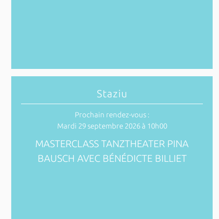
Staziu
Prochain rendez-vous :
Mardi 29 septembre 2026 à 10h00
MASTERCLASS TANZTHEATER PINA
BAUSCH AVEC BÉNÉDICTE BILLIET