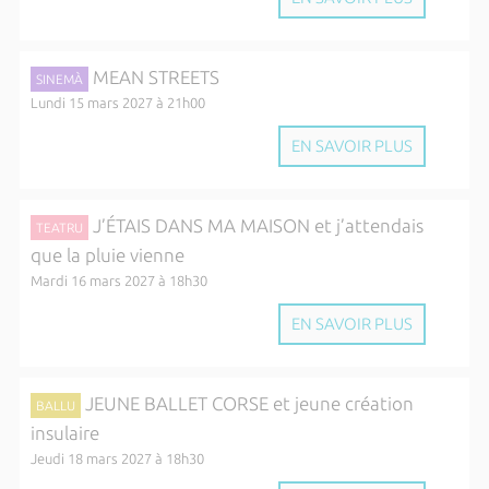
MEAN STREETS
SINEMÀ
Lundi 15 mars 2027 à 21h00
EN SAVOIR PLUS
J’ÉTAIS DANS MA MAISON et j’attendais
TEATRU
que la pluie vienne
Mardi 16 mars 2027 à 18h30
EN SAVOIR PLUS
JEUNE BALLET CORSE et jeune création
BALLU
insulaire
Jeudi 18 mars 2027 à 18h30