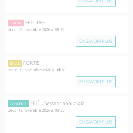
EN SAVOIR PLUS
FÊLURES
TEATRU
Jeudi 05 novembre 2026 à 18h30
EN SAVOIR PLUS
FORTIS
BALLU
Mardi 10 novembre 2026 à 18h30
EN SAVOIR PLUS
FELÌ... Sessant’anni digià
CUNCERTU
Jeudi 12 novembre 2026 à 18h30
EN SAVOIR PLUS