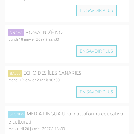
EN SAVOIR PLUS
ROMA IND'È NOI
SINEMÀ
Lundi 18 janvier 2027 à 22h30
EN SAVOIR PLUS
ÉCHO DES ÎLES CANARIES
BALLU
Mardi 19 janvier 2027 à 18h30
EN SAVOIR PLUS
MEDIA LINGUA Una piattaforma educativa
STONDA
è culturali
Mercredi 20 janvier 2027 à 18h00