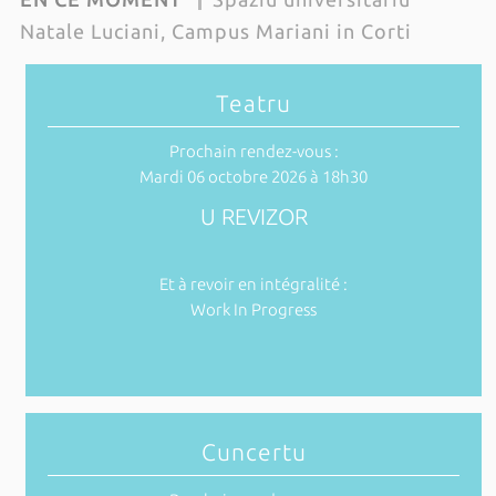
Natale Luciani, Campus Mariani in Corti
Teatru
Prochain rendez-vous :
Mardi 06 octobre 2026 à 18h30
U REVIZOR
Et à revoir en intégralité :
Work In Progress
Cuncertu