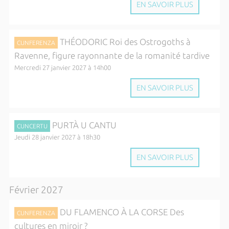
EN SAVOIR PLUS
THÉODORIC Roi des Ostrogoths à
CUNFERENZA
Ravenne, figure rayonnante de la romanité tardive
Mercredi 27 janvier 2027 à 14h00
EN SAVOIR PLUS
PURTÀ U CANTU
CUNCERTU
Jeudi 28 janvier 2027 à 18h30
EN SAVOIR PLUS
Février 2027
DU FLAMENCO À LA CORSE Des
CUNFERENZA
cultures en miroir ?