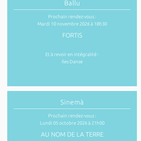
Ballu
Prochain rendez-vous :
Mardi 10 novembre 2026 à 18h30
FORTIS
Et à revoir en intégralité :
Iles Danse
Sinemà
Prochain rendez-vous :
Lundi 05 octobre 2026 à 21h00
AU NOM DE LA TERRE