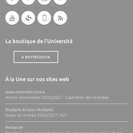
La boutique de l'Università
A BUTTEGUCCIA
À la Une sur nos sites web
www.universita.corsica
Année universitaire 2026/2027 - Calendrier des rentrées
Etudiants & futurs étudiants
Dates de rentrée 2026/2027 | IUT
Recherche