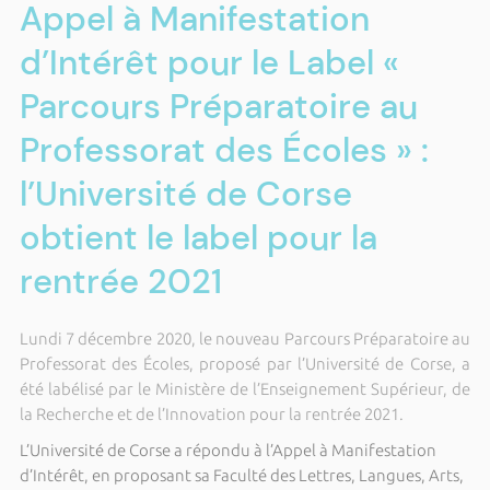
Appel à Manifestation
d’Intérêt pour le Label «
Parcours Préparatoire au
Professorat des Écoles » :
l’Université de Corse
obtient le label pour la
rentrée 2021
Lundi 7 décembre 2020, le nouveau Parcours Préparatoire au
Professorat des Écoles, proposé par l’Université de Corse, a
été labélisé par le Ministère de l’Enseignement Supérieur, de
la Recherche et de l’Innovation pour la rentrée 2021.
L’Université de Corse a répondu à l’Appel à Manifestation
d’Intérêt, en proposant sa Faculté des Lettres, Langues, Arts,