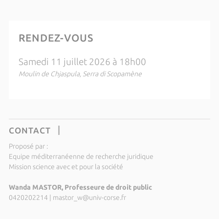
RENDEZ-VOUS
Samedi 11 juillet 2026 à 18h00
Moulin de Chjaspula, Serra di Scopamène
CONTACT
Proposé par :
Equipe méditerranéenne de recherche juridique
Mission science avec et pour la société
Wanda MASTOR, Professeure de droit public
0420202214
|
mastor_w@univ-corse.fr