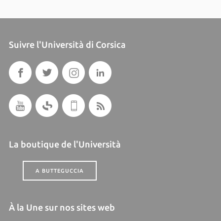
Suivre l'Università di Corsica
La boutique de l'Università
A BUTTEGUCCIA
À la Une sur nos sites web