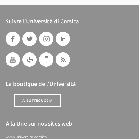
Suivre l'Università di Corsica
La boutique de l'Università
A BUTTEGUCCIA
À la Une sur nos sites web
www.universita.corsica