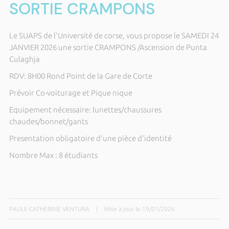
SORTIE CRAMPONS
Le SUAPS de l'Université de corse, vous propose le SAMEDI 24
JANVIER 2026 une sortie CRAMPONS /Ascension de Punta
Culaghja
RDV: 8H00 Rond Point de la Gare de Corte
Prévoir Co-voiturage et Pique nique
Equipement nécessaire: lunettes/chaussures
chaudes/bonnet/gants
Presentation obligatoire d'une pièce d'identité
Nombre Max : 8 étudiants
PAULE-CATHERINE VENTURA
|
Mise à jour le 19/01/2026