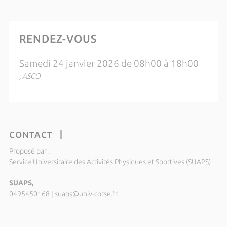
RENDEZ-VOUS
Samedi 24 janvier 2026 de 08h00 à 18h00
, ASCO
CONTACT
Proposé par :
Service Universitaire des Activités Physiques et Sportives (SUAPS)
SUAPS,
0495450168
|
suaps@univ-corse.fr