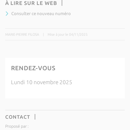
À LIRE SUR LE WEB
Consulter ce nouveau numéro
MARIE-PIERRE FILOSA
|
Mise à jour le 04/11/2025
RENDEZ-VOUS
Lundi 10 novembre 2025
CONTACT
Proposé par :