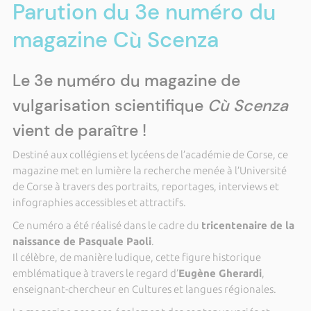
Parution du 3e numéro du
magazine Cù Scenza
Le 3e numéro du magazine de
vulgarisation scientifique
Cù Scenza
vient de paraître !
Destiné aux collégiens et lycéens de l’académie de Corse, ce
magazine met en lumière la recherche menée à l’Université
de Corse à travers des portraits, reportages, interviews et
infographies accessibles et attractifs.
Ce numéro a été réalisé dans le cadre du
tricentenaire de la
naissance de Pasquale Paoli
.
Il célèbre, de manière ludique, cette figure historique
emblématique à travers le regard d’
Eugène Gherardi
,
enseignant-chercheur en Cultures et langues régionales.