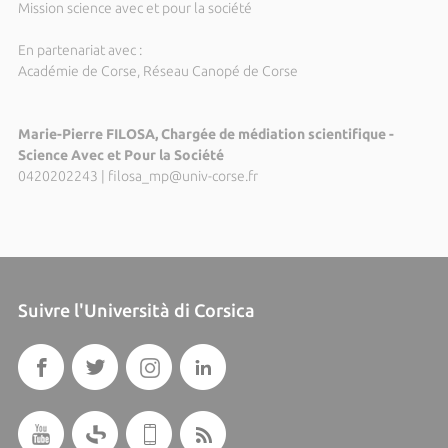
Mission science avec et pour la société
En partenariat avec :
Académie de Corse, Réseau Canopé de Corse
Marie-Pierre FILOSA, Chargée de médiation scientifique -
Science Avec et Pour la Société
0420202243
|
filosa_mp@univ-corse.fr
Suivre l'Università di Corsica