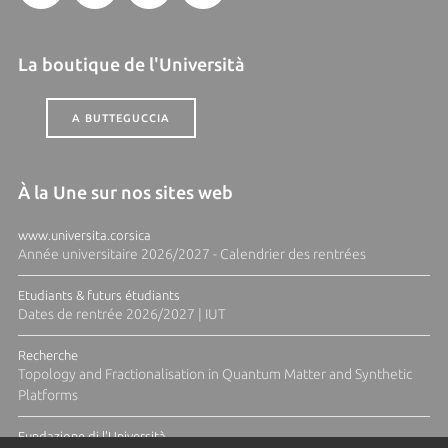
La boutique de l'Università
A BUTTEGUCCIA
À la Une sur nos sites web
www.universita.corsica
Année universitaire 2026/2027 - Calendrier des rentrées
Etudiants & futurs étudiants
Dates de rentrée 2026/2027 | IUT
Recherche
Topology and Fractionalisation in Quantum Matter and Synthetic
Platforms
Fundazione di l'Università