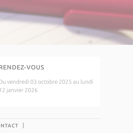
RENDEZ-VOUS
Du vendredi 03 octobre 2025 au lundi
12 janvier 2026
ONTACT