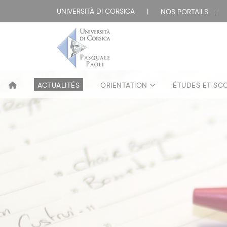
UNIVERSITÀ DI CORSICA
|
NOS PORTAILS :
ACTUALITÉS
ORIENTATION
ÉTUDES ET SC