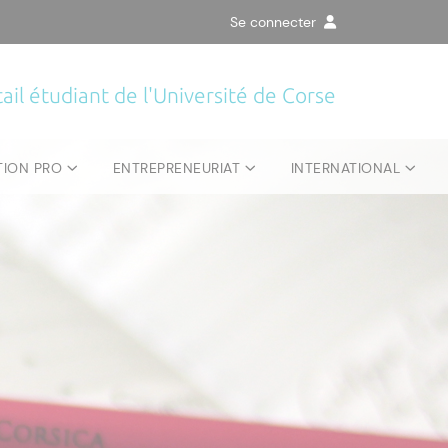
Se connecter
ail étudiant de l'Université de Corse
TION PRO
ENTREPRENEURIAT
INTERNATIONAL