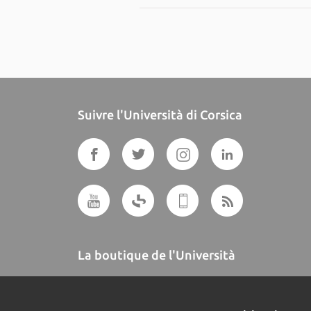
Suivre l'Università di Corsica
La boutique de l'Università
A BUTTEGUCCIA