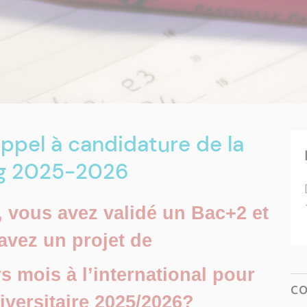
ppel à candidature de la
ng 2025-2026
, vous avez validé un Bac+2 et
avez un projet de
s mois à l’international pour
C
iversitaire 2025/2026?