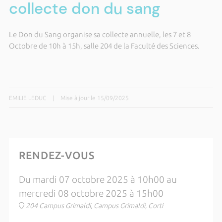
collecte don du sang
Le Don du Sang organise sa collecte annuelle, les 7 et 8
Octobre de 10h à 15h, salle 204 de la Faculté des Sciences.
EMILIE LEDUC
|
Mise à jour le 15/09/2025
RENDEZ-VOUS
Du mardi 07 octobre 2025 à 10h00 au
mercredi 08 octobre 2025 à 15h00
204 Campus Grimaldi, Campus Grimaldi, Corti