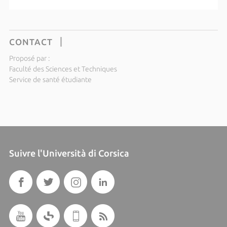
CONTACT
Proposé par :
Faculté des Sciences et Techniques
Service de santé étudiante
Suivre l'Università di Corsica