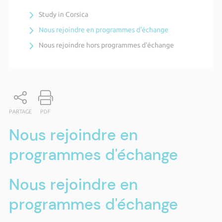
Study in Corsica
Nous rejoindre en programmes d'échange
Nous rejoindre hors programmes d'échange
PARTAGE
PDF
Nous rejoindre en
programmes d'échange
Nous rejoindre en
programmes d'échange