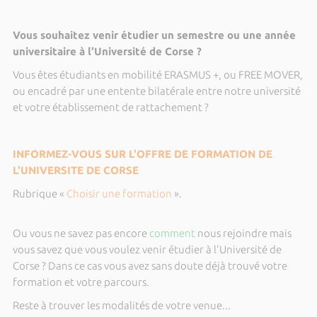
Vous souhaitez venir étudier un semestre ou une année
universitaire
à l'Université de Corse ?
Vous êtes étudiants en mobilité ERASMUS +, ou FREE MOVER,
ou encadré par une entente bilatérale entre notre université
et votre établissement de rattachement ?
INFORMEZ-VOUS SUR L'OFFRE DE FORMATION DE
L'UNIVERSITE DE CORSE
Rubrique «
Choisir une formation
».
Ou vous ne savez pas encore
comment
nous rejoindre mais
vous savez que vous voulez venir étudier à l'Université de
Corse ? Dans ce cas vous avez sans doute déjà trouvé votre
formation et votre parcours.
Reste à trouver les modalités de votre venue...