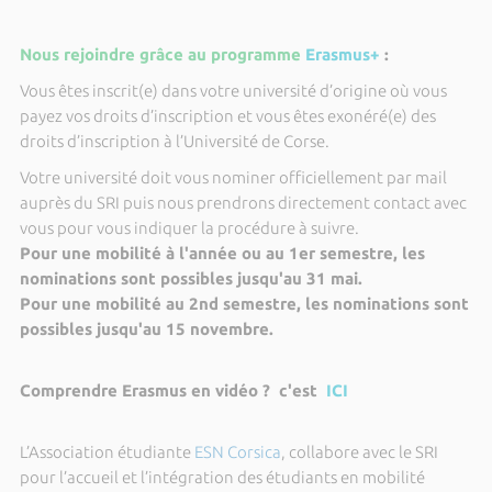
Nous rejoindre grâce au programme
Erasmus+
:
Vous êtes inscrit(e) dans votre université d’origine où vous
payez vos droits d’inscription et vous êtes exonéré(e) des
droits d’inscription à l’Université de Corse.
Votre université doit vous nominer officiellement par mail
auprès du SRI puis nous prendrons directement contact avec
vous pour vous indiquer la procédure à suivre.
Pour une mobilité à l'année ou au 1er semestre, les
nominations sont possibles jusqu'au 31 mai.
Pour une mobilité au 2nd semestre, les nominations sont
possibles jusqu'au 15 novembre.
Comprendre Erasmus en vidéo ? c'est
ICI
L’Association étudiante
ESN Corsica
, collabore avec le SRI
pour l’accueil et l’intégration des étudiants en mobilité