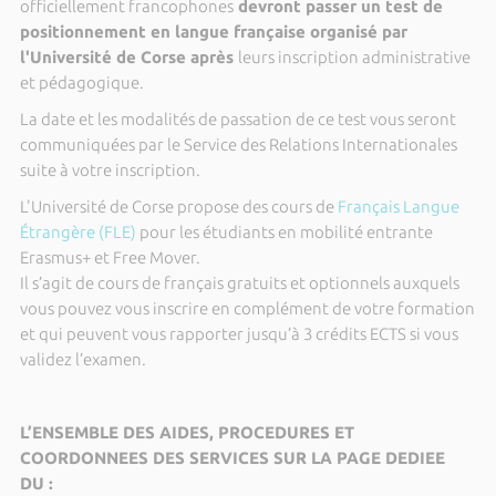
officiellement francophones
devront passer un test de
positionnement en langue française organisé par
l'Université de Corse après
leurs inscription administrative
et pédagogique.
La date et les modalités de passation de ce test vous seront
communiquées par le Service des Relations Internationales
suite à votre inscription.
L'Université de Corse propose des cours de
Français Langue
Étrangère (FLE)
pour les étudiants en mobilité entrante
Erasmus+ et Free Mover.
Il s’agit de cours de français gratuits et optionnels auxquels
vous pouvez vous inscrire en complément de votre formation
et qui peuvent vous rapporter jusqu’à 3 crédits ECTS si vous
validez l’examen.
L’ENSEMBLE DES AIDES, PROCEDURES ET
COORDONNEES DES SERVICES SUR LA PAGE DEDIEE
DU :