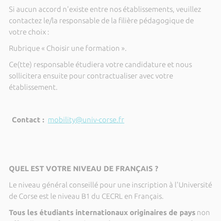
Si aucun accord n'existe entre nos établissements, veuillez
contactez le/la responsable de la filière pédagogique de
votre choix :
Rubrique « Choisir une formation ».
Ce(tte) responsable étudiera votre candidature et nous
sollicitera ensuite pour contractualiser avec votre
établissement.
Contact :
mobility@univ-corse.fr
QUEL EST VOTRE NIVEAU DE FRANÇAIS ?
Le niveau général conseillé pour une inscription à l'Université
de Corse est le niveau B1 du CECRL en Français.
Tous les étudiants internationaux originaires de pays
non