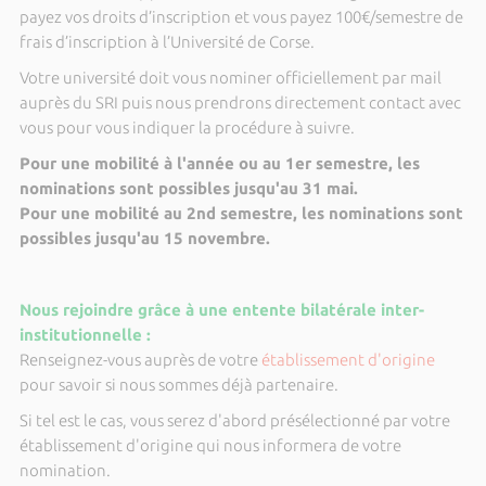
payez vos droits d’inscription et vous payez 100€/semestre de
frais d’inscription à l’Université de Corse.
Votre université doit vous nominer officiellement par mail
auprès du SRI puis nous prendrons directement contact avec
vous pour vous indiquer la procédure à suivre.
Pour une mobilité à l'année ou au 1er semestre, les
nominations sont possibles jusqu'au 31 mai.
Pour une mobilité au 2nd semestre, les nominations sont
possibles jusqu'au 15 novembre.
Nous rejoindre grâce à une entente bilatérale inter-
institutionnelle :
Renseignez-vous auprès de votre
établissement d'origine
pour savoir si nous sommes déjà partenaire.
Si tel est le cas, vous serez d'abord présélectionné par votre
établissement d'origine qui nous informera de votre
nomination.