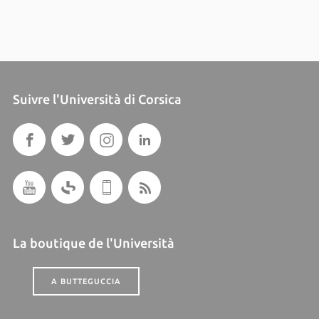
Suivre l'Università di Corsica
La boutique de l'Università
A BUTTEGUCCIA