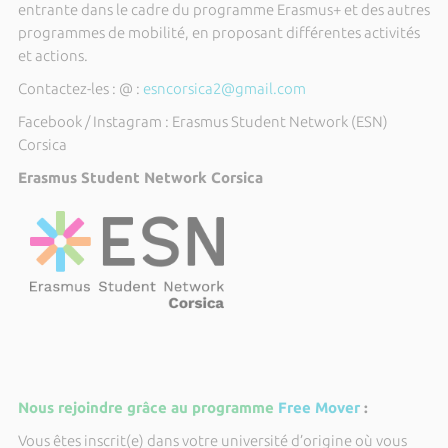
entrante dans le cadre du programme Erasmus+ et des autres
programmes de mobilité, en proposant différentes activités
et actions.
Contactez-les : @ :
esncorsica2@gmail.com
Facebook / Instagram : Erasmus Student Network (ESN)
Corsica
Erasmus Student Network Corsica
Nous rejoindre grâce au programme
Free Mover
:
Vous êtes inscrit(e) dans votre université d’origine où vous